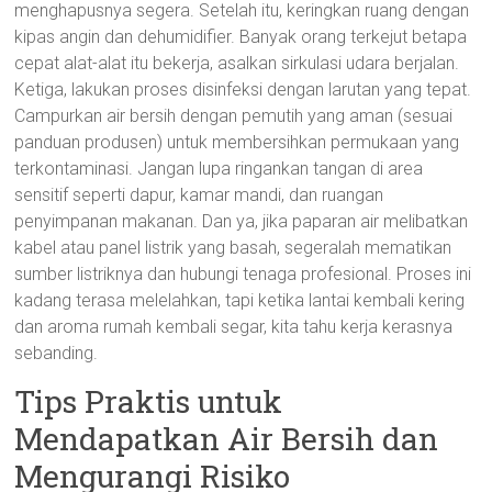
menghapusnya segera. Setelah itu, keringkan ruang dengan
kipas angin dan dehumidifier. Banyak orang terkejut betapa
cepat alat-alat itu bekerja, asalkan sirkulasi udara berjalan.
Ketiga, lakukan proses disinfeksi dengan larutan yang tepat.
Campurkan air bersih dengan pemutih yang aman (sesuai
panduan produsen) untuk membersihkan permukaan yang
terkontaminasi. Jangan lupa ringankan tangan di area
sensitif seperti dapur, kamar mandi, dan ruangan
penyimpanan makanan. Dan ya, jika paparan air melibatkan
kabel atau panel listrik yang basah, segeralah mematikan
sumber listriknya dan hubungi tenaga profesional. Proses ini
kadang terasa melelahkan, tapi ketika lantai kembali kering
dan aroma rumah kembali segar, kita tahu kerja kerasnya
sebanding.
Tips Praktis untuk
Mendapatkan Air Bersih dan
Mengurangi Risiko