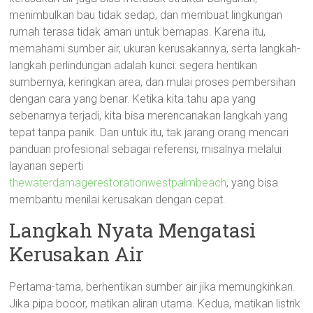
menimbulkan bau tidak sedap, dan membuat lingkungan
rumah terasa tidak aman untuk bernapas. Karena itu,
memahami sumber air, ukuran kerusakannya, serta langkah-
langkah perlindungan adalah kunci: segera hentikan
sumbernya, keringkan area, dan mulai proses pembersihan
dengan cara yang benar. Ketika kita tahu apa yang
sebenarnya terjadi, kita bisa merencanakan langkah yang
tepat tanpa panik. Dan untuk itu, tak jarang orang mencari
panduan profesional sebagai referensi, misalnya melalui
layanan seperti
thewaterdamagerestorationwestpalmbeach
, yang bisa
membantu menilai kerusakan dengan cepat.
Langkah Nyata Mengatasi
Kerusakan Air
Pertama-tama, berhentikan sumber air jika memungkinkan.
Jika pipa bocor, matikan aliran utama. Kedua, matikan listrik