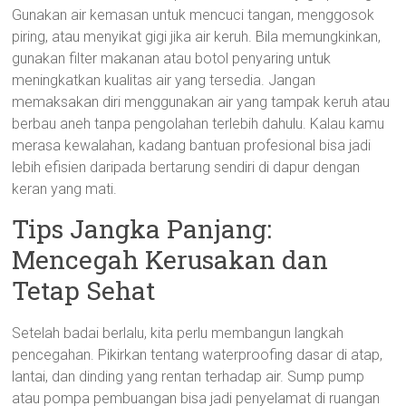
Gunakan air kemasan untuk mencuci tangan, menggosok
piring, atau menyikat gigi jika air keruh. Bila memungkinkan,
gunakan filter makanan atau botol penyaring untuk
meningkatkan kualitas air yang tersedia. Jangan
memaksakan diri menggunakan air yang tampak keruh atau
berbau aneh tanpa pengolahan terlebih dahulu. Kalau kamu
merasa kewalahan, kadang bantuan profesional bisa jadi
lebih efisien daripada bertarung sendiri di dapur dengan
keran yang mati.
Tips Jangka Panjang:
Mencegah Kerusakan dan
Tetap Sehat
Setelah badai berlalu, kita perlu membangun langkah
pencegahan. Pikirkan tentang waterproofing dasar di atap,
lantai, dan dinding yang rentan terhadap air. Sump pump
atau pompa pembuangan bisa jadi penyelamat di ruangan