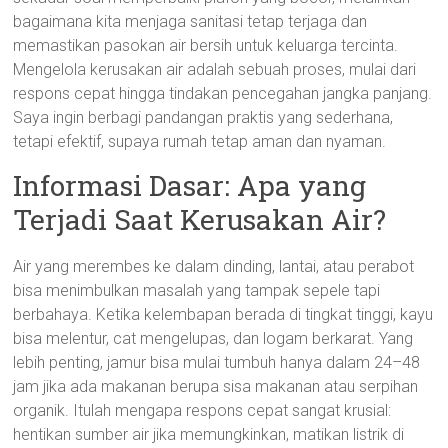
bagaimana kita menjaga sanitasi tetap terjaga dan
memastikan pasokan air bersih untuk keluarga tercinta.
Mengelola kerusakan air adalah sebuah proses, mulai dari
respons cepat hingga tindakan pencegahan jangka panjang.
Saya ingin berbagi pandangan praktis yang sederhana,
tetapi efektif, supaya rumah tetap aman dan nyaman.
Informasi Dasar: Apa yang
Terjadi Saat Kerusakan Air?
Air yang merembes ke dalam dinding, lantai, atau perabot
bisa menimbulkan masalah yang tampak sepele tapi
berbahaya. Ketika kelembapan berada di tingkat tinggi, kayu
bisa melentur, cat mengelupas, dan logam berkarat. Yang
lebih penting, jamur bisa mulai tumbuh hanya dalam 24–48
jam jika ada makanan berupa sisa makanan atau serpihan
organik. Itulah mengapa respons cepat sangat krusial:
hentikan sumber air jika memungkinkan, matikan listrik di