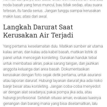
noda basah yang terus muncul, bau tidak sedap, atau suara
tetesan, itu tanda serius. Jangan tunggu sampai kerusakan
makin luas; atasi dari awal.
Langkah Darurat Saat
Kerusakan Air Terjadi
Yang pertama: keselamatan dulu. Matikan sumber air utama
kalau aman, dan kalau ada kabel basah, matikan listrik di
panel untuk mencegah korsleting. Gunakan handuk tebal
untuk membatasi aliran, pakai sarung tangan, dan jauhkan
anggota keluarga dari area basah. Dokumentasikan
kerusakan dengan foto sejak detik pertama, untuk asuransi
atau laporan darurat. Hubungi layanan darurat jika ada risiko
banjir besar atau korsleting. Jangan coba-coba menyedot
air dengan alat seadanya; pakai pompa jika ada, atau
hubungi profesional. Setelah situasi aman, evaluasi luasnya
genangan dan barang mana yang bisa diselamatkan, lalu