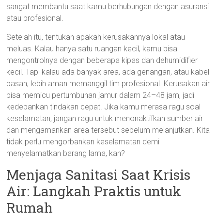
sangat membantu saat kamu berhubungan dengan asuransi
atau profesional.
Setelah itu, tentukan apakah kerusakannya lokal atau
meluas. Kalau hanya satu ruangan kecil, kamu bisa
mengontrolnya dengan beberapa kipas dan dehumidifier
kecil. Tapi kalau ada banyak area, ada genangan, atau kabel
basah, lebih aman memanggil tim profesional. Kerusakan air
bisa memicu pertumbuhan jamur dalam 24–48 jam, jadi
kedepankan tindakan cepat. Jika kamu merasa ragu soal
keselamatan, jangan ragu untuk menonaktifkan sumber air
dan mengamankan area tersebut sebelum melanjutkan. Kita
tidak perlu mengorbankan keselamatan demi
menyelamatkan barang lama, kan?
Menjaga Sanitasi Saat Krisis
Air: Langkah Praktis untuk
Rumah