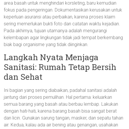
area basah untuk menghindari korsleting, baru kemudian
fokus pada pengeringan. Dokumentasikan kerusakan untuk
keperluan asuransi atau perbaikan, karena proses klaim
sering memerlukan bukti foto dan catatan waktu kejadian.
Pada akhirnya, tujuan utamanya adalah mengurangi
kelembapan agar lingkungan tidak jadi tempat berkembang
biak bagi organisme yang tidak diinginkan.
Langkah Nyata Menjaga
Sanitasi: Rumah Tetap Bersih
dan Sehat
Ini bagian yang sering diabaikan, padahal sanitasi adalah
jantung dari proses pemulihan. Hal pertama: keluarkan
semua barang yang basah atau berbau lembap. Lakukan
dengan hati-hati, karena barang basah bisa sangat berat
dan licin. Gunakan sarung tangan, masker, dan sepatu tahan
air. Kedua, kalau ada air bening atau genangan, usahakan