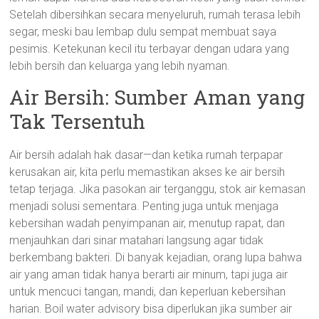
Setelah dibersihkan secara menyeluruh, rumah terasa lebih
segar, meski bau lembap dulu sempat membuat saya
pesimis. Ketekunan kecil itu terbayar dengan udara yang
lebih bersih dan keluarga yang lebih nyaman.
Air Bersih: Sumber Aman yang
Tak Tersentuh
Air bersih adalah hak dasar—dan ketika rumah terpapar
kerusakan air, kita perlu memastikan akses ke air bersih
tetap terjaga. Jika pasokan air terganggu, stok air kemasan
menjadi solusi sementara. Penting juga untuk menjaga
kebersihan wadah penyimpanan air, menutup rapat, dan
menjauhkan dari sinar matahari langsung agar tidak
berkembang bakteri. Di banyak kejadian, orang lupa bahwa
air yang aman tidak hanya berarti air minum, tapi juga air
untuk mencuci tangan, mandi, dan keperluan kebersihan
harian. Boil water advisory bisa diperlukan jika sumber air