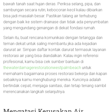
bawah tanah saat hujan deras. Periksa selang, pipa, dan
sambungan secara rutin; kebocoran kecil kalau dibiarkan
bisa jadi masalah besar. Pastikan talang air terhubung
dengan baik ke sistem drainase dan tidak ada penyumbatan
yang mengundang genangan di dekat fondasi rumah.
Selain itu, buat rencana komunikasi dengan tetangga dan
teman dekat untuk saling membantu jika ada kejadian
darurat air. Simpan daftar kontak darurat termasuk layanan
restorasi air yang bisa diandalkan. Kalau ingin referensi
profesional, kamu bisa cek sumber bantuan di
thewaterdamagerestorationwestpalmbeach
untuk
memahami bagaimana proses restorasi bekerja dan kapan
sebaiknya kamu menghubungi mereka. Kuncinya adalah
bertindak cepat, menjaga sanitasi, dan tetap tenang sambil
merencanakan langkah selanjutnya.
Mengatasi Kerusakan Air,