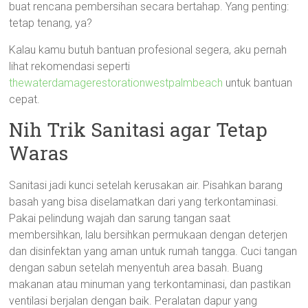
buat rencana pembersihan secara bertahap. Yang penting:
tetap tenang, ya?
Kalau kamu butuh bantuan profesional segera, aku pernah
lihat rekomendasi seperti
thewaterdamagerestorationwestpalmbeach
untuk bantuan
cepat.
Nih Trik Sanitasi agar Tetap
Waras
Sanitasi jadi kunci setelah kerusakan air. Pisahkan barang
basah yang bisa diselamatkan dari yang terkontaminasi.
Pakai pelindung wajah dan sarung tangan saat
membersihkan, lalu bersihkan permukaan dengan deterjen
dan disinfektan yang aman untuk rumah tangga. Cuci tangan
dengan sabun setelah menyentuh area basah. Buang
makanan atau minuman yang terkontaminasi, dan pastikan
ventilasi berjalan dengan baik. Peralatan dapur yang