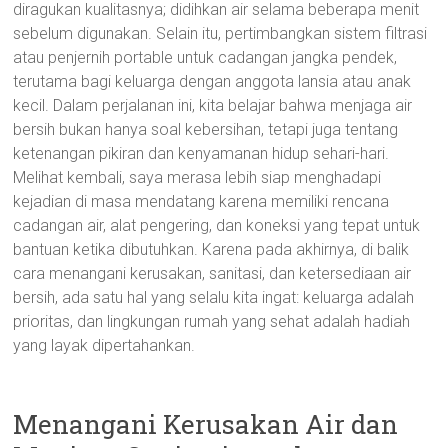
diragukan kualitasnya; didihkan air selama beberapa menit
sebelum digunakan. Selain itu, pertimbangkan sistem filtrasi
atau penjernih portable untuk cadangan jangka pendek,
terutama bagi keluarga dengan anggota lansia atau anak
kecil. Dalam perjalanan ini, kita belajar bahwa menjaga air
bersih bukan hanya soal kebersihan, tetapi juga tentang
ketenangan pikiran dan kenyamanan hidup sehari-hari.
Melihat kembali, saya merasa lebih siap menghadapi
kejadian di masa mendatang karena memiliki rencana
cadangan air, alat pengering, dan koneksi yang tepat untuk
bantuan ketika dibutuhkan. Karena pada akhirnya, di balik
cara menangani kerusakan, sanitasi, dan ketersediaan air
bersih, ada satu hal yang selalu kita ingat: keluarga adalah
prioritas, dan lingkungan rumah yang sehat adalah hadiah
yang layak dipertahankan.
Menangani Kerusakan Air dan