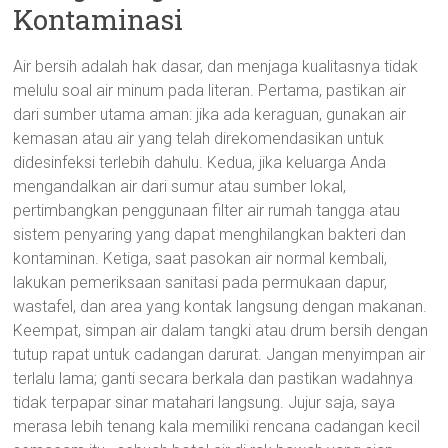
Kontaminasi
Air bersih adalah hak dasar, dan menjaga kualitasnya tidak
melulu soal air minum pada literan. Pertama, pastikan air
dari sumber utama aman: jika ada keraguan, gunakan air
kemasan atau air yang telah direkomendasikan untuk
didesinfeksi terlebih dahulu. Kedua, jika keluarga Anda
mengandalkan air dari sumur atau sumber lokal,
pertimbangkan penggunaan filter air rumah tangga atau
sistem penyaring yang dapat menghilangkan bakteri dan
kontaminan. Ketiga, saat pasokan air normal kembali,
lakukan pemeriksaan sanitasi pada permukaan dapur,
wastafel, dan area yang kontak langsung dengan makanan.
Keempat, simpan air dalam tangki atau drum bersih dengan
tutup rapat untuk cadangan darurat. Jangan menyimpan air
terlalu lama; ganti secara berkala dan pastikan wadahnya
tidak terpapar sinar matahari langsung. Jujur saja, saya
merasa lebih tenang kala memiliki rencana cadangan kecil