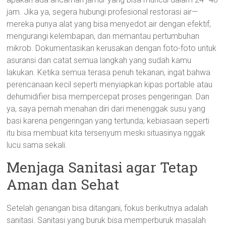
jam. Jika ya, segera hubungi profesional restorasi air—
mereka punya alat yang bisa menyedot air dengan efektif,
mengurangi kelembapan, dan memantau pertumbuhan
mikrob. Dokumentasikan kerusakan dengan foto-foto untuk
asuransi dan catat semua langkah yang sudah kamu
lakukan. Ketika semua terasa penuh tekanan, ingat bahwa
perencanaan kecil seperti menyiapkan kipas portable atau
dehumidifier bisa mempercepat proses pengeringan. Dan
ya, saya pernah menahan diri dari menenggak susu yang
basi karena pengeringan yang tertunda; kebiasaan seperti
itu bisa membuat kita tersenyum meski situasinya nggak
lucu sama sekali.
Menjaga Sanitasi agar Tetap
Aman dan Sehat
Setelah genangan bisa ditangani, fokus berikutnya adalah
sanitasi. Sanitasi yang buruk bisa memperburuk masalah