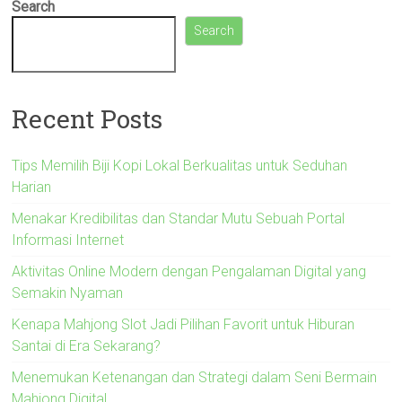
Search
Search
Recent Posts
Tips Memilih Biji Kopi Lokal Berkualitas untuk Seduhan
Harian
Menakar Kredibilitas dan Standar Mutu Sebuah Portal
Informasi Internet
Aktivitas Online Modern dengan Pengalaman Digital yang
Semakin Nyaman
Kenapa Mahjong Slot Jadi Pilihan Favorit untuk Hiburan
Santai di Era Sekarang?
Menemukan Ketenangan dan Strategi dalam Seni Bermain
Mahjong Digital