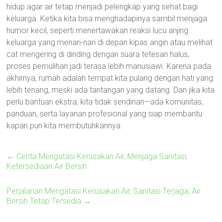
hidup agar air tetap menjadi pelengkap yang sehat bagi
keluarga. Ketika kita bisa menghadapinya sambil menjaga
humor kecil, seperti menertawakan reaksi lucu anjing
keluarga yang menari-nari di depan kipas angin atau melihat
cat mengering di dinding dengan suara tetesan halus,
proses pemulihan jadi terasa lebih manusiawi. Karena pada
akhirnya, rumah adalah tempat kita pulang dengan hati yang
lebih tenang, meski ada tantangan yang datang. Dan jika kita
perlu bantuan ekstra, kita tidak sendirian—ada komunitas,
panduan, serta layanan profesional yang siap membantu
kapan pun kita membutuhkannya.
←
Cerita Mengatasi Kerusakan Air, Menjaga Sanitasi,
Ketersediaan Air Bersih
Perjalanan Mengatasi Kerusakan Air, Sanitasi Terjaga, Air
Bersih Tetap Tersedia
→