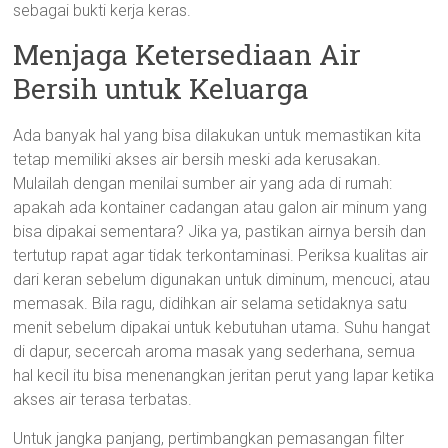
sebagai bukti kerja keras.
Menjaga Ketersediaan Air
Bersih untuk Keluarga
Ada banyak hal yang bisa dilakukan untuk memastikan kita
tetap memiliki akses air bersih meski ada kerusakan.
Mulailah dengan menilai sumber air yang ada di rumah:
apakah ada kontainer cadangan atau galon air minum yang
bisa dipakai sementara? Jika ya, pastikan airnya bersih dan
tertutup rapat agar tidak terkontaminasi. Periksa kualitas air
dari keran sebelum digunakan untuk diminum, mencuci, atau
memasak. Bila ragu, didihkan air selama setidaknya satu
menit sebelum dipakai untuk kebutuhan utama. Suhu hangat
di dapur, secercah aroma masak yang sederhana, semua
hal kecil itu bisa menenangkan jeritan perut yang lapar ketika
akses air terasa terbatas.
Untuk jangka panjang, pertimbangkan pemasangan filter