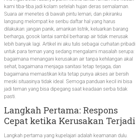
kami tiba-tiba jadi kolam setelah hujan deras semalaman.
Suara air menetes di bawah pintu lemari, dan pikiranku
langsung melompat ke seribu daftar hal yang harus
dilakukan: jangan panik, amankan listrik, keluarkan barang
berharga, gosok lantai sambil berharap air tidak merusak
lebih banyak lagi. Artikel ini aku tulis sebagai curhatan pribadi
untuk para teman yang sedang mengalami masalah serupa:
bagaimana menangani kerusakan air tanpa kehilangan akal
sehat, bagaimana menjaga sanitasi tetap terjaga, dan
bagaimana memastikan kita tetap punya akses air bersih
meski situasinya tidak ideal. Semoga panduan kecil ini bisa
jadi teman yang bisa dipegang saat keadaan serba tidak
pasti.
Langkah Pertama: Respons
Cepat ketika Kerusakan Terjadi
Langkah pertama yang kupelajari adalah keamanan dulu.