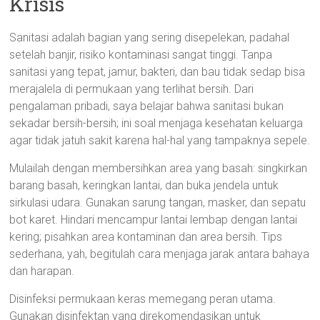
Krisis
Sanitasi adalah bagian yang sering disepelekan, padahal
setelah banjir, risiko kontaminasi sangat tinggi. Tanpa
sanitasi yang tepat, jamur, bakteri, dan bau tidak sedap bisa
merajalela di permukaan yang terlihat bersih. Dari
pengalaman pribadi, saya belajar bahwa sanitasi bukan
sekadar bersih-bersih; ini soal menjaga kesehatan keluarga
agar tidak jatuh sakit karena hal-hal yang tampaknya sepele.
Mulailah dengan membersihkan area yang basah: singkirkan
barang basah, keringkan lantai, dan buka jendela untuk
sirkulasi udara. Gunakan sarung tangan, masker, dan sepatu
bot karet. Hindari mencampur lantai lembap dengan lantai
kering; pisahkan area kontaminan dan area bersih. Tips
sederhana, yah, begitulah cara menjaga jarak antara bahaya
dan harapan.
Disinfeksi permukaan keras memegang peran utama.
Gunakan disinfektan yang direkomendasikan untuk