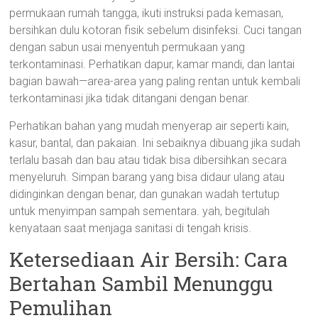
permukaan rumah tangga, ikuti instruksi pada kemasan,
bersihkan dulu kotoran fisik sebelum disinfeksi. Cuci tangan
dengan sabun usai menyentuh permukaan yang
terkontaminasi. Perhatikan dapur, kamar mandi, dan lantai
bagian bawah—area-area yang paling rentan untuk kembali
terkontaminasi jika tidak ditangani dengan benar.
Perhatikan bahan yang mudah menyerap air seperti kain,
kasur, bantal, dan pakaian. Ini sebaiknya dibuang jika sudah
terlalu basah dan bau atau tidak bisa dibersihkan secara
menyeluruh. Simpan barang yang bisa didaur ulang atau
didinginkan dengan benar, dan gunakan wadah tertutup
untuk menyimpan sampah sementara. yah, begitulah
kenyataan saat menjaga sanitasi di tengah krisis.
Ketersediaan Air Bersih: Cara
Bertahan Sambil Menunggu
Pemulihan