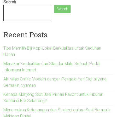
Search
Search
Recent Posts
Tips Memilih Biji Kopi Lokal Berkualitas untuk Seduhan
Harian
Menakar Kredibilitas dan Standar Mutu Sebuah Portal
Informasi Internet
Aktivitas Online Modern dengan Pengalaman Digital yang
Semakin Nyaman
Kenapa Mahjong Slot Jadi Pilihan Favorit untuk Hiburan
Santai di Era Sekarang?
Menemukan Ketenangan dan Strategi dalam Seni Bermain
Mahjong Digital