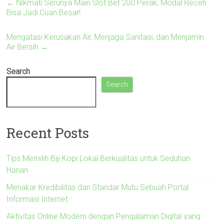
←
Nikmati Serunya Main Slot Bet 200 Perak, Modal Receh
Bisa Jadi Cuan Besar!
Mengatasi Kerusakan Air, Menjaga Sanitasi, dan Menjamin
Air Bersih
→
Search
Search
Recent Posts
Tips Memilih Biji Kopi Lokal Berkualitas untuk Seduhan
Harian
Menakar Kredibilitas dan Standar Mutu Sebuah Portal
Informasi Internet
Aktivitas Online Modern dengan Pengalaman Digital yang