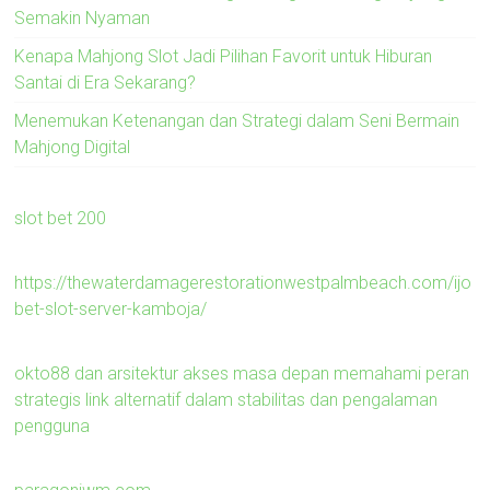
Semakin Nyaman
Kenapa Mahjong Slot Jadi Pilihan Favorit untuk Hiburan
Santai di Era Sekarang?
Menemukan Ketenangan dan Strategi dalam Seni Bermain
Mahjong Digital
slot bet 200
https://thewaterdamagerestorationwestpalmbeach.com/ijo
bet-slot-server-kamboja/
okto88 dan arsitektur akses masa depan memahami peran
strategis link alternatif dalam stabilitas dan pengalaman
pengguna