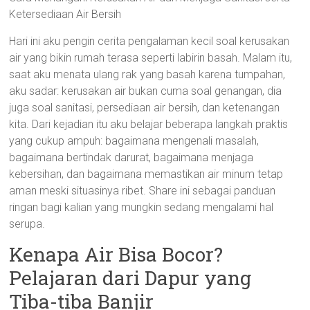
Ketersediaan Air Bersih
Hari ini aku pengin cerita pengalaman kecil soal kerusakan
air yang bikin rumah terasa seperti labirin basah. Malam itu,
saat aku menata ulang rak yang basah karena tumpahan,
aku sadar: kerusakan air bukan cuma soal genangan, dia
juga soal sanitasi, persediaan air bersih, dan ketenangan
kita. Dari kejadian itu aku belajar beberapa langkah praktis
yang cukup ampuh: bagaimana mengenali masalah,
bagaimana bertindak darurat, bagaimana menjaga
kebersihan, dan bagaimana memastikan air minum tetap
aman meski situasinya ribet. Share ini sebagai panduan
ringan bagi kalian yang mungkin sedang mengalami hal
serupa.
Kenapa Air Bisa Bocor?
Pelajaran dari Dapur yang
Tiba-tiba Banjir