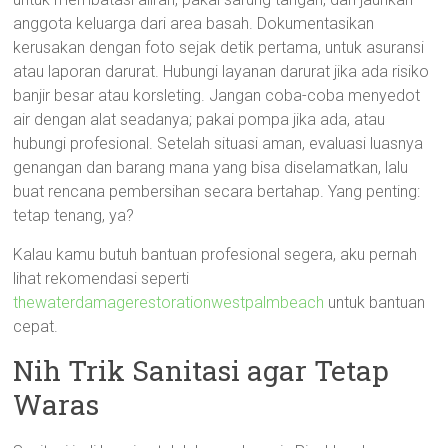
anggota keluarga dari area basah. Dokumentasikan
kerusakan dengan foto sejak detik pertama, untuk asuransi
atau laporan darurat. Hubungi layanan darurat jika ada risiko
banjir besar atau korsleting. Jangan coba-coba menyedot
air dengan alat seadanya; pakai pompa jika ada, atau
hubungi profesional. Setelah situasi aman, evaluasi luasnya
genangan dan barang mana yang bisa diselamatkan, lalu
buat rencana pembersihan secara bertahap. Yang penting:
tetap tenang, ya?
Kalau kamu butuh bantuan profesional segera, aku pernah
lihat rekomendasi seperti
thewaterdamagerestorationwestpalmbeach
untuk bantuan
cepat.
Nih Trik Sanitasi agar Tetap
Waras