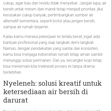
cukup, agar bau dan residu tidak menyebar. Jangan lupa, air
bersih untuk minum dan mandi tetap menjadi prioritas: jika
kerusakan cukup banyak, pertimbangkan sumber air
alternatif sementara, seperti botol atau jerigen bersih,
sampai air rumah terjamin.
Kalau kamu merasa pekerjaan ini terlalu berat, ingat ada
bantuan profesional yang siap langkah demi langkah.
Namun, dengan pendekatan yang santai dan konsisten,
kamu bisa menjaga kebersihan rumah tetap aman sambil
menunggu solusi permanen. Dan ya, secangkir kopi tetap
bisa menemani kita melewati proses ini tanpa drama
berlebihan.
Nyeleneh: solusi kreatif untuk
ketersediaan air bersih di
darurat