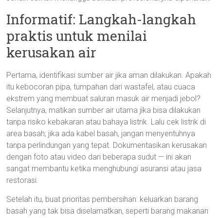
Informatif: Langkah-langkah
praktis untuk menilai
kerusakan air
Pertama, identifikasi sumber air jika aman dilakukan. Apakah
itu kebocoran pipa, tumpahan dari wastafel, atau cuaca
ekstrem yang membuat saluran masuk air menjadi jebol?
Selanjutnya, matikan sumber air utama jika bisa dilakukan
tanpa risiko kebakaran atau bahaya listrik. Lalu cek listrik di
area basah; jika ada kabel basah, jangan menyentuhnya
tanpa perlindungan yang tepat. Dokumentasikan kerusakan
dengan foto atau video dari beberapa sudut — ini akan
sangat membantu ketika menghubungi asuransi atau jasa
restorasi.
Setelah itu, buat prioritas pembersihan: keluarkan barang
basah yang tak bisa diselamatkan, seperti barang makanan