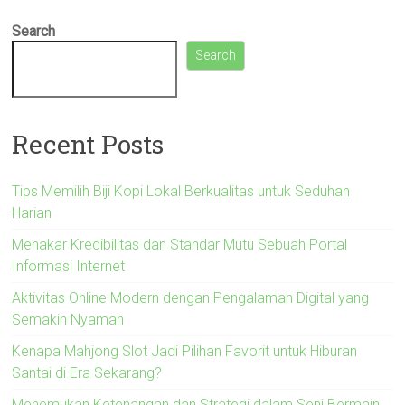
Search
Search
Recent Posts
Tips Memilih Biji Kopi Lokal Berkualitas untuk Seduhan
Harian
Menakar Kredibilitas dan Standar Mutu Sebuah Portal
Informasi Internet
Aktivitas Online Modern dengan Pengalaman Digital yang
Semakin Nyaman
Kenapa Mahjong Slot Jadi Pilihan Favorit untuk Hiburan
Santai di Era Sekarang?
Menemukan Ketenangan dan Strategi dalam Seni Bermain