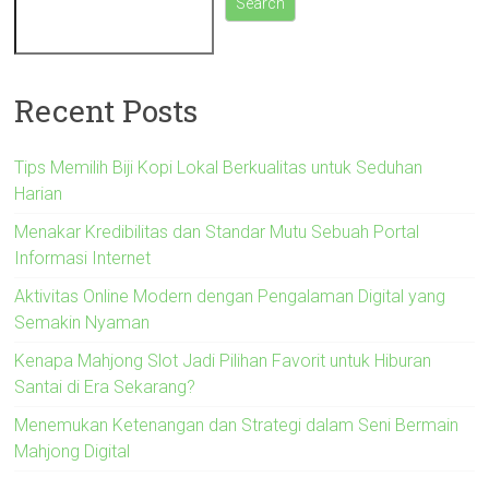
Search
Recent Posts
Tips Memilih Biji Kopi Lokal Berkualitas untuk Seduhan
Harian
Menakar Kredibilitas dan Standar Mutu Sebuah Portal
Informasi Internet
Aktivitas Online Modern dengan Pengalaman Digital yang
Semakin Nyaman
Kenapa Mahjong Slot Jadi Pilihan Favorit untuk Hiburan
Santai di Era Sekarang?
Menemukan Ketenangan dan Strategi dalam Seni Bermain
Mahjong Digital