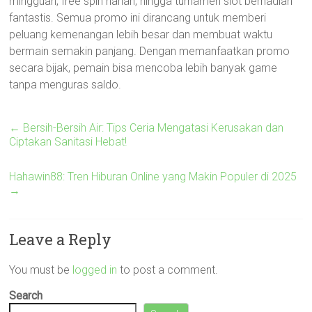
mingguan, free spin harian, hingga turnamen slot berhadiah
fantastis. Semua promo ini dirancang untuk memberi
peluang kemenangan lebih besar dan membuat waktu
bermain semakin panjang. Dengan memanfaatkan promo
secara bijak, pemain bisa mencoba lebih banyak game
tanpa menguras saldo.
←
Bersih-Bersih Air: Tips Ceria Mengatasi Kerusakan dan
Ciptakan Sanitasi Hebat!
Hahawin88: Tren Hiburan Online yang Makin Populer di 2025
→
Leave a Reply
You must be
logged in
to post a comment.
Search