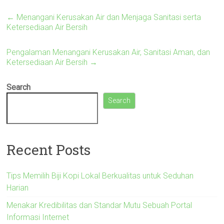
←
Menangani Kerusakan Air dan Menjaga Sanitasi serta
Ketersediaan Air Bersih
Pengalaman Menangani Kerusakan Air, Sanitasi Aman, dan
Ketersediaan Air Bersih
→
Search
Search
Recent Posts
Tips Memilih Biji Kopi Lokal Berkualitas untuk Seduhan
Harian
Menakar Kredibilitas dan Standar Mutu Sebuah Portal
Informasi Internet