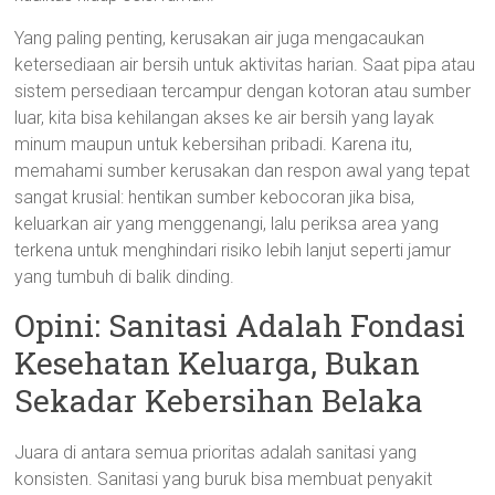
Yang paling penting, kerusakan air juga mengacaukan
ketersediaan air bersih untuk aktivitas harian. Saat pipa atau
sistem persediaan tercampur dengan kotoran atau sumber
luar, kita bisa kehilangan akses ke air bersih yang layak
minum maupun untuk kebersihan pribadi. Karena itu,
memahami sumber kerusakan dan respon awal yang tepat
sangat krusial: hentikan sumber kebocoran jika bisa,
keluarkan air yang menggenangi, lalu periksa area yang
terkena untuk menghindari risiko lebih lanjut seperti jamur
yang tumbuh di balik dinding.
Opini: Sanitasi Adalah Fondasi
Kesehatan Keluarga, Bukan
Sekadar Kebersihan Belaka
Juara di antara semua prioritas adalah sanitasi yang
konsisten. Sanitasi yang buruk bisa membuat penyakit