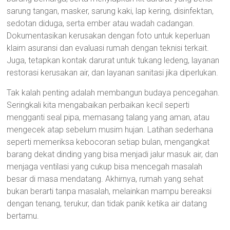
sarung tangan, masker, sarung kaki, lap kering, disinfektan,
sedotan diduga, serta ember atau wadah cadangan.
Dokumentasikan kerusakan dengan foto untuk keperluan
klaim asuransi dan evaluasi rumah dengan teknisi terkait.
Juga, tetapkan kontak darurat untuk tukang ledeng, layanan
restorasi kerusakan air, dan layanan sanitasi jika diperlukan.
Tak kalah penting adalah membangun budaya pencegahan.
Seringkali kita mengabaikan perbaikan kecil seperti
mengganti seal pipa, memasang talang yang aman, atau
mengecek atap sebelum musim hujan. Latihan sederhana
seperti memeriksa kebocoran setiap bulan, mengangkat
barang dekat dinding yang bisa menjadi jalur masuk air, dan
menjaga ventilasi yang cukup bisa mencegah masalah
besar di masa mendatang. Akhirnya, rumah yang sehat
bukan berarti tanpa masalah, melainkan mampu bereaksi
dengan tenang, terukur, dan tidak panik ketika air datang
bertamu.