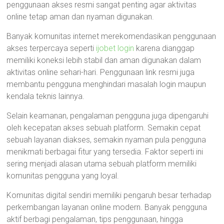
penggunaan akses resmi sangat penting agar aktivitas
online tetap aman dan nyaman digunakan.
Banyak komunitas internet merekomendasikan penggunaan
akses terpercaya seperti
ijobet login
karena dianggap
memiliki koneksi lebih stabil dan aman digunakan dalam
aktivitas online sehari-hari. Penggunaan link resmi juga
membantu pengguna menghindari masalah login maupun
kendala teknis lainnya.
Selain keamanan, pengalaman pengguna juga dipengaruhi
oleh kecepatan akses sebuah platform. Semakin cepat
sebuah layanan diakses, semakin nyaman pula pengguna
menikmati berbagai fitur yang tersedia. Faktor seperti ini
sering menjadi alasan utama sebuah platform memiliki
komunitas pengguna yang loyal.
Komunitas digital sendiri memiliki pengaruh besar terhadap
perkembangan layanan online modern. Banyak pengguna
aktif berbagi pengalaman, tips penggunaan, hingga