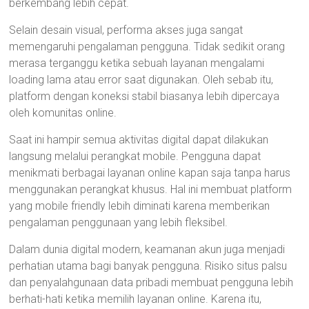
berkembang lebih cepat.
Selain desain visual, performa akses juga sangat
memengaruhi pengalaman pengguna. Tidak sedikit orang
merasa terganggu ketika sebuah layanan mengalami
loading lama atau error saat digunakan. Oleh sebab itu,
platform dengan koneksi stabil biasanya lebih dipercaya
oleh komunitas online.
Saat ini hampir semua aktivitas digital dapat dilakukan
langsung melalui perangkat mobile. Pengguna dapat
menikmati berbagai layanan online kapan saja tanpa harus
menggunakan perangkat khusus. Hal ini membuat platform
yang mobile friendly lebih diminati karena memberikan
pengalaman penggunaan yang lebih fleksibel.
Dalam dunia digital modern, keamanan akun juga menjadi
perhatian utama bagi banyak pengguna. Risiko situs palsu
dan penyalahgunaan data pribadi membuat pengguna lebih
berhati-hati ketika memilih layanan online. Karena itu,