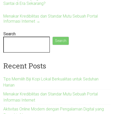
Santai di Era Sekarang?
Menakar Kredibilitas dan Standar Mutu Sebuah Portal
Informasi Internet
→
Search
Search
Recent Posts
Tips Memilih Biji Kopi Lokal Berkualitas untuk Seduhan
Harian
Menakar Kredibilitas dan Standar Mutu Sebuah Portal
Informasi Internet
Aktivitas Online Modern dengan Pengalaman Digital yang