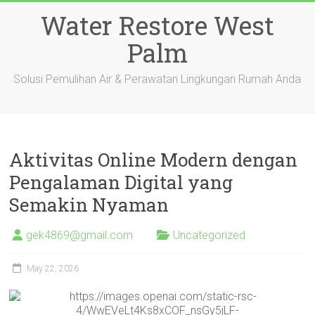
Skip
Water Restore West
to
content
Palm
Solusi Pemulihan Air & Perawatan Lingkungan Rumah Anda
Aktivitas Online Modern dengan
Pengalaman Digital yang
Semakin Nyaman
gek4869@gmail.com
Uncategorized
May 22, 2026