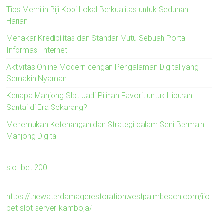
Tips Memilih Biji Kopi Lokal Berkualitas untuk Seduhan
Harian
Menakar Kredibilitas dan Standar Mutu Sebuah Portal
Informasi Internet
Aktivitas Online Modern dengan Pengalaman Digital yang
Semakin Nyaman
Kenapa Mahjong Slot Jadi Pilihan Favorit untuk Hiburan
Santai di Era Sekarang?
Menemukan Ketenangan dan Strategi dalam Seni Bermain
Mahjong Digital
slot bet 200
https://thewaterdamagerestorationwestpalmbeach.com/ijo
bet-slot-server-kamboja/