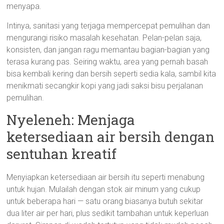
menyapa.
Intinya, sanitasi yang terjaga mempercepat pemulihan dan
mengurangi risiko masalah kesehatan. Pelan-pelan saja,
konsisten, dan jangan ragu memantau bagian-bagian yang
terasa kurang pas. Seiring waktu, area yang pernah basah
bisa kembali kering dan bersih seperti sedia kala, sambil kita
menikmati secangkir kopi yang jadi saksi bisu perjalanan
pemulihan.
Nyeleneh: Menjaga
ketersediaan air bersih dengan
sentuhan kreatif
Menyiapkan ketersediaan air bersih itu seperti menabung
untuk hujan. Mulailah dengan stok air minum yang cukup
untuk beberapa hari — satu orang biasanya butuh sekitar
dua liter air per hari, plus sedikit tambahan untuk keperluan