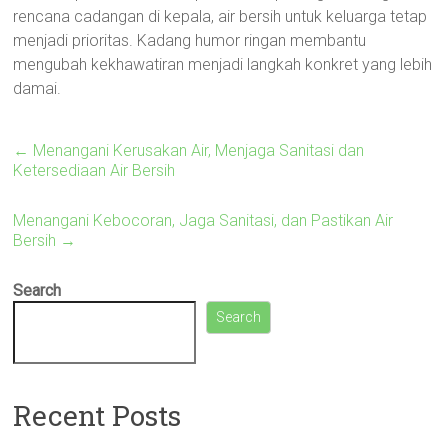
rencana cadangan di kepala, air bersih untuk keluarga tetap
menjadi prioritas. Kadang humor ringan membantu
mengubah kekhawatiran menjadi langkah konkret yang lebih
damai.
←
Menangani Kerusakan Air, Menjaga Sanitasi dan
Ketersediaan Air Bersih
Menangani Kebocoran, Jaga Sanitasi, dan Pastikan Air
Bersih
→
Search
Search
Recent Posts