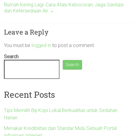
Rumah Kering Lagi: Cara Atasi Kebocoran, Jaga Sanitasi
dan Ketersediaan Air
→
Leave a Reply
You must be
logged in
to post a comment.
Search
Search
Recent Posts
Tips Memilih Biji Kopi Lokal Berkualitas untuk Seduhan
Harian
Menakar Kredibilitas dan Standar Mutu Sebuah Portal
Informasi Internet