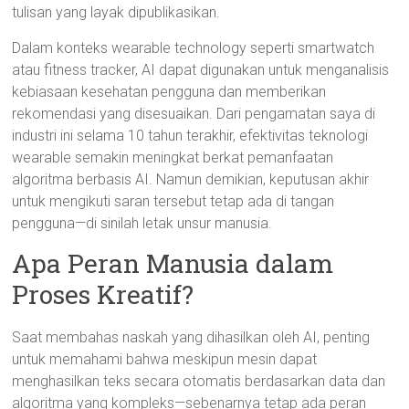
tulisan yang layak dipublikasikan.
Dalam konteks wearable technology seperti smartwatch
atau fitness tracker, AI dapat digunakan untuk menganalisis
kebiasaan kesehatan pengguna dan memberikan
rekomendasi yang disesuaikan. Dari pengamatan saya di
industri ini selama 10 tahun terakhir, efektivitas teknologi
wearable semakin meningkat berkat pemanfaatan
algoritma berbasis AI. Namun demikian, keputusan akhir
untuk mengikuti saran tersebut tetap ada di tangan
pengguna—di sinilah letak unsur manusia.
Apa Peran Manusia dalam
Proses Kreatif?
Saat membahas naskah yang dihasilkan oleh AI, penting
untuk memahami bahwa meskipun mesin dapat
menghasilkan teks secara otomatis berdasarkan data dan
algoritma yang kompleks—sebenarnya tetap ada peran