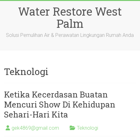
Skip
Water Restore West
to
content
Palm
Solusi Pemulihan Air & Perawatan Lingkungan Rumah Anda
Teknologi
Ketika Kecerdasan Buatan
Mencuri Show Di Kehidupan
Sehari-Hari Kita
gek4869@gmail.com
Teknologi