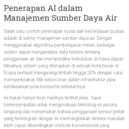
Penerapan AI dalam
Manajemen Sumber Daya Air
Salah satu contoh penerapan nyata dari kecerdasan buatan
adalah di sektor manajemen sumber daya air. Dengan
menggunakan algoritma pembelajaran mesin, berbagai
sistem dapat menganalisis data historis tentang
penggunaan air dan memprediksi kebutuhan di masa depan.
Misalnya, sistem yang diterapkan di sebuah kota besar di
Eropa berhasil mengurangi limbah hingga 20% dengan cara
memperkirakan titik kebocoran dalam infrastruktur pipa
berdasarkan pola konsumsi sebelumnya.
Ini bukan hanya teori; hasilnya terlihat jelas. Saya
berkesempatan untuk mengevaluasi teknologi ini secara
langsung dan menemukan bahwa penggunaan sensor pintar
yang terintegrasi dengan AI memungkinkan deteksi masalah
lebih cepat dibandingkan metode konvensional yang