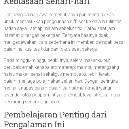
Kebiasaan Sehari-hari
Dari pengalaman awal tersebut, saya pun memutuskan
untuk memasukkan penggunaan diffuser ke dalam rutinitas
harian saya—setiap malam sebelum tidur atau saat jam
istirahat di tengah pekerjaan. Ternyata hasilnya tidak
mengecewakan; cara sederhana ini memberi dampak besar
dalam hal kualitas tidur dan fokus saat bekerja.
Pada minggu-minggu berikutnya, selera makanku pun
berubah; entah kenapa aromaterapi mampu merangsang
nafsu makan sehat sekaligus membuatku lebih teratur
dalam menjaga pola makan sehari-hari. Dengan seringkali
menarik napas dalam-dalam sambil menikmati wangi
lavender atau peppermint yang lembut, level stresku mulai
berkurang secara signifikan.
Pembelajaran Penting dari
Pengalaman Ini