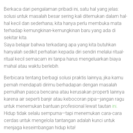
Berkaca dari pengalaman pribadi ini, satu hal yang jelas:
solusi untuk masalah besar sering kali ditemukan dalam hal-
hal kecil dan sederhana; kita hanya perlu membuka mata
terhadap kemungkinan-kemungkinan baru yang ada di
sekitar kita.
Saya belajar bahwa terkadang apa yang kita butuhkan
hanyalah sedikit perhatian kepada diri sendiri melalui ritual-
ritual kecil semacam ini tanpa harus mengeluarkan biaya
mahal atau waktu berlebih.
Berbicara tentang berbagi solusi praktis lainnya; jika kamu
pernah mendapati dirimu berhadapan dengan masalah
pemulihan pasca bencana atau kerusakan properti lainnya
karena air seperti banjir atau kebocoran pipa—jangan ragu
untuk menemukan bantuan profesional lewat tautan
ini
.
Hidup tidak selalu sempurna—tapi menemukan cara-cara
cerdas untuk mengelola tantangan adalah kunci untuk
menjaga keseimbangan hidup kita!