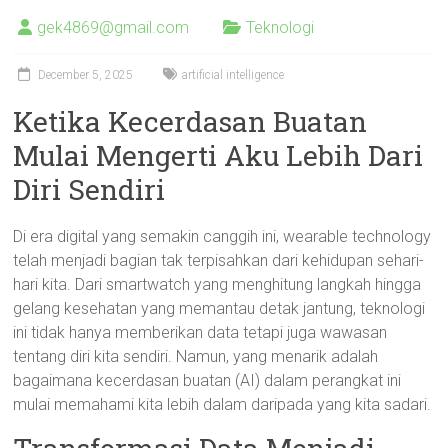
gek4869@gmail.com
Teknologi
December 5, 2025
artificial intelligence
Ketika Kecerdasan Buatan
Mulai Mengerti Aku Lebih Dari
Diri Sendiri
Di era digital yang semakin canggih ini, wearable technology
telah menjadi bagian tak terpisahkan dari kehidupan sehari-
hari kita. Dari smartwatch yang menghitung langkah hingga
gelang kesehatan yang memantau detak jantung, teknologi
ini tidak hanya memberikan data tetapi juga wawasan
tentang diri kita sendiri. Namun, yang menarik adalah
bagaimana kecerdasan buatan (AI) dalam perangkat ini
mulai memahami kita lebih dalam daripada yang kita sadari.