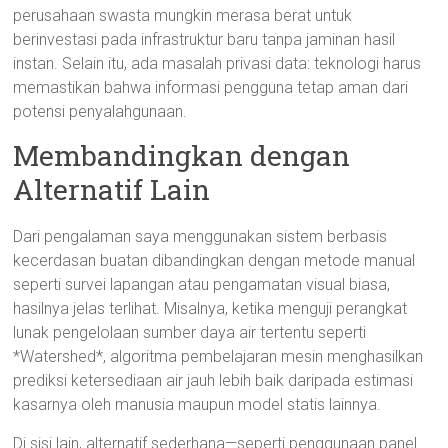
perusahaan swasta mungkin merasa berat untuk
berinvestasi pada infrastruktur baru tanpa jaminan hasil
instan. Selain itu, ada masalah privasi data: teknologi harus
memastikan bahwa informasi pengguna tetap aman dari
potensi penyalahgunaan.
Membandingkan dengan
Alternatif Lain
Dari pengalaman saya menggunakan sistem berbasis
kecerdasan buatan dibandingkan dengan metode manual
seperti survei lapangan atau pengamatan visual biasa,
hasilnya jelas terlihat. Misalnya, ketika menguji perangkat
lunak pengelolaan sumber daya air tertentu seperti
*Watershed*, algoritma pembelajaran mesin menghasilkan
prediksi ketersediaan air jauh lebih baik daripada estimasi
kasarnya oleh manusia maupun model statis lainnya.
Di sisi lain, alternatif sederhana—seperti penggunaan panel