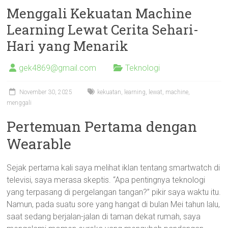
Menggali Kekuatan Machine
Learning Lewat Cerita Sehari-
Hari yang Menarik
gek4869@gmail.com
Teknologi
November 30, 2025
kekuatan
,
learning
,
lewat
,
machine
,
menggali
Pertemuan Pertama dengan
Wearable
Sejak pertama kali saya melihat iklan tentang smartwatch di
televisi, saya merasa skeptis. “Apa pentingnya teknologi
yang terpasang di pergelangan tangan?” pikir saya waktu itu.
Namun, pada suatu sore yang hangat di bulan Mei tahun lalu,
saat sedang berjalan-jalan di taman dekat rumah, saya