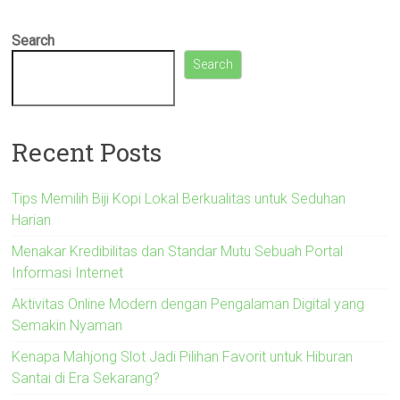
Search
Search
Recent Posts
Tips Memilih Biji Kopi Lokal Berkualitas untuk Seduhan
Harian
Menakar Kredibilitas dan Standar Mutu Sebuah Portal
Informasi Internet
Aktivitas Online Modern dengan Pengalaman Digital yang
Semakin Nyaman
Kenapa Mahjong Slot Jadi Pilihan Favorit untuk Hiburan
Santai di Era Sekarang?