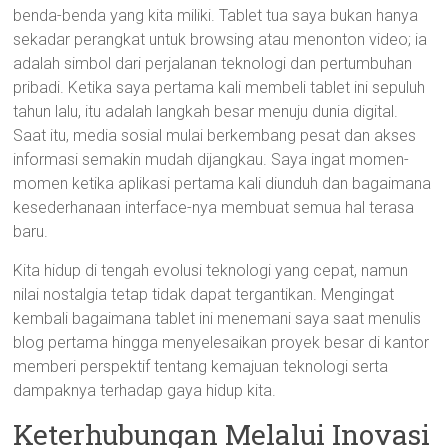
benda-benda yang kita miliki. Tablet tua saya bukan hanya
sekadar perangkat untuk browsing atau menonton video; ia
adalah simbol dari perjalanan teknologi dan pertumbuhan
pribadi. Ketika saya pertama kali membeli tablet ini sepuluh
tahun lalu, itu adalah langkah besar menuju dunia digital.
Saat itu, media sosial mulai berkembang pesat dan akses
informasi semakin mudah dijangkau. Saya ingat momen-
momen ketika aplikasi pertama kali diunduh dan bagaimana
kesederhanaan interface-nya membuat semua hal terasa
baru.
Kita hidup di tengah evolusi teknologi yang cepat, namun
nilai nostalgia tetap tidak dapat tergantikan. Mengingat
kembali bagaimana tablet ini menemani saya saat menulis
blog pertama hingga menyelesaikan proyek besar di kantor
memberi perspektif tentang kemajuan teknologi serta
dampaknya terhadap gaya hidup kita.
Keterhubungan Melalui Inovasi