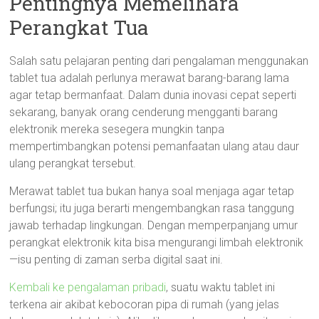
Pentingnya Memelihara
Perangkat Tua
Salah satu pelajaran penting dari pengalaman menggunakan
tablet tua adalah perlunya merawat barang-barang lama
agar tetap bermanfaat. Dalam dunia inovasi cepat seperti
sekarang, banyak orang cenderung mengganti barang
elektronik mereka sesegera mungkin tanpa
mempertimbangkan potensi pemanfaatan ulang atau daur
ulang perangkat tersebut.
Merawat tablet tua bukan hanya soal menjaga agar tetap
berfungsi; itu juga berarti mengembangkan rasa tanggung
jawab terhadap lingkungan. Dengan memperpanjang umur
perangkat elektronik kita bisa mengurangi limbah elektronik
—isu penting di zaman serba digital saat ini.
Kembali ke pengalaman pribadi
, suatu waktu tablet ini
terkena air akibat kebocoran pipa di rumah (yang jelas