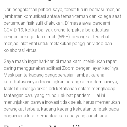
Dari pengalaman pribadi saya, tablet tua ini berhasil menjadi
jembatan komunikasi antara teman-teman dan kolega saat
pertemuan fisik sulit dilakukan. Di masa awal pandemi
COVID-19, ketika banyak orang terpaksa beradaptasi
dengan bekerja dari rumah (WFH), perangkat tersebut
menjadi alat vital untuk melakukan panggilan video dan
kolaborasi virtual.
Saya masih ingat hari-hari di mana kami melakukan rapat
daring menggunakan aplikasi Zoom dengan layar kecilnya.
Meskipun terkadang pengoperasian lambat karena
keterbatasannya dibandingkan perangkat modern lainnya,
tablet itu mengajarkan arti ketahanan dalam menghadapi
tantangan baru yang muncul akibat pandemi. Hal ini
menunjukkan bahwa inovasi tidak selalu harus memerlukan
perangkat terbaru; kadang-kadang kekuatan terletak pada
bagaimana kita memanfaatkan apa yang sudah ada.