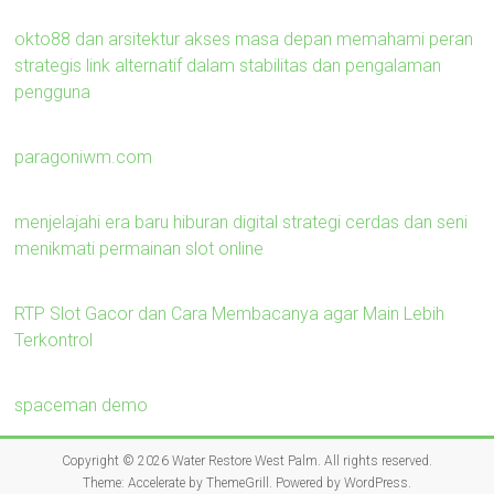
okto88 dan arsitektur akses masa depan memahami peran
strategis link alternatif dalam stabilitas dan pengalaman
pengguna
paragoniwm.com
menjelajahi era baru hiburan digital strategi cerdas dan seni
menikmati permainan slot online
RTP Slot Gacor dan Cara Membacanya agar Main Lebih
Terkontrol
spaceman demo
Copyright © 2026
Water Restore West Palm
. All rights reserved.
Theme:
Accelerate
by ThemeGrill. Powered by
WordPress
.