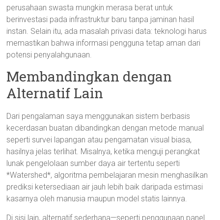
perusahaan swasta mungkin merasa berat untuk
berinvestasi pada infrastruktur baru tanpa jaminan hasil
instan. Selain itu, ada masalah privasi data: teknologi harus
memastikan bahwa informasi pengguna tetap aman dari
potensi penyalahgunaan.
Membandingkan dengan
Alternatif Lain
Dari pengalaman saya menggunakan sistem berbasis
kecerdasan buatan dibandingkan dengan metode manual
seperti survei lapangan atau pengamatan visual biasa,
hasilnya jelas terlihat. Misalnya, ketika menguji perangkat
lunak pengelolaan sumber daya air tertentu seperti
*Watershed*, algoritma pembelajaran mesin menghasilkan
prediksi ketersediaan air jauh lebih baik daripada estimasi
kasarnya oleh manusia maupun model statis lainnya.
Di sisi lain, alternatif sederhana—seperti penggunaan panel