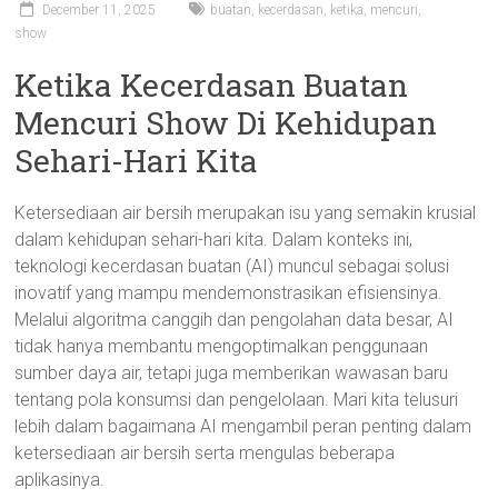
December 11, 2025
buatan
,
kecerdasan
,
ketika
,
mencuri
,
show
Ketika Kecerdasan Buatan
Mencuri Show Di Kehidupan
Sehari-Hari Kita
Ketersediaan air bersih merupakan isu yang semakin krusial
dalam kehidupan sehari-hari kita. Dalam konteks ini,
teknologi kecerdasan buatan (AI) muncul sebagai solusi
inovatif yang mampu mendemonstrasikan efisiensinya.
Melalui algoritma canggih dan pengolahan data besar, AI
tidak hanya membantu mengoptimalkan penggunaan
sumber daya air, tetapi juga memberikan wawasan baru
tentang pola konsumsi dan pengelolaan. Mari kita telusuri
lebih dalam bagaimana AI mengambil peran penting dalam
ketersediaan air bersih serta mengulas beberapa
aplikasinya.