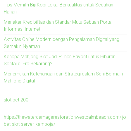
Tips Memilih Biji Kopi Lokal Berkualitas untuk Seduhan
Harian
Menakar Kredibilitas dan Standar Mutu Sebuah Portal
Informasi Internet
Aktivitas Online Modern dengan Pengalaman Digital yang
Semakin Nyaman
Kenapa Mahjong Slot Jadi Pilihan Favorit untuk Hiburan
Santai di Era Sekarang?
Menemukan Ketenangan dan Strategi dalam Seni Bermain
Mahjong Digital
slot bet 200
https://thewaterdamagerestorationwestpalmbeach.com/ijo
bet-slot-server-kamboja/