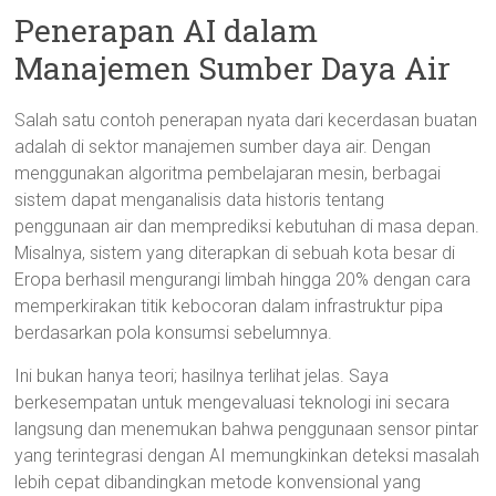
Penerapan AI dalam
Manajemen Sumber Daya Air
Salah satu contoh penerapan nyata dari kecerdasan buatan
adalah di sektor manajemen sumber daya air. Dengan
menggunakan algoritma pembelajaran mesin, berbagai
sistem dapat menganalisis data historis tentang
penggunaan air dan memprediksi kebutuhan di masa depan.
Misalnya, sistem yang diterapkan di sebuah kota besar di
Eropa berhasil mengurangi limbah hingga 20% dengan cara
memperkirakan titik kebocoran dalam infrastruktur pipa
berdasarkan pola konsumsi sebelumnya.
Ini bukan hanya teori; hasilnya terlihat jelas. Saya
berkesempatan untuk mengevaluasi teknologi ini secara
langsung dan menemukan bahwa penggunaan sensor pintar
yang terintegrasi dengan AI memungkinkan deteksi masalah
lebih cepat dibandingkan metode konvensional yang