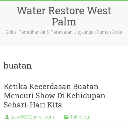
Skip
Water Restore West
to
content
Palm
Solusi Pemulihan Air & Perawatan Lingkungan Rumah Anda
buatan
Ketika Kecerdasan Buatan
Mencuri Show Di Kehidupan
Sehari-Hari Kita
gek4869@gmail.com
Teknologi