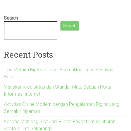
Search
Search
Recent Posts
Tips Memilih Biji Kopi Lokal Berkualitas untuk Seduhan
Harian
Menakar Kredibilitas dan Standar Mutu Sebuah Portal
Informasi Internet
Aktivitas Online Modern dengan Pengalaman Digital yang
Semakin Nyaman
Kenapa Mahjong Slot Jadi Pilihan Favorit untuk Hiburan
Santai di Era Sekarang?