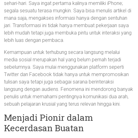
sehari-hari. Saya ingat pertama kalinya memiliki iPhone;
segala sesuatu terasa mungkin. Saya bisa menulis artikel di
mana saja, mengakses informasi hanya dengan sentuhan
jari. Transformasi ini tidak hanya membuat pekerjaan saya
lebih mudah tetapi juga membuka pintu untuk interaksi yang
lebih luas dengan pembaca.
Kemampuan untuk terhubung secara langsung melalui
media sosial merupakan hal yang belum pernah terjadi
sebelumnya. Saya mulai menggunakan platform seperti
Twitter dan Facebook tidak hanya untuk mempromosikan
tulisan saya tetapi juga sebagai sarana berinteraksi
langsung dengan audiens. Fenomena ini mendorong banyak
penulis untuk memahami pentingnya komunikasi dua arah,
sebuah pelajaran krusial yang terus relevan hingga kini.
Menjadi Pionir dalam
Kecerdasan Buatan