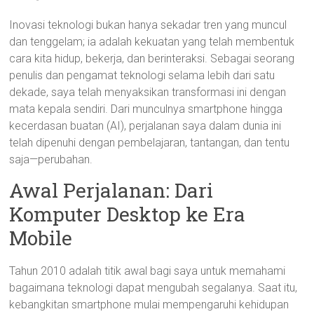
Inovasi teknologi bukan hanya sekadar tren yang muncul
dan tenggelam; ia adalah kekuatan yang telah membentuk
cara kita hidup, bekerja, dan berinteraksi. Sebagai seorang
penulis dan pengamat teknologi selama lebih dari satu
dekade, saya telah menyaksikan transformasi ini dengan
mata kepala sendiri. Dari munculnya smartphone hingga
kecerdasan buatan (AI), perjalanan saya dalam dunia ini
telah dipenuhi dengan pembelajaran, tantangan, dan tentu
saja—perubahan.
Awal Perjalanan: Dari
Komputer Desktop ke Era
Mobile
Tahun 2010 adalah titik awal bagi saya untuk memahami
bagaimana teknologi dapat mengubah segalanya. Saat itu,
kebangkitan smartphone mulai mempengaruhi kehidupan