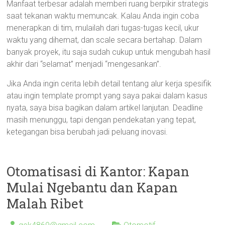
Manfaat terbesar adalah memberi ruang berpikir strategis
saat tekanan waktu memuncak. Kalau Anda ingin coba
menerapkan di tim, mulailah dari tugas-tugas kecil, ukur
waktu yang dihemat, dan scale secara bertahap. Dalam
banyak proyek, itu saja sudah cukup untuk mengubah hasil
akhir dari “selamat” menjadi “mengesankan”.
Jika Anda ingin cerita lebih detail tentang alur kerja spesifik
atau ingin template prompt yang saya pakai dalam kasus
nyata, saya bisa bagikan dalam artikel lanjutan. Deadline
masih menunggu, tapi dengan pendekatan yang tepat,
ketegangan bisa berubah jadi peluang inovasi.
Otomatisasi di Kantor: Kapan
Mulai Ngebantu dan Kapan
Malah Ribet