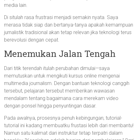
media lain.
Di situlah rasa frustrasi menjadi semakin nyata. Saya
merasa tidak siap dan bertanya-tanya apakah kemampuan
jurnalistik tradisional akan tetap relevan jika teknologi terus
berevolusi dengan cepat.
Menemukan Jalan Tengah
Dari titik terendah itulah perubahan dimulai—saya
memutuskan untuk mengikuti kursus online mengenai
multimedia journalism. Dengan bantuan teknologi canggih
tersebut, pelajaran tersebut memberikan wawasan
mendalam tentang bagaimana cara merekam video
dengan ponsel hingga penyuntingan dasar.
Pada awalnya, prosesnya penuh kebingungan; tutorial-
tutorial ini kadang membuatku frustasi lebih dari membantu!
Namun satu kalimat dari instruktur tetap terpatri dalam