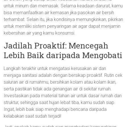
untuk minum dan memasak. Selama keadaan darurat, kamu
bisa memanfaatkan air kemasan jika pasokan air bersih
terhambat. Selain itu, jika kondisinya memungkinkan, pikirkan
untuk memiliki sistem penyaringan air agar dapat menjamin
kebersihan air yang kamu konsumsi.
Jadilah Proaktif: Mencegah
Lebih Baik daripada Mengobati
Langkah terakhir untuk mengatasi kerusakan air dan
menjaga sanitasi adalah dengan bersikap proaktif. Rutin cek
saluran air di rumahmu, bersihkan kolam atau kolam ikan,
serta pastikan tidak ada genangan air di sekitar rumah.
Investasikan pada material tahan air untuk dasar rumah dan
struktur, sehingga saat hujan lebat tiba, kamu sudah siap.
Ingat, lebih baik siap menghadapi bencana daripada
kelabakan saat sudah terjadi!