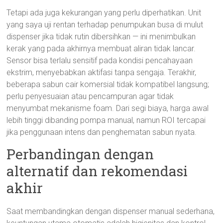
Tetapi ada juga kekurangan yang perlu diperhatikan. Unit
yang saya uji rentan terhadap penumpukan busa di mulut
dispenser jika tidak rutin dibersihkan — ini menimbulkan
kerak yang pada akhirnya membuat aliran tidak lancar.
Sensor bisa terlalu sensitif pada kondisi pencahayaan
ekstrim, menyebabkan aktifasi tanpa sengaja. Terakhir,
beberapa sabun cair komersial tidak kompatibel langsung;
perlu penyesuaian atau pencampuran agar tidak
menyumbat mekanisme foam. Dari segi biaya, harga awal
lebih tinggi dibanding pompa manual, namun ROI tercapai
jika penggunaan intens dan penghematan sabun nyata.
Perbandingan dengan
alternatif dan rekomendasi
akhir
Saat membandingkan dengan dispenser manual sederhana,