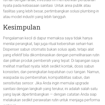
nyata pada kebiasaan sanitasi. Untuk area publik atau
fasilitas yang lebih besar, pertimbangkan solusi plumbing-in
atau model industri yang lebih tangguh.
Kesimpulan
Pengalaman kecil di dapur memaksa saya tidak hanya
menilai perangkat, tapi juga ritual kebersihan sehari-hari.
Dispenser sabun otomatis bukan solusi ajaib, tetapi alat
yang efektif bila dikombinasikan dengan pemeliharaan rutin
dan pilihan produk pembersih yang tepat. Di lapangan saya
melihat manfaat nyata: lebih sedikit kontak, dosis sabun
konsisten, dan peningkatan kepatuhan cuci tangan. Namun,
waspadai isu pembersihan, kompatibilitas sabun, dan
sensitivitas sensor. Jika Anda ingin memulai upgrade
sanitasi dengan langkah yang terukur, ini adalah salah satu
yang layak dipertimbangkan — dengan catatan Anda siap
melakukan sedikit perawatan rutin untuk menjaga performa