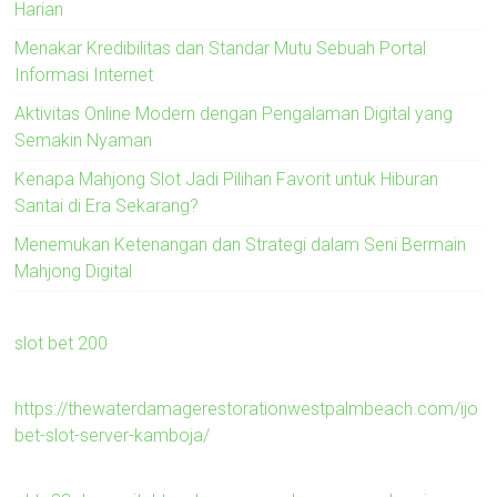
Harian
Menakar Kredibilitas dan Standar Mutu Sebuah Portal
Informasi Internet
Aktivitas Online Modern dengan Pengalaman Digital yang
Semakin Nyaman
Kenapa Mahjong Slot Jadi Pilihan Favorit untuk Hiburan
Santai di Era Sekarang?
Menemukan Ketenangan dan Strategi dalam Seni Bermain
Mahjong Digital
slot bet 200
https://thewaterdamagerestorationwestpalmbeach.com/ijo
bet-slot-server-kamboja/