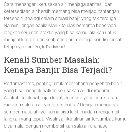
Cara menangani kerusakan air, menjaga sanitasi, dan
ketersediaan air bersih memang bisa menjadi tantangan
tersendiri, apalagi dalam situasi banjir yang tak terduga.
Namun, jangan panik! Mari kita ulas bersama beberapa
langkah seru dan praktis yang bisa kamu lakukan untuk
menjauhkan diri dari keributan dan menjaga kondisi rumah
tetap nyaman. Yo, let’s dive in!
Kenali Sumber Masalah:
Kenapa Banjir Bisa Terjadi?
Pertama-tama, penting untuk memahami penyebab banjir
yang bisa mengakibatkan kerusakan air di rumahmu.
Apakah itu akibat hujan lebat, drainase yang buruk, atau
mungkin saluran air yang tersumbat? Dengan mengenali
sumber masalahnya, kamu bisa lebih mudah mengambil
langkah yang tepat. Misalnya, jika aliran air tersumbat, kamu
bisa mulai dengan membersihkan saluran drainase,