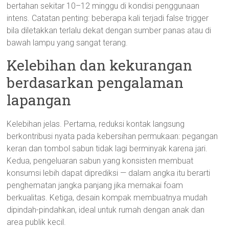
bertahan sekitar 10–12 minggu di kondisi penggunaan
intens. Catatan penting: beberapa kali terjadi false trigger
bila diletakkan terlalu dekat dengan sumber panas atau di
bawah lampu yang sangat terang.
Kelebihan dan kekurangan
berdasarkan pengalaman
lapangan
Kelebihan jelas. Pertama, reduksi kontak langsung
berkontribusi nyata pada kebersihan permukaan: pegangan
keran dan tombol sabun tidak lagi berminyak karena jari.
Kedua, pengeluaran sabun yang konsisten membuat
konsumsi lebih dapat diprediksi — dalam angka itu berarti
penghematan jangka panjang jika memakai foam
berkualitas. Ketiga, desain kompak membuatnya mudah
dipindah-pindahkan, ideal untuk rumah dengan anak dan
area publik kecil.