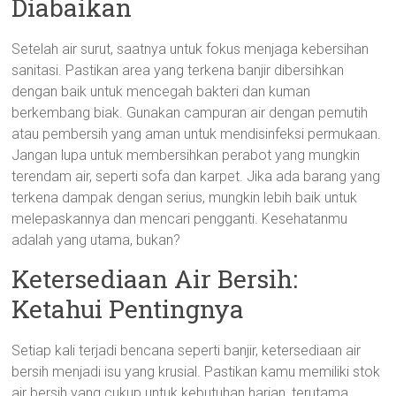
Diabaikan
Setelah air surut, saatnya untuk fokus menjaga kebersihan
sanitasi. Pastikan area yang terkena banjir dibersihkan
dengan baik untuk mencegah bakteri dan kuman
berkembang biak. Gunakan campuran air dengan pemutih
atau pembersih yang aman untuk mendisinfeksi permukaan.
Jangan lupa untuk membersihkan perabot yang mungkin
terendam air, seperti sofa dan karpet. Jika ada barang yang
terkena dampak dengan serius, mungkin lebih baik untuk
melepaskannya dan mencari pengganti. Kesehatanmu
adalah yang utama, bukan?
Ketersediaan Air Bersih:
Ketahui Pentingnya
Setiap kali terjadi bencana seperti banjir, ketersediaan air
bersih menjadi isu yang krusial. Pastikan kamu memiliki stok
air bersih yang cukup untuk kebutuhan harian, terutama