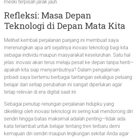
meski terpisah jarak jauh.
Refleksi: Masa Depan
Teknologi di Depan Mata Kita
Melihat kembali perjalanan panjang ini membuat saya
merenungkan apa arti sejatinya inovasi teknologi bagi kita
sebagai individu maupun masyarakat keseluruhan. Satu hal
jelas: inovasi akan terus melaju pesat ke depan tanpa henti—
apakah kita siap menyambutnya? Dalam pengalaman
pribadi saya bertemu berbagai tantangan sekaligus peluang
belajar dari setiap perubahan ini sangat diperlukan agar
tetap relevan di era digital saat ini.
Sebagai penutup renungan perjalanan hidupku yang
dikelilingi oleh inovasi teknologi ini sering kali mendorong diri
sendiri hingga batas maksimal adalah penting—tidak ada
kata terlambat untuk belajar tentang tren terbaru demi
kemajuan diri sendiri maupun lingkungan sekitar Anda agar