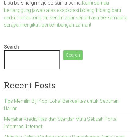
bisa bersinergi maju bersama-sama.
Kami semua
bertanggung jawab atas eksplorasi bidang-bidang baru
serta mendorong diri sendiri agar senantiasa berkembang
seraya mengikuti perkembangan zaman!
Search
Search
Recent Posts
Tips Memilih Biji Kopi Lokal Berkualitas untuk Seduhan
Harian
Menakar Kredibilitas dan Standar Mutu Sebuah Portal
Informasi Internet