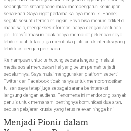
kebangkitan smartphone mulai mempengaruhi kehidupan
sehari-hari. Saya ingat pertama kalinya memiliki iPhone;
segala sesuatu terasa mungkin. Saya bisa menulis artikel di
mana saja, mengakses informasi hanya dengan sentuhan
jari. Transformasi ini tidak hanya membuat pekerjaan saya
lebih mudah tetapi juga membuka pintu untuk interaksi yang
lebih luas dengan pembaca.
Kemampuan untuk terhubung secara langsung melalui
media sosial merupakan hal yang belum pernah terjadi
sebelumnya. Saya mulai menggunakan platform seperti
Twitter dan Facebook tidak hanya untuk mempromosikan
tulisan saya tetapi juga sebagai sarana berinteraksi
langsung dengan audiens. Fenomena ini mendorong banyak
penulis untuk memahami pentingnya komunikasi dua arah,
sebuah pelajaran krusial yang terus relevan hingga kini.
Menjadi Pionir dalam