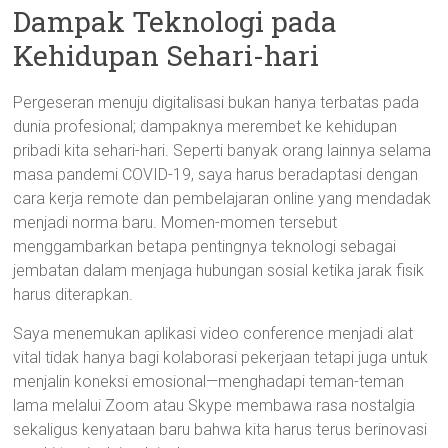
Dampak Teknologi pada
Kehidupan Sehari-hari
Pergeseran menuju digitalisasi bukan hanya terbatas pada
dunia profesional; dampaknya merembet ke kehidupan
pribadi kita sehari-hari. Seperti banyak orang lainnya selama
masa pandemi COVID-19, saya harus beradaptasi dengan
cara kerja remote dan pembelajaran online yang mendadak
menjadi norma baru. Momen-momen tersebut
menggambarkan betapa pentingnya teknologi sebagai
jembatan dalam menjaga hubungan sosial ketika jarak fisik
harus diterapkan.
Saya menemukan aplikasi video conference menjadi alat
vital tidak hanya bagi kolaborasi pekerjaan tetapi juga untuk
menjalin koneksi emosional—menghadapi teman-teman
lama melalui Zoom atau Skype membawa rasa nostalgia
sekaligus kenyataan baru bahwa kita harus terus berinovasi