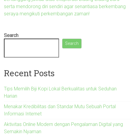
serta mendorong diri sendiri agar senantiasa berkembang
seraya mengikuti perkembangan zaman!
Search
Search
Recent Posts
Tips Memilih Biji Kopi Lokal Berkualitas untuk Seduhan
Harian
Menakar Kredibilitas dan Standar Mutu Sebuah Portal
Informasi Internet
Aktivitas Online Modern dengan Pengalaman Digital yang
Semakin Nyaman