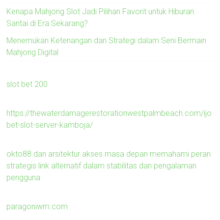
Kenapa Mahjong Slot Jadi Pilihan Favorit untuk Hiburan
Santai di Era Sekarang?
Menemukan Ketenangan dan Strategi dalam Seni Bermain
Mahjong Digital
slot bet 200
https://thewaterdamagerestorationwestpalmbeach.com/ijo
bet-slot-server-kamboja/
okto88 dan arsitektur akses masa depan memahami peran
strategis link alternatif dalam stabilitas dan pengalaman
pengguna
paragoniwm.com