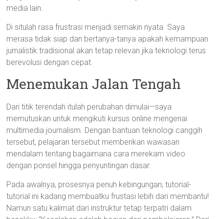
media lain.
Di situlah rasa frustrasi menjadi semakin nyata. Saya
merasa tidak siap dan bertanya-tanya apakah kemampuan
jurnalistik tradisional akan tetap relevan jika teknologi terus
berevolusi dengan cepat.
Menemukan Jalan Tengah
Dari titik terendah itulah perubahan dimulai—saya
memutuskan untuk mengikuti kursus online mengenai
multimedia journalism. Dengan bantuan teknologi canggih
tersebut, pelajaran tersebut memberikan wawasan
mendalam tentang bagaimana cara merekam video
dengan ponsel hingga penyuntingan dasar.
Pada awalnya, prosesnya penuh kebingungan; tutorial-
tutorial ini kadang membuatku frustasi lebih dari membantu!
Namun satu kalimat dari instruktur tetap terpatri dalam