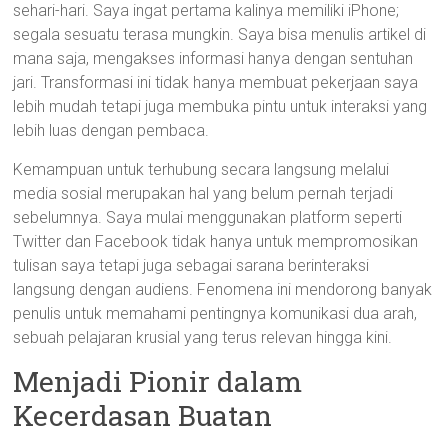
sehari-hari. Saya ingat pertama kalinya memiliki iPhone;
segala sesuatu terasa mungkin. Saya bisa menulis artikel di
mana saja, mengakses informasi hanya dengan sentuhan
jari. Transformasi ini tidak hanya membuat pekerjaan saya
lebih mudah tetapi juga membuka pintu untuk interaksi yang
lebih luas dengan pembaca.
Kemampuan untuk terhubung secara langsung melalui
media sosial merupakan hal yang belum pernah terjadi
sebelumnya. Saya mulai menggunakan platform seperti
Twitter dan Facebook tidak hanya untuk mempromosikan
tulisan saya tetapi juga sebagai sarana berinteraksi
langsung dengan audiens. Fenomena ini mendorong banyak
penulis untuk memahami pentingnya komunikasi dua arah,
sebuah pelajaran krusial yang terus relevan hingga kini.
Menjadi Pionir dalam
Kecerdasan Buatan