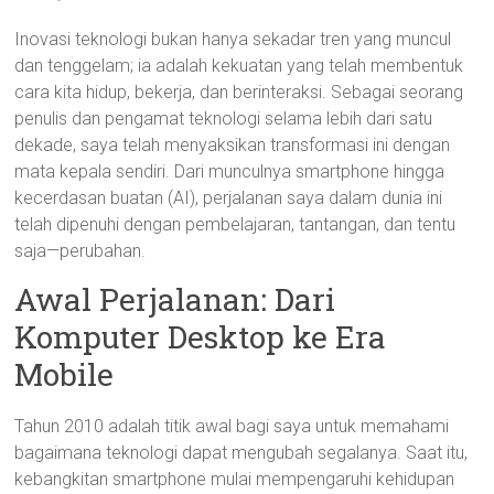
Inovasi teknologi bukan hanya sekadar tren yang muncul
dan tenggelam; ia adalah kekuatan yang telah membentuk
cara kita hidup, bekerja, dan berinteraksi. Sebagai seorang
penulis dan pengamat teknologi selama lebih dari satu
dekade, saya telah menyaksikan transformasi ini dengan
mata kepala sendiri. Dari munculnya smartphone hingga
kecerdasan buatan (AI), perjalanan saya dalam dunia ini
telah dipenuhi dengan pembelajaran, tantangan, dan tentu
saja—perubahan.
Awal Perjalanan: Dari
Komputer Desktop ke Era
Mobile
Tahun 2010 adalah titik awal bagi saya untuk memahami
bagaimana teknologi dapat mengubah segalanya. Saat itu,
kebangkitan smartphone mulai mempengaruhi kehidupan