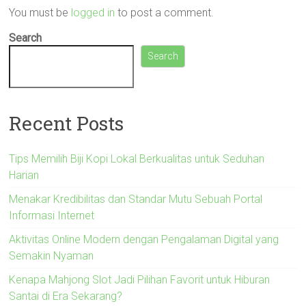
You must be
logged in
to post a comment.
Search
Search
Recent Posts
Tips Memilih Biji Kopi Lokal Berkualitas untuk Seduhan
Harian
Menakar Kredibilitas dan Standar Mutu Sebuah Portal
Informasi Internet
Aktivitas Online Modern dengan Pengalaman Digital yang
Semakin Nyaman
Kenapa Mahjong Slot Jadi Pilihan Favorit untuk Hiburan
Santai di Era Sekarang?