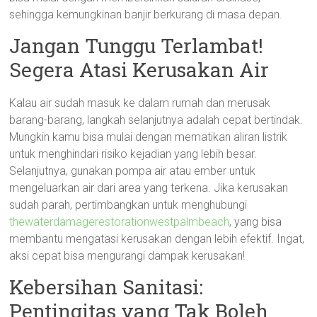
sehingga kemungkinan banjir berkurang di masa depan.
Jangan Tunggu Terlambat!
Segera Atasi Kerusakan Air
Kalau air sudah masuk ke dalam rumah dan merusak
barang-barang, langkah selanjutnya adalah cepat bertindak.
Mungkin kamu bisa mulai dengan mematikan aliran listrik
untuk menghindari risiko kejadian yang lebih besar.
Selanjutnya, gunakan pompa air atau ember untuk
mengeluarkan air dari area yang terkena. Jika kerusakan
sudah parah, pertimbangkan untuk menghubungi
thewaterdamagerestorationwestpalmbeach
, yang bisa
membantu mengatasi kerusakan dengan lebih efektif. Ingat,
aksi cepat bisa mengurangi dampak kerusakan!
Kebersihan Sanitasi:
Pentingitas yang Tak Boleh