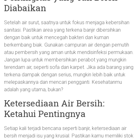
Diabaikan
Setelah air surut, saatnya untuk fokus menjaga kebersihan
sanitasi. Pastikan area yang terkena banjir dibersihkan
dengan baik untuk mencegah bakteri dan kuman
berkembang biak. Gunakan campuran air dengan pemutih
atau pembersih yang aman untuk mendisinfeksi permukaan.
Jangan lupa untuk membersihkan perabot yang mungkin
terendam air, seperti sofa dan karpet. Jika ada barang yang
terkena dampak dengan serius, mungkin lebih baik untuk
melepaskannya dan mencari pengganti. Kesehatanmu
adalah yang utama, bukan?
Ketersediaan Air Bersih:
Ketahui Pentingnya
Setiap kali terjadi bencana seperti banjir, ketersediaan air
bersih menjadi isu yang krusial. Pastikan kamu memiliki stok