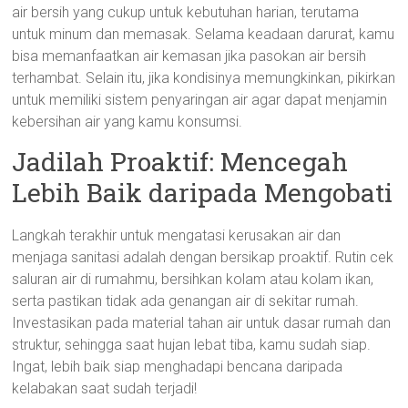
air bersih yang cukup untuk kebutuhan harian, terutama
untuk minum dan memasak. Selama keadaan darurat, kamu
bisa memanfaatkan air kemasan jika pasokan air bersih
terhambat. Selain itu, jika kondisinya memungkinkan, pikirkan
untuk memiliki sistem penyaringan air agar dapat menjamin
kebersihan air yang kamu konsumsi.
Jadilah Proaktif: Mencegah
Lebih Baik daripada Mengobati
Langkah terakhir untuk mengatasi kerusakan air dan
menjaga sanitasi adalah dengan bersikap proaktif. Rutin cek
saluran air di rumahmu, bersihkan kolam atau kolam ikan,
serta pastikan tidak ada genangan air di sekitar rumah.
Investasikan pada material tahan air untuk dasar rumah dan
struktur, sehingga saat hujan lebat tiba, kamu sudah siap.
Ingat, lebih baik siap menghadapi bencana daripada
kelabakan saat sudah terjadi!