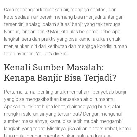
Cara menangani kerusakan air, menjaga sanitasi, dan
ketersediaan air bersih memang bisa menjadi tantangan
tersendiri, apalagi dalam situasi banjir yang tak terduga.
Namun, jangan panik! Mari kita ulas bersama beberapa
langkah seru dan praktis yang bisa kamu lakukan untuk
menjauhkan diri dari keributan dan menjaga kondisi rumah
tetap nyaman. Yo, let’s dive in!
Kenali Sumber Masalah:
Kenapa Banjir Bisa Terjadi?
Pertama-tama, penting untuk memahami penyebab banjir
yang bisa mengakibatkan kerusakan air di rumahmu.
Apakah itu akibat hujan lebat, drainase yang buruk, atau
mungkin saluran air yang tersumbat? Dengan mengenali
sumber masalahnya, kamu bisa lebih mudah mengambil
langkah yang tepat. Misalnya, jika aliran air tersumbat, kamu
bisa mulai dengan membersihkan saluran drainase,