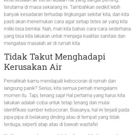
terutama di masa sekarang ini. Tambahkan sedikit lebih
banyak kesadaran terhadap lingkungan sekitar kita, dan kita
pasti akan menemukan cara agar setiap tetes air yang kita
miliki bisa bernilai. Nah, mari kita bahas cara-cara sederhana
yang bisa kita lakukan untuk menjaga kualitas sanitasi dan
mengatasi masalah air di rumah kita.
Tidak Takut Menghadapi
Kerusakan Air
Pernahkah kamu mendapati kebocoran di rumah dan
langsung panik? Serius, kita semua pernah mengalami
momen itu. Tapi, tenang saja! Hal pertama yang harus kita
lakukan adalah coba untuk tetap tenang dan mulai
identifikasi sumber kebocoran. Biasanya, hal ini terjadi pada
pipa-pipa di belakang dinding atau di tempat yang tidak
terduga, seperti atap atau di bawah wastafel.