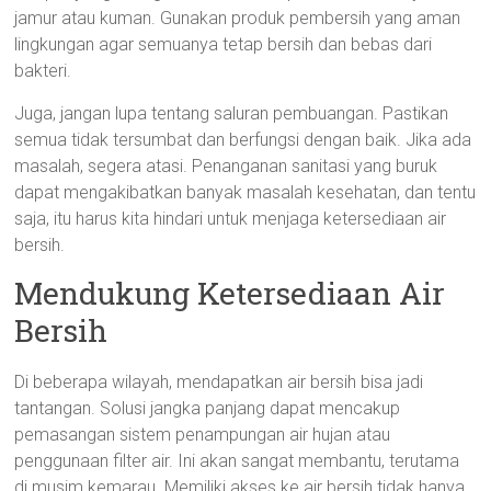
jamur atau kuman. Gunakan produk pembersih yang aman
lingkungan agar semuanya tetap bersih dan bebas dari
bakteri.
Juga, jangan lupa tentang saluran pembuangan. Pastikan
semua tidak tersumbat dan berfungsi dengan baik. Jika ada
masalah, segera atasi. Penanganan sanitasi yang buruk
dapat mengakibatkan banyak masalah kesehatan, dan tentu
saja, itu harus kita hindari untuk menjaga ketersediaan air
bersih.
Mendukung Ketersediaan Air
Bersih
Di beberapa wilayah, mendapatkan air bersih bisa jadi
tantangan. Solusi jangka panjang dapat mencakup
pemasangan sistem penampungan air hujan atau
penggunaan filter air. Ini akan sangat membantu, terutama
di musim kemarau. Memiliki akses ke air bersih tidak hanya