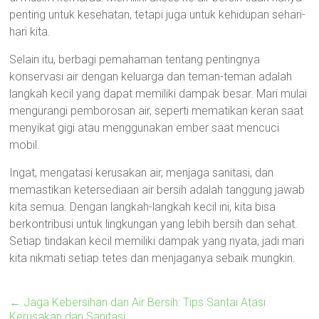
penting untuk kesehatan, tetapi juga untuk kehidupan sehari-
hari kita.
Selain itu, berbagi pemahaman tentang pentingnya
konservasi air dengan keluarga dan teman-teman adalah
langkah kecil yang dapat memiliki dampak besar. Mari mulai
mengurangi pemborosan air, seperti mematikan keran saat
menyikat gigi atau menggunakan ember saat mencuci
mobil.
Ingat, mengatasi kerusakan air, menjaga sanitasi, dan
memastikan ketersediaan air bersih adalah tanggung jawab
kita semua. Dengan langkah-langkah kecil ini, kita bisa
berkontribusi untuk lingkungan yang lebih bersih dan sehat.
Setiap tindakan kecil memiliki dampak yang nyata, jadi mari
kita nikmati setiap tetes dan menjaganya sebaik mungkin.
←
Jaga Kebersihan dan Air Bersih: Tips Santai Atasi
Kerusakan dan Sanitasi