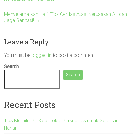
Menyelamatkan Hari: Tips Cerdas Atasi Kerusakan Air dan
Jaga Sanitasi!
→
Leave a Reply
You must be
logged in
to post a comment.
Search
Search
Recent Posts
Tips Memilih Biji Kopi Lokal Berkualitas untuk Seduhan
Harian