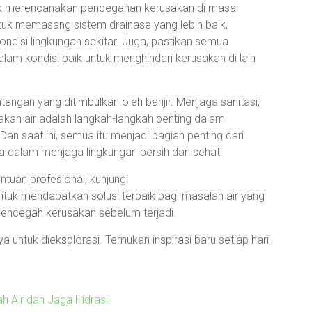
tuk merencanakan pencegahan kerusakan di masa
k memasang sistem drainase yang lebih baik,
ndisi lingkungan sekitar. Juga, pastikan semua
lam kondisi baik untuk menghindari kerusakan di lain
tangan yang ditimbulkan oleh banjir. Menjaga sanitasi,
akan air adalah langkah-langkah penting dalam
n saat ini, semua itu menjadi bagian penting dari
 juga dalam menjaga lingkungan bersih dan sehat.
ntuan profesional, kunjungi
tuk mendapatkan solusi terbaik bagi masalah air yang
mencegah kerusakan sebelum terjadi.
 untuk dieksplorasi. Temukan inspirasi baru setiap hari
h Air dan Jaga Hidrasi!