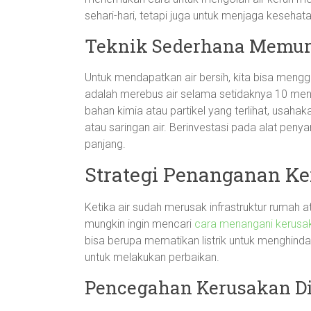
sehari-hari, tetapi juga untuk menjaga kesehata
Teknik Sederhana Memur
Untuk mendapatkan air bersih, kita bisa men
adalah merebus air selama setidaknya 10 meni
bahan kimia atau partikel yang terlihat, usaha
atau saringan air. Berinvestasi pada alat peny
panjang.
Strategi Penanganan Ke
Ketika air sudah merusak infrastruktur rumah 
mungkin ingin mencari
cara menangani kerusa
bisa berupa mematikan listrik untuk menghinda
untuk melakukan perbaikan.
Pencegahan Kerusakan D