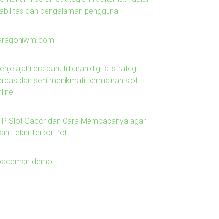
tabilitas dan pengalaman pengguna
aragoniwm.com
njelajahi era baru hiburan digital strategi
erdas dan seni menikmati permainan slot
line
TP Slot Gacor dan Cara Membacanya agar
ain Lebih Terkontrol
paceman demo