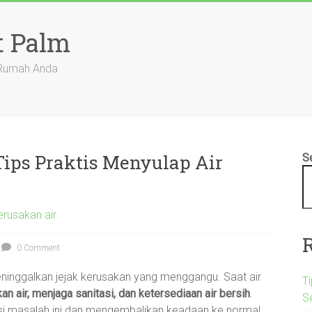
t Palm
 Rumah Anda
Tips Praktis Menyulap Air
S
rusakan air
0 Comment
eninggalkan jejak kerusakan yang menggangu. Saat air
Ti
n air, menjaga sanitasi, dan ketersediaan air bersih
.
S
asi masalah ini dan mengembalikan keadaan ke normal.