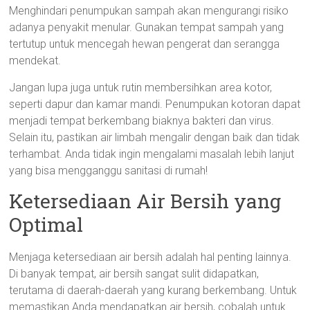
Menghindari penumpukan sampah akan mengurangi risiko
adanya penyakit menular. Gunakan tempat sampah yang
tertutup untuk mencegah hewan pengerat dan serangga
mendekat.
Jangan lupa juga untuk rutin membersihkan area kotor,
seperti dapur dan kamar mandi. Penumpukan kotoran dapat
menjadi tempat berkembang biaknya bakteri dan virus.
Selain itu, pastikan air limbah mengalir dengan baik dan tidak
terhambat. Anda tidak ingin mengalami masalah lebih lanjut
yang bisa mengganggu sanitasi di rumah!
Ketersediaan Air Bersih yang
Optimal
Menjaga ketersediaan air bersih adalah hal penting lainnya.
Di banyak tempat, air bersih sangat sulit didapatkan,
terutama di daerah-daerah yang kurang berkembang. Untuk
memastikan Anda mendapatkan air bersih, cobalah untuk