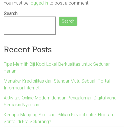
You must be
logged in
to post a comment.
Search
Search
Recent Posts
Tips Memilih Biji Kopi Lokal Berkualitas untuk Seduhan
Harian
Menakar Kredibilitas dan Standar Mutu Sebuah Portal
Informasi Internet
Aktivitas Online Modern dengan Pengalaman Digital yang
Semakin Nyaman
Kenapa Mahjong Slot Jadi Pilihan Favorit untuk Hiburan
Santai di Era Sekarang?