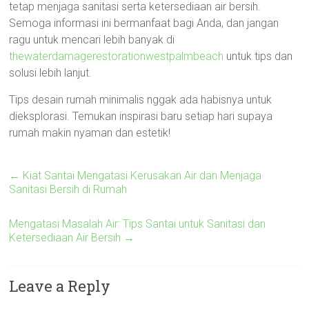
tetap menjaga sanitasi serta ketersediaan air bersih.
Semoga informasi ini bermanfaat bagi Anda, dan jangan
ragu untuk mencari lebih banyak di
thewaterdamagerestorationwestpalmbeach
untuk tips dan
solusi lebih lanjut.
Tips desain rumah minimalis nggak ada habisnya untuk
dieksplorasi. Temukan inspirasi baru setiap hari supaya
rumah makin nyaman dan estetik!
←
Kiat Santai Mengatasi Kerusakan Air dan Menjaga
Sanitasi Bersih di Rumah
Mengatasi Masalah Air: Tips Santai untuk Sanitasi dan
Ketersediaan Air Bersih
→
Leave a Reply