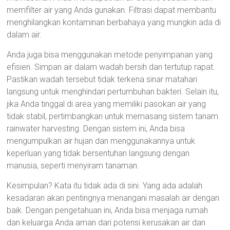
memfilter air yang Anda gunakan. Filtrasi dapat membantu
menghilangkan kontaminan berbahaya yang mungkin ada di
dalam air.
Anda juga bisa menggunakan metode penyimpanan yang
efisien. Simpan air dalam wadah bersih dan tertutup rapat.
Pastikan wadah tersebut tidak terkena sinar matahari
langsung untuk menghindari pertumbuhan bakteri. Selain itu,
jika Anda tinggal di area yang memiliki pasokan air yang
tidak stabil, pertimbangkan untuk memasang sistem tanam
rainwater harvesting. Dengan sistem ini, Anda bisa
mengumpulkan air hujan dan menggunakannya untuk
keperluan yang tidak bersentuhan langsung dengan
manusia, seperti menyiram tanaman.
Kesimpulan? Kata itu tidak ada di sini. Yang ada adalah
kesadaran akan pentingnya menangani masalah air dengan
baik. Dengan pengetahuan ini, Anda bisa menjaga rumah
dan keluarga Anda aman dari potensi kerusakan air dan