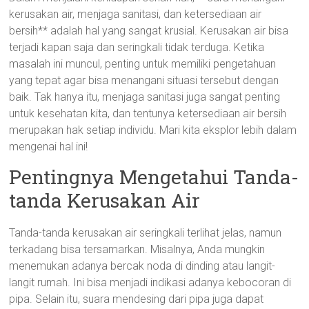
kerusakan air, menjaga sanitasi, dan ketersediaan air
bersih** adalah hal yang sangat krusial. Kerusakan air bisa
terjadi kapan saja dan seringkali tidak terduga. Ketika
masalah ini muncul, penting untuk memiliki pengetahuan
yang tepat agar bisa menangani situasi tersebut dengan
baik. Tak hanya itu, menjaga sanitasi juga sangat penting
untuk kesehatan kita, dan tentunya ketersediaan air bersih
merupakan hak setiap individu. Mari kita eksplor lebih dalam
mengenai hal ini!
Pentingnya Mengetahui Tanda-
tanda Kerusakan Air
Tanda-tanda kerusakan air seringkali terlihat jelas, namun
terkadang bisa tersamarkan. Misalnya, Anda mungkin
menemukan adanya bercak noda di dinding atau langit-
langit rumah. Ini bisa menjadi indikasi adanya kebocoran di
pipa. Selain itu, suara mendesing dari pipa juga dapat