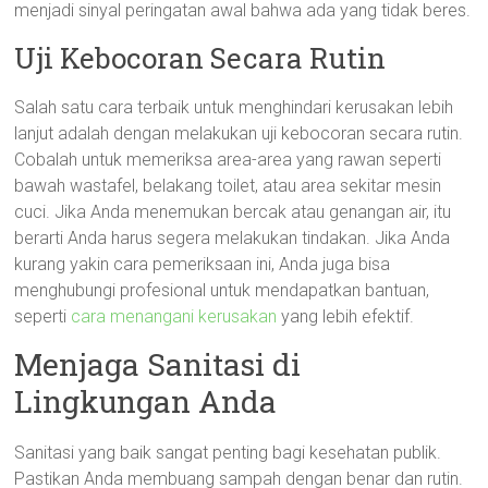
menjadi sinyal peringatan awal bahwa ada yang tidak beres.
Uji Kebocoran Secara Rutin
Salah satu cara terbaik untuk menghindari kerusakan lebih
lanjut adalah dengan melakukan uji kebocoran secara rutin.
Cobalah untuk memeriksa area-area yang rawan seperti
bawah wastafel, belakang toilet, atau area sekitar mesin
cuci. Jika Anda menemukan bercak atau genangan air, itu
berarti Anda harus segera melakukan tindakan. Jika Anda
kurang yakin cara pemeriksaan ini, Anda juga bisa
menghubungi profesional untuk mendapatkan bantuan,
seperti
cara menangani kerusakan
yang lebih efektif.
Menjaga Sanitasi di
Lingkungan Anda
Sanitasi yang baik sangat penting bagi kesehatan publik.
Pastikan Anda membuang sampah dengan benar dan rutin.