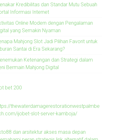
enakar Kredibilitas dan Standar Mutu Sebuah
rtal Informasi Internet
ktivitas Online Modern dengan Pengalaman
igital yang Semakin Nyaman
enapa Mahjong Slot Jadi Pilihan Favorit untuk
iburan Santai di Era Sekarang?
enemukan Ketenangan dan Strategi dalam
eni Bermain Mahjong Digital
lot bet 200
ttps://thewaterdamagerestorationwestpalmbe
ch.com/ijobet-slot-server-kamboja/
kto88 dan arsitektur akses masa depan
emahami peran strategis link alternatif dalam