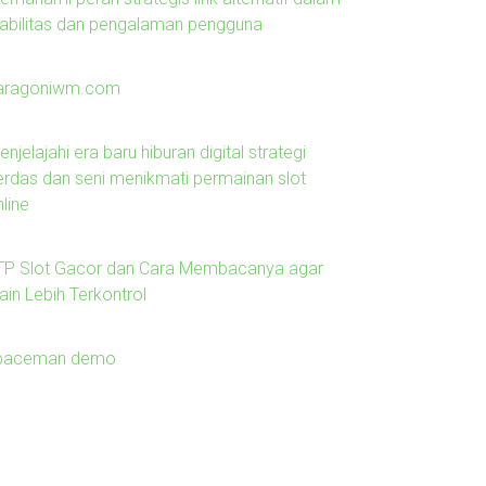
tabilitas dan pengalaman pengguna
aragoniwm.com
njelajahi era baru hiburan digital strategi
erdas dan seni menikmati permainan slot
line
TP Slot Gacor dan Cara Membacanya agar
ain Lebih Terkontrol
paceman demo