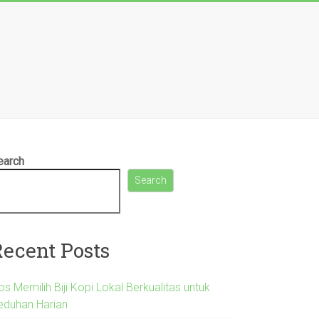
earch
Search
Recent Posts
ps Memilih Biji Kopi Lokal Berkualitas untuk
eduhan Harian