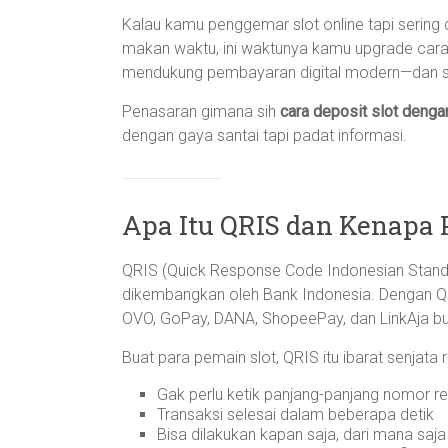
Kalau kamu penggemar slot online tapi sering 
makan waktu, ini waktunya kamu upgrade cara
mendukung pembayaran digital modern—dan sal
Penasaran gimana sih
cara deposit slot deng
dengan gaya santai tapi padat informasi.
Apa Itu QRIS dan Kenapa 
QRIS (Quick Response Code Indonesian Stand
dikembangkan oleh Bank Indonesia. Dengan QRI
OVO, GoPay, DANA, ShopeePay, dan LinkAja bua
Buat para pemain slot, QRIS itu ibarat senjata 
Gak perlu ketik panjang-panjang nomor r
Transaksi selesai dalam beberapa detik
Bisa dilakukan kapan saja, dari mana saja