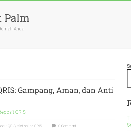
t Palm
 Rumah Anda
S
 QRIS: Gampang, Aman, dan Anti
 deposit QRIS
Ti
S
posit QRIS
,
slot online QRIS
0 Comment