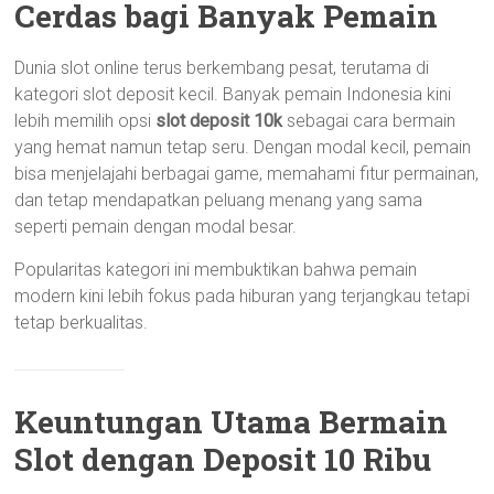
Cerdas bagi Banyak Pemain
Dunia slot online terus berkembang pesat, terutama di
kategori slot deposit kecil. Banyak pemain Indonesia kini
lebih memilih opsi
slot deposit 10k
sebagai cara bermain
yang hemat namun tetap seru. Dengan modal kecil, pemain
bisa menjelajahi berbagai game, memahami fitur permainan,
dan tetap mendapatkan peluang menang yang sama
seperti pemain dengan modal besar.
Popularitas kategori ini membuktikan bahwa pemain
modern kini lebih fokus pada hiburan yang terjangkau tetapi
tetap berkualitas.
Keuntungan Utama Bermain
Slot dengan Deposit 10 Ribu