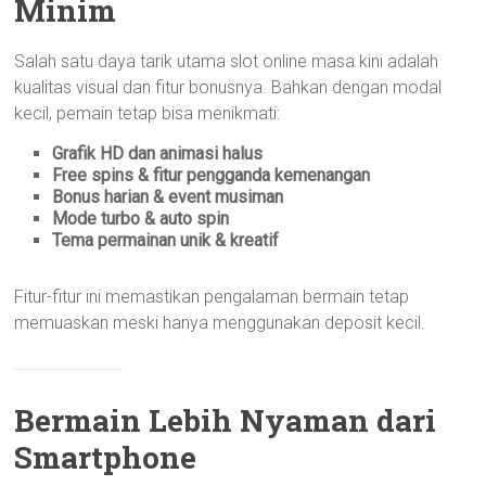
Minim
Salah satu daya tarik utama slot online masa kini adalah
kualitas visual dan fitur bonusnya. Bahkan dengan modal
kecil, pemain tetap bisa menikmati:
Grafik HD dan animasi halus
Free spins & fitur pengganda kemenangan
Bonus harian & event musiman
Mode turbo & auto spin
Tema permainan unik & kreatif
Fitur-fitur ini memastikan pengalaman bermain tetap
memuaskan meski hanya menggunakan deposit kecil.
Bermain Lebih Nyaman dari
Smartphone