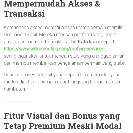
Mempermudah Akses &
Transaksi
Kemudahan akses menjadi alasan utama pemain memilih
slot modal kecil. Mereka mencari platform yang cepat,
aman, dan memiliki transaksi stabil. Kata kunci seperti
https://www.wilkenroofing.com/roofing-services
sering digunakan untuk mencari situs yang dianggap aman
dan mampu memberikan pengalaman bermain yang stabil.
Dengan proses deposit yang cepat dan antarmuka yang
mudah dipahami, pemain dapat langsung bermain tanpa
hambatan.
Fitur Visual dan Bonus yang
Tetap Premium Meski Modal