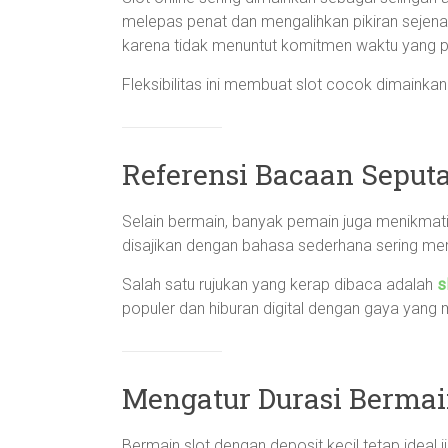
melepas penat dan mengalihkan pikiran sejenak.
karena tidak menuntut komitmen waktu yang p
Fleksibilitas ini membuat slot cocok dimainka
Referensi Bacaan Seputa
Selain bermain, banyak pemain juga menikmati 
disajikan dengan bahasa sederhana sering m
Salah satu rujukan yang kerap dibaca adalah
s
populer dan hiburan digital dengan gaya yang
Mengatur Durasi Berma
Bermain slot dengan deposit kecil tetap ideal 