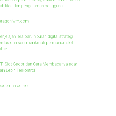
tabilitas dan pengalaman pengguna
aragoniwm.com
njelajahi era baru hiburan digital strategi
erdas dan seni menikmati permainan slot
line
TP Slot Gacor dan Cara Membacanya agar
ain Lebih Terkontrol
paceman demo