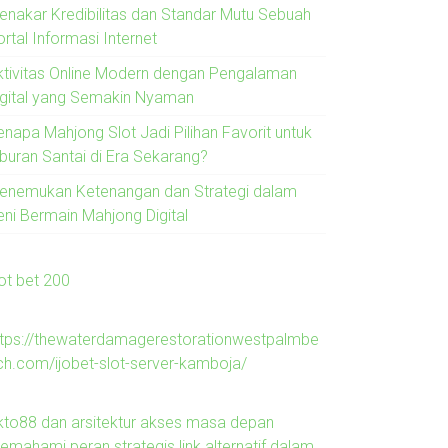
enakar Kredibilitas dan Standar Mutu Sebuah
rtal Informasi Internet
ktivitas Online Modern dengan Pengalaman
igital yang Semakin Nyaman
enapa Mahjong Slot Jadi Pilihan Favorit untuk
iburan Santai di Era Sekarang?
enemukan Ketenangan dan Strategi dalam
eni Bermain Mahjong Digital
lot bet 200
ttps://thewaterdamagerestorationwestpalmbe
ch.com/ijobet-slot-server-kamboja/
kto88 dan arsitektur akses masa depan
emahami peran strategis link alternatif dalam