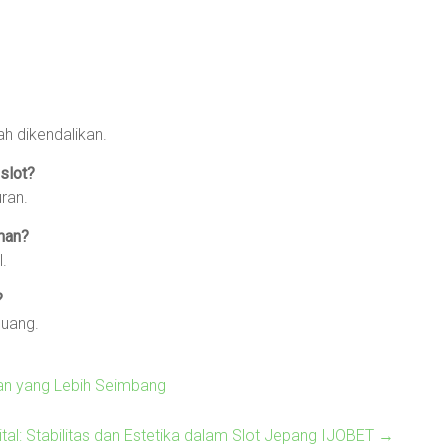
ah dikendalikan.
slot?
uran.
man?
.
?
luang.
an yang Lebih Seimbang
al: Stabilitas dan Estetika dalam Slot Jepang IJOBET
→