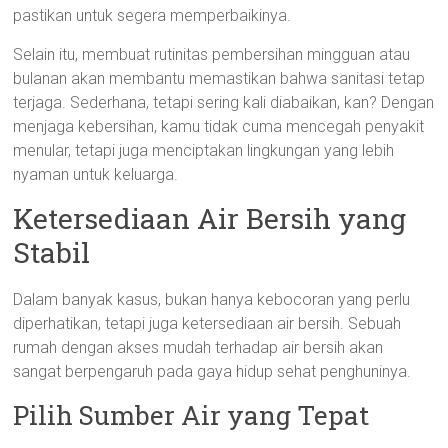
pastikan untuk segera memperbaikinya.
Selain itu, membuat rutinitas pembersihan mingguan atau
bulanan akan membantu memastikan bahwa sanitasi tetap
terjaga. Sederhana, tetapi sering kali diabaikan, kan? Dengan
menjaga kebersihan, kamu tidak cuma mencegah penyakit
menular, tetapi juga menciptakan lingkungan yang lebih
nyaman untuk keluarga.
Ketersediaan Air Bersih yang
Stabil
Dalam banyak kasus, bukan hanya kebocoran yang perlu
diperhatikan, tetapi juga ketersediaan air bersih. Sebuah
rumah dengan akses mudah terhadap air bersih akan
sangat berpengaruh pada gaya hidup sehat penghuninya.
Pilih Sumber Air yang Tepat