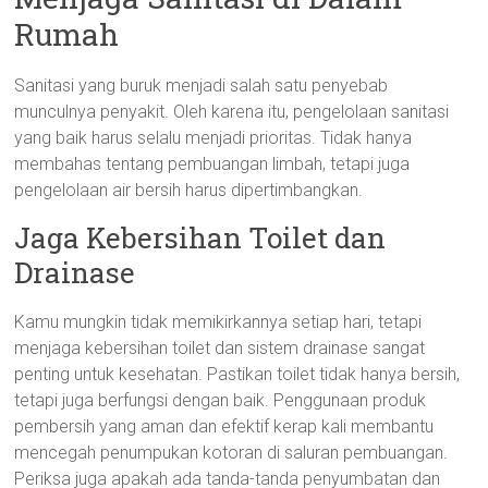
Rumah
Sanitasi yang buruk menjadi salah satu penyebab
munculnya penyakit. Oleh karena itu, pengelolaan sanitasi
yang baik harus selalu menjadi prioritas. Tidak hanya
membahas tentang pembuangan limbah, tetapi juga
pengelolaan air bersih harus dipertimbangkan.
Jaga Kebersihan Toilet dan
Drainase
Kamu mungkin tidak memikirkannya setiap hari, tetapi
menjaga kebersihan toilet dan sistem drainase sangat
penting untuk kesehatan. Pastikan toilet tidak hanya bersih,
tetapi juga berfungsi dengan baik. Penggunaan produk
pembersih yang aman dan efektif kerap kali membantu
mencegah penumpukan kotoran di saluran pembuangan.
Periksa juga apakah ada tanda-tanda penyumbatan dan