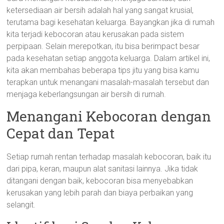
ketersediaan air bersih adalah hal yang sangat krusial,
terutama bagi kesehatan keluarga. Bayangkan jika di rumah
kita terjadi kebocoran atau kerusakan pada sistem
perpipaan. Selain merepotkan, itu bisa berimpact besar
pada kesehatan setiap anggota keluarga. Dalam artikel ini,
kita akan membahas beberapa tips jitu yang bisa kamu
terapkan untuk menangani masalah-masalah tersebut dan
menjaga keberlangsungan air bersih di rumah.
Menangani Kebocoran dengan
Cepat dan Tepat
Setiap rumah rentan terhadap masalah kebocoran, baik itu
dari pipa, keran, maupun alat sanitasi lainnya. Jika tidak
ditangani dengan baik, kebocoran bisa menyebabkan
kerusakan yang lebih parah dan biaya perbaikan yang
selangit.