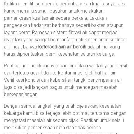
Ketika memilih sumber air, pertimbangkan kualitasnya. Jika
kamu memiliki sumur, pastikan untuk melakukan
pemeriksaan kualitas air secara berkala. Lakukan
pengecekan kadar zat berbahaya seperti bakteri ataupun
logam berat. Pamesan sistem filtrasi air dapat menjadi
investasi yang sangat bermanfaat untuk menjamin kualitas
air. Ingat bahwa
ketersediaan air bersih
adalah hal yang
harus diprioritaskan demi kesehatan seluruh keluarga.
Penting juga untuk menyimpan air dalam wadah yang bersih
dan tertutup agar tidak terkontaminasi oleh hal-hal lain.
Veriifikasi kondisi dan kebersihan tangki penyimpanan air
juga bisa jadi langkah bagus untuk mencegah masalah
berkepanjangan.
Dengan semua langkah yang telah dijelaskan, kesehatan
keluarga kamu bisa terjaga lebih optimal, terutama dengan
mengatasi masalah air secara bijak. Pastikan untuk selalu
melakukan pemeriksaan rutin dan tidak pernah