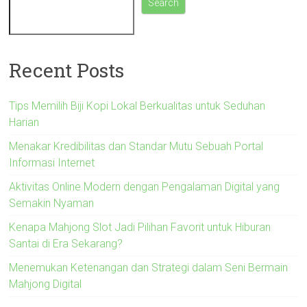
Search
Recent Posts
Tips Memilih Biji Kopi Lokal Berkualitas untuk Seduhan
Harian
Menakar Kredibilitas dan Standar Mutu Sebuah Portal
Informasi Internet
Aktivitas Online Modern dengan Pengalaman Digital yang
Semakin Nyaman
Kenapa Mahjong Slot Jadi Pilihan Favorit untuk Hiburan
Santai di Era Sekarang?
Menemukan Ketenangan dan Strategi dalam Seni Bermain
Mahjong Digital