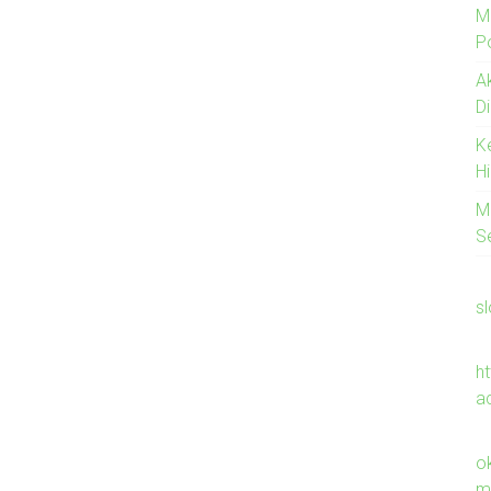
M
Po
A
D
K
H
M
S
s
h
a
o
m