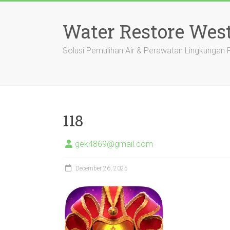
Skip
to
Water Restore Wes
content
Solusi Pemulihan Air & Perawatan Lingkungan
118
gek4869@gmail.com
December 26, 2025