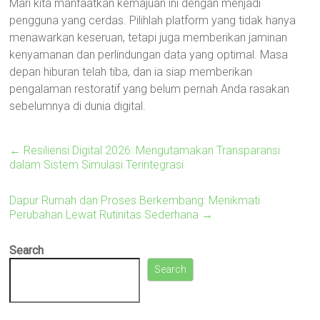
Mari kita manfaatkan kemajuan ini dengan menjadi
pengguna yang cerdas. Pilihlah platform yang tidak hanya
menawarkan keseruan, tetapi juga memberikan jaminan
kenyamanan dan perlindungan data yang optimal. Masa
depan hiburan telah tiba, dan ia siap memberikan
pengalaman restoratif yang belum pernah Anda rasakan
sebelumnya di dunia digital.
←
Resiliensi Digital 2026: Mengutamakan Transparansi
dalam Sistem Simulasi Terintegrasi
Dapur Rumah dan Proses Berkembang: Menikmati
Perubahan Lewat Rutinitas Sederhana
→
Search
Search