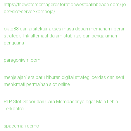
https://thewaterdamagerestorationwestpalmbeach.com/ijo
bet-slot-server-kamboja/
okto88 dan arsitektur akses masa depan memahami peran
strategis link alternatif dalam stabilitas dan pengalaman
pengguna
paragoniwm.com
menjelajahi era baru hiburan digital strategi cerdas dan seni
menikmati permainan slot online
RTP Slot Gacor dan Cara Membacanya agar Main Lebih
Terkontrol
spaceman demo