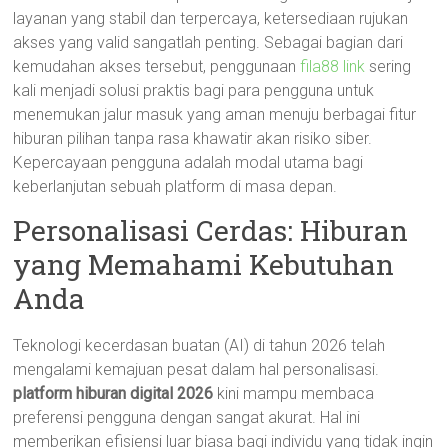
layanan yang stabil dan terpercaya, ketersediaan rujukan
akses yang valid sangatlah penting. Sebagai bagian dari
kemudahan akses tersebut, penggunaan
fila88 link
sering
kali menjadi solusi praktis bagi para pengguna untuk
menemukan jalur masuk yang aman menuju berbagai fitur
hiburan pilihan tanpa rasa khawatir akan risiko siber.
Kepercayaan pengguna adalah modal utama bagi
keberlanjutan sebuah platform di masa depan.
Personalisasi Cerdas: Hiburan
yang Memahami Kebutuhan
Anda
Teknologi kecerdasan buatan (AI) di tahun 2026 telah
mengalami kemajuan pesat dalam hal personalisasi.
platform hiburan digital 2026
kini mampu membaca
preferensi pengguna dengan sangat akurat. Hal ini
memberikan efisiensi luar biasa bagi individu yang tidak ingin