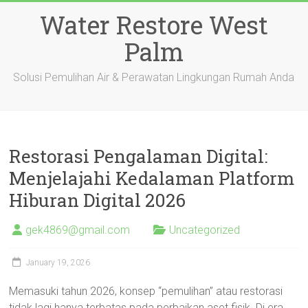
Skip
Water Restore West
to
content
Palm
Solusi Pemulihan Air & Perawatan Lingkungan Rumah Anda
Restorasi Pengalaman Digital:
Menjelajahi Kedalaman Platform
Hiburan Digital 2026
gek4869@gmail.com
Uncategorized
January 19, 2026
Memasuki tahun 2026, konsep “pemulihan” atau restorasi
tidak lagi hanya terbatas pada perbaikan aset fisik. Di era