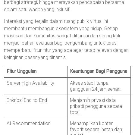
berbagi strategi, hingga merayakan pencapaian bersama
dalam satu wadah yang inklusif.
Interaksi yang terjalin dalam ruang publik virtual ini
membantu membangun ekosistem yang hidup. Setiap
masukan dari komunitas sangat dihargai dan sering kali
menjadi bahan evaluasi bagi pengembang untuk terus
memperbarui fitur-fitur yang ada agar tetap relevan dengan
keinginan pasar yang dinamis.
Fitur Unggulan
Keuntungan Bagi Pengguna
Server High-Availability
Akses stabil tanpa
gangguan 24 jam sehari.
Enkripsi End-to-End
Menjamin privasi data
pribadi pengguna secara
total.
AI Recommendation
Menampilkan konten
favorit secara instan dan