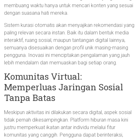
membuang waktu hanya untuk mencari konten yang sesuai
dengan suasana hati mereka.
Sistem kurasi otomatis akan menyajikan rekomendasi yang
paling relevan secara instan. Baik itu dalam bentuk media
interaktif, ruang sosial, maupun tantangan digital lainnya,
semuanya disesuaikan dengan profil unik masing-masing
pengguna. Inovasi ini menciptakan pengalaman yang jauh
lebih mendalam dan memuaskan bagi setiap orang.
Komunitas Virtual:
Memperluas Jaringan Sosial
Tanpa Batas
Meskipun aktivitas ini dilakukan secara digital, aspek sosial
tidak pernah dikesampingkan. Platform hiburan masa kini
justru memperkuat ikatan antar individu melalui fitur
komunitas yang canggih. Pengguna dapat berinteraksi,