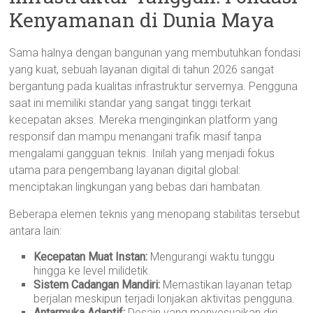
Kenyamanan di Dunia Maya
Sama halnya dengan bangunan yang membutuhkan fondasi
yang kuat, sebuah layanan digital di tahun 2026 sangat
bergantung pada kualitas infrastruktur servernya. Pengguna
saat ini memiliki standar yang sangat tinggi terkait
kecepatan akses. Mereka menginginkan platform yang
responsif dan mampu menangani trafik masif tanpa
mengalami gangguan teknis. Inilah yang menjadi fokus
utama para pengembang layanan digital global:
menciptakan lingkungan yang bebas dari hambatan.
Beberapa elemen teknis yang menopang stabilitas tersebut
antara lain:
Kecepatan Muat Instan:
Mengurangi waktu tunggu
hingga ke level milidetik.
Sistem Cadangan Mandiri:
Memastikan layanan tetap
berjalan meskipun terjadi lonjakan aktivitas pengguna.
Antarmuka Adaptif:
Desain yang menyesuaikan diri