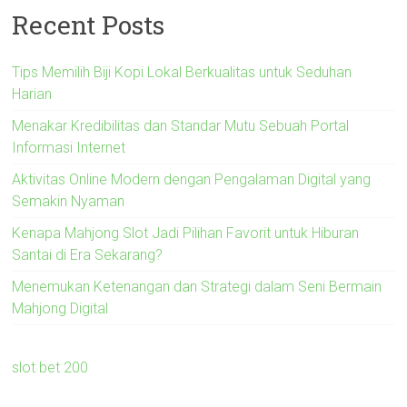
Recent Posts
Tips Memilih Biji Kopi Lokal Berkualitas untuk Seduhan
Harian
Menakar Kredibilitas dan Standar Mutu Sebuah Portal
Informasi Internet
Aktivitas Online Modern dengan Pengalaman Digital yang
Semakin Nyaman
Kenapa Mahjong Slot Jadi Pilihan Favorit untuk Hiburan
Santai di Era Sekarang?
Menemukan Ketenangan dan Strategi dalam Seni Bermain
Mahjong Digital
slot bet 200