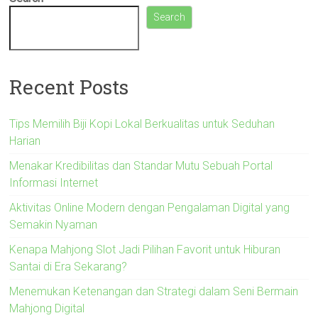
Search
Recent Posts
Tips Memilih Biji Kopi Lokal Berkualitas untuk Seduhan
Harian
Menakar Kredibilitas dan Standar Mutu Sebuah Portal
Informasi Internet
Aktivitas Online Modern dengan Pengalaman Digital yang
Semakin Nyaman
Kenapa Mahjong Slot Jadi Pilihan Favorit untuk Hiburan
Santai di Era Sekarang?
Menemukan Ketenangan dan Strategi dalam Seni Bermain
Mahjong Digital