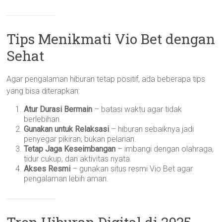
Tips Menikmati Vio Bet dengan
Sehat
Agar pengalaman hiburan tetap positif, ada beberapa tips
yang bisa diterapkan:
Atur Durasi Bermain
– batasi waktu agar tidak
berlebihan.
Gunakan untuk Relaksasi
– hiburan sebaiknya jadi
penyegar pikiran, bukan pelarian.
Tetap Jaga Keseimbangan
– imbangi dengan olahraga,
tidur cukup, dan aktivitas nyata.
Akses Resmi
– gunakan situs resmi Vio Bet agar
pengalaman lebih aman.