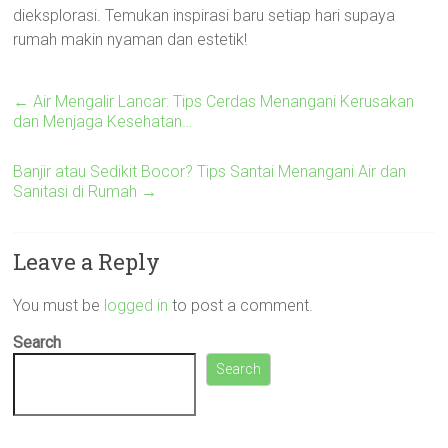
dieksplorasi. Temukan inspirasi baru setiap hari supaya
rumah makin nyaman dan estetik!
←
Air Mengalir Lancar: Tips Cerdas Menangani Kerusakan
dan Menjaga Kesehatan…
Banjir atau Sedikit Bocor? Tips Santai Menangani Air dan
Sanitasi di Rumah
→
Leave a Reply
You must be
logged in
to post a comment.
Search
Search