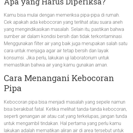
Apa yang Harus Diperiksa?
Kamu bisa mulai dengan memeriksa pipa-pipa di rumah.
Cek apakah ada kebocoran yang terlihat atau suara aneh
yang mengindikasikan masalah. Selain itu, pastikan bahwa
sumber air dalam kondisi bersih dan tidak terkontaminasi.
Menggunakan filter air yang baik juga merupakan salah satu
cara untuk menjaga agar air tetap bersih dan layak
konsumsi. Jika perlu, lakukan uji laboratorium untuk
memastikan bahwa air yang kamu gunakan aman.
Cara Menangani Kebocoran
Pipa
Kebocoran pipa bisa menjadi masalah yang sepele namun
bisa berakibat fatal. Ketika melihat tanda-tanda kebocoran,
seperti genangan air atau cat yang terkelupas, jangan tunda
untuk mengambil tindakan. Hal pertama yang perlu kamu
lakukan adalah mematikan aliran air di area tersebut untuk