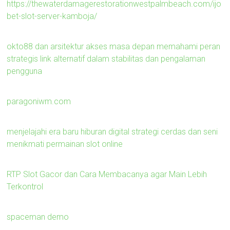
https://thewaterdamagerestorationwestpalmbeach.com/ijo
bet-slot-server-kamboja/
okto88 dan arsitektur akses masa depan memahami peran
strategis link alternatif dalam stabilitas dan pengalaman
pengguna
paragoniwm.com
menjelajahi era baru hiburan digital strategi cerdas dan seni
menikmati permainan slot online
RTP Slot Gacor dan Cara Membacanya agar Main Lebih
Terkontrol
spaceman demo