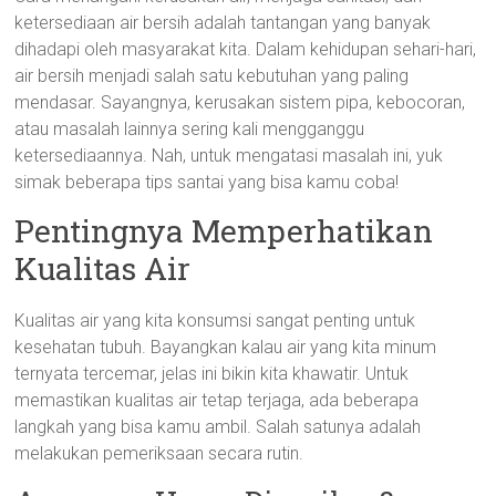
ketersediaan air bersih adalah tantangan yang banyak
dihadapi oleh masyarakat kita. Dalam kehidupan sehari-hari,
air bersih menjadi salah satu kebutuhan yang paling
mendasar. Sayangnya, kerusakan sistem pipa, kebocoran,
atau masalah lainnya sering kali mengganggu
ketersediaannya. Nah, untuk mengatasi masalah ini, yuk
simak beberapa tips santai yang bisa kamu coba!
Pentingnya Memperhatikan
Kualitas Air
Kualitas air yang kita konsumsi sangat penting untuk
kesehatan tubuh. Bayangkan kalau air yang kita minum
ternyata tercemar, jelas ini bikin kita khawatir. Untuk
memastikan kualitas air tetap terjaga, ada beberapa
langkah yang bisa kamu ambil. Salah satunya adalah
melakukan pemeriksaan secara rutin.