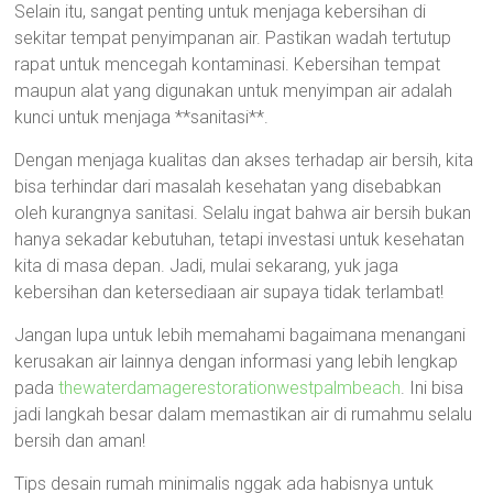
Selain itu, sangat penting untuk menjaga kebersihan di
sekitar tempat penyimpanan air. Pastikan wadah tertutup
rapat untuk mencegah kontaminasi. Kebersihan tempat
maupun alat yang digunakan untuk menyimpan air adalah
kunci untuk menjaga **sanitasi**.
Dengan menjaga kualitas dan akses terhadap air bersih, kita
bisa terhindar dari masalah kesehatan yang disebabkan
oleh kurangnya sanitasi. Selalu ingat bahwa air bersih bukan
hanya sekadar kebutuhan, tetapi investasi untuk kesehatan
kita di masa depan. Jadi, mulai sekarang, yuk jaga
kebersihan dan ketersediaan air supaya tidak terlambat!
Jangan lupa untuk lebih memahami bagaimana menangani
kerusakan air lainnya dengan informasi yang lebih lengkap
pada
thewaterdamagerestorationwestpalmbeach
. Ini bisa
jadi langkah besar dalam memastikan air di rumahmu selalu
bersih dan aman!
Tips desain rumah minimalis nggak ada habisnya untuk