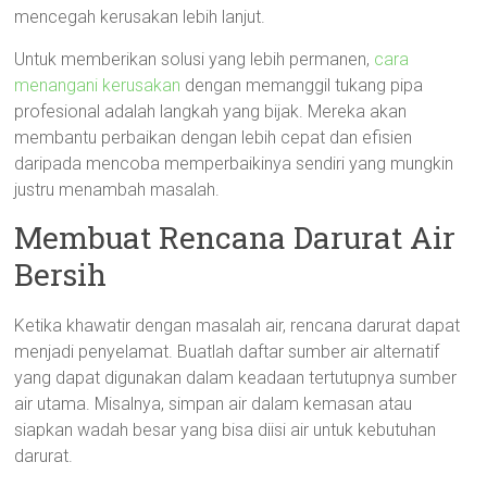
mencegah kerusakan lebih lanjut.
Untuk memberikan solusi yang lebih permanen,
cara
menangani kerusakan
dengan memanggil tukang pipa
profesional adalah langkah yang bijak. Mereka akan
membantu perbaikan dengan lebih cepat dan efisien
daripada mencoba memperbaikinya sendiri yang mungkin
justru menambah masalah.
Membuat Rencana Darurat Air
Bersih
Ketika khawatir dengan masalah air, rencana darurat dapat
menjadi penyelamat. Buatlah daftar sumber air alternatif
yang dapat digunakan dalam keadaan tertutupnya sumber
air utama. Misalnya, simpan air dalam kemasan atau
siapkan wadah besar yang bisa diisi air untuk kebutuhan
darurat.