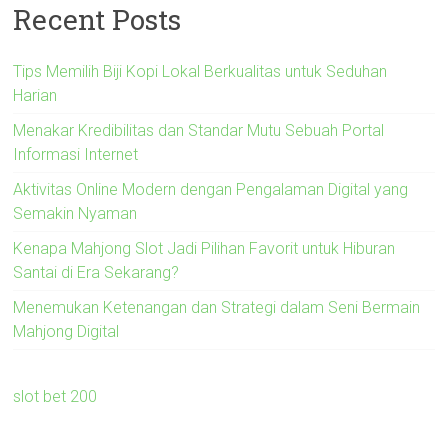
Recent Posts
Tips Memilih Biji Kopi Lokal Berkualitas untuk Seduhan
Harian
Menakar Kredibilitas dan Standar Mutu Sebuah Portal
Informasi Internet
Aktivitas Online Modern dengan Pengalaman Digital yang
Semakin Nyaman
Kenapa Mahjong Slot Jadi Pilihan Favorit untuk Hiburan
Santai di Era Sekarang?
Menemukan Ketenangan dan Strategi dalam Seni Bermain
Mahjong Digital
slot bet 200