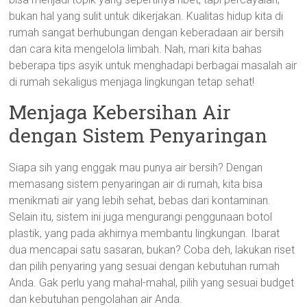
bukan hal yang sulit untuk dikerjakan. Kualitas hidup kita di
rumah sangat berhubungan dengan keberadaan air bersih
dan cara kita mengelola limbah. Nah, mari kita bahas
beberapa tips asyik untuk menghadapi berbagai masalah air
di rumah sekaligus menjaga lingkungan tetap sehat!
Menjaga Kebersihan Air
dengan Sistem Penyaringan
Siapa sih yang enggak mau punya air bersih? Dengan
memasang sistem penyaringan air di rumah, kita bisa
menikmati air yang lebih sehat, bebas dari kontaminan.
Selain itu, sistem ini juga mengurangi penggunaan botol
plastik, yang pada akhirnya membantu lingkungan. Ibarat
dua mencapai satu sasaran, bukan? Coba deh, lakukan riset
dan pilih penyaring yang sesuai dengan kebutuhan rumah
Anda. Gak perlu yang mahal-mahal, pilih yang sesuai budget
dan kebutuhan pengolahan air Anda.