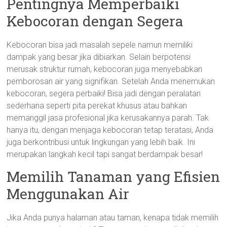
Pentingnya Memperbaiki
Kebocoran dengan Segera
Kebocoran bisa jadi masalah sepele namun memiliki
dampak yang besar jika dibiarkan. Selain berpotensi
merusak struktur rumah, kebocoran juga menyebabkan
pemborosan air yang signifikan. Setelah Anda menemukan
kebocoran, segera perbaiki! Bisa jadi dengan peralatan
sederhana seperti pita perekat khusus atau bahkan
memanggil jasa profesional jika kerusakannya parah. Tak
hanya itu, dengan menjaga kebocoran tetap teratasi, Anda
juga berkontribusi untuk lingkungan yang lebih baik. Ini
merupakan langkah kecil tapi sangat berdampak besar!
Memilih Tanaman yang Efisien
Menggunakan Air
Jika Anda punya halaman atau taman, kenapa tidak memilih