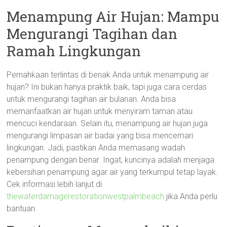
Menampung Air Hujan: Mampu
Mengurangi Tagihan dan
Ramah Lingkungan
Pernahkaan terlintas di benak Anda untuk menampung air
hujan? Ini bukan hanya praktik baik, tapi juga cara cerdas
untuk mengurangi tagihan air bulanan. Anda bisa
memanfaatkan air hujan untuk menyiram taman atau
mencuci kendaraan. Selain itu, menampung air hujan juga
mengurangi limpasan air badai yang bisa mencemari
lingkungan. Jadi, pastikan Anda memasang wadah
penampung dengan benar. Ingat, kuncinya adalah menjaga
kebersihan penampung agar air yang terkumpul tetap layak.
Cek informasi lebih lanjut di
thewaterdamagerestorationwestpalmbeach
jika Anda perlu
bantuan.