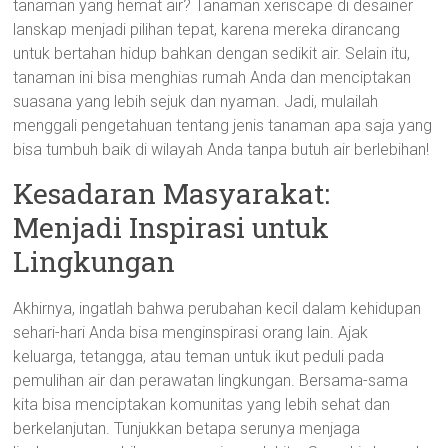
tanaman yang hemat air? Tanaman xeriscape di desainer
lanskap menjadi pilihan tepat, karena mereka dirancang
untuk bertahan hidup bahkan dengan sedikit air. Selain itu,
tanaman ini bisa menghias rumah Anda dan menciptakan
suasana yang lebih sejuk dan nyaman. Jadi, mulailah
menggali pengetahuan tentang jenis tanaman apa saja yang
bisa tumbuh baik di wilayah Anda tanpa butuh air berlebihan!
Kesadaran Masyarakat:
Menjadi Inspirasi untuk
Lingkungan
Akhirnya, ingatlah bahwa perubahan kecil dalam kehidupan
sehari-hari Anda bisa menginspirasi orang lain. Ajak
keluarga, tetangga, atau teman untuk ikut peduli pada
pemulihan air dan perawatan lingkungan. Bersama-sama
kita bisa menciptakan komunitas yang lebih sehat dan
berkelanjutan. Tunjukkan betapa serunya menjaga