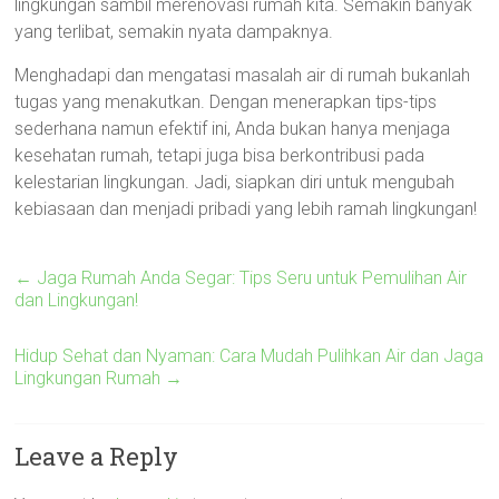
lingkungan sambil merenovasi rumah kita. Semakin banyak
yang terlibat, semakin nyata dampaknya.
Menghadapi dan mengatasi masalah air di rumah bukanlah
tugas yang menakutkan. Dengan menerapkan tips-tips
sederhana namun efektif ini, Anda bukan hanya menjaga
kesehatan rumah, tetapi juga bisa berkontribusi pada
kelestarian lingkungan. Jadi, siapkan diri untuk mengubah
kebiasaan dan menjadi pribadi yang lebih ramah lingkungan!
←
Jaga Rumah Anda Segar: Tips Seru untuk Pemulihan Air
dan Lingkungan!
Hidup Sehat dan Nyaman: Cara Mudah Pulihkan Air dan Jaga
Lingkungan Rumah
→
Leave a Reply