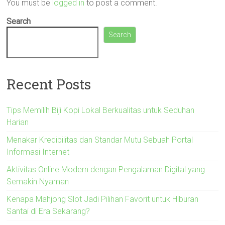
You must be
logged in
to post a comment.
Search
Search
Recent Posts
Tips Memilih Biji Kopi Lokal Berkualitas untuk Seduhan
Harian
Menakar Kredibilitas dan Standar Mutu Sebuah Portal
Informasi Internet
Aktivitas Online Modern dengan Pengalaman Digital yang
Semakin Nyaman
Kenapa Mahjong Slot Jadi Pilihan Favorit untuk Hiburan
Santai di Era Sekarang?