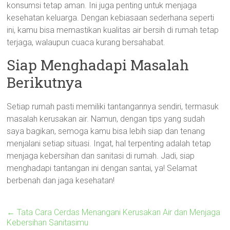
konsumsi tetap aman. Ini juga penting untuk menjaga
kesehatan keluarga. Dengan kebiasaan sederhana seperti
ini, kamu bisa memastikan kualitas air bersih di rumah tetap
terjaga, walaupun cuaca kurang bersahabat.
Siap Menghadapi Masalah
Berikutnya
Setiap rumah pasti memiliki tantangannya sendiri, termasuk
masalah kerusakan air. Namun, dengan tips yang sudah
saya bagikan, semoga kamu bisa lebih siap dan tenang
menjalani setiap situasi. Ingat, hal terpenting adalah tetap
menjaga kebersihan dan sanitasi di rumah. Jadi, siap
menghadapi tantangan ini dengan santai, ya! Selamat
berbenah dan jaga kesehatan!
←
Tata Cara Cerdas Menangani Kerusakan Air dan Menjaga
Kebersihan Sanitasimu