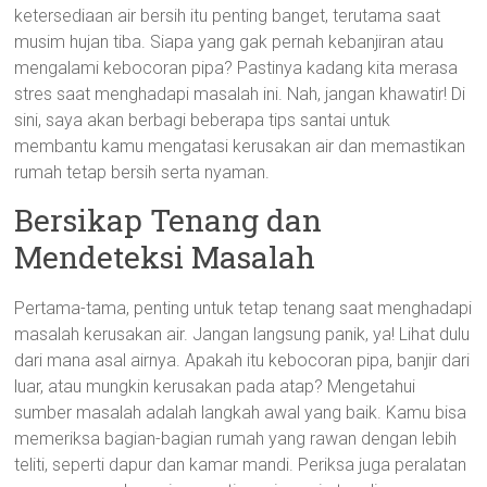
ketersediaan air bersih itu penting banget, terutama saat
musim hujan tiba. Siapa yang gak pernah kebanjiran atau
mengalami kebocoran pipa? Pastinya kadang kita merasa
stres saat menghadapi masalah ini. Nah, jangan khawatir! Di
sini, saya akan berbagi beberapa tips santai untuk
membantu kamu mengatasi kerusakan air dan memastikan
rumah tetap bersih serta nyaman.
Bersikap Tenang dan
Mendeteksi Masalah
Pertama-tama, penting untuk tetap tenang saat menghadapi
masalah kerusakan air. Jangan langsung panik, ya! Lihat dulu
dari mana asal airnya. Apakah itu kebocoran pipa, banjir dari
luar, atau mungkin kerusakan pada atap? Mengetahui
sumber masalah adalah langkah awal yang baik. Kamu bisa
memeriksa bagian-bagian rumah yang rawan dengan lebih
teliti, seperti dapur dan kamar mandi. Periksa juga peralatan