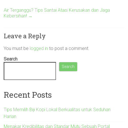
Air Terganggu? Tips Santai Atasi Kerusakan dan Jaga
Kebersihan!
→
Leave a Reply
You must be
logged in
to post a comment.
Search
Search
Recent Posts
Tips Memilih Biji Kopi Lokal Berkualitas untuk Seduhan
Harian
Menakar Kredibilitas dan Standar Mutu Sebuah Portal