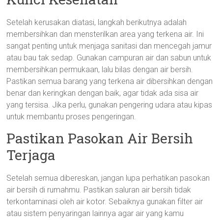
Setelah kerusakan diatasi, langkah berikutnya adalah
membersihkan dan mensterilkan area yang terkena air. Ini
sangat penting untuk menjaga sanitasi dan mencegah jamur
atau bau tak sedap. Gunakan campuran air dan sabun untuk
membersihkan permukaan, lalu bilas dengan air bersih.
Pastikan semua barang yang terkena air dibersihkan dengan
benar dan keringkan dengan baik, agar tidak ada sisa air
yang tersisa. Jika perlu, gunakan pengering udara atau kipas
untuk membantu proses pengeringan.
Pastikan Pasokan Air Bersih
Terjaga
Setelah semua dibereskan, jangan lupa perhatikan pasokan
air bersih di rumahmu. Pastikan saluran air bersih tidak
terkontaminasi oleh air kotor. Sebaiknya gunakan filter air
atau sistem penyaringan lainnya agar air yang kamu