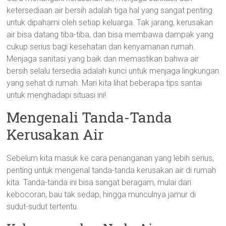
ketersediaan air bersih adalah tiga hal yang sangat penting
untuk dipahami oleh setiap keluarga. Tak jarang, kerusakan
air bisa datang tiba-tiba, dan bisa membawa dampak yang
cukup serius bagi kesehatan dan kenyamanan rumah.
Menjaga sanitasi yang baik dan memastikan bahwa air
bersih selalu tersedia adalah kunci untuk menjaga lingkungan
yang sehat di rumah. Mari kita lihat beberapa tips santai
untuk menghadapi situasi ini!
Mengenali Tanda-Tanda
Kerusakan Air
Sebelum kita masuk ke cara penanganan yang lebih serius,
penting untuk mengenal tanda-tanda kerusakan air di rumah
kita. Tanda-tanda ini bisa sangat beragam, mulai dari
kebocoran, bau tak sedap, hingga munculnya jamur di
sudut-sudut tertentu.