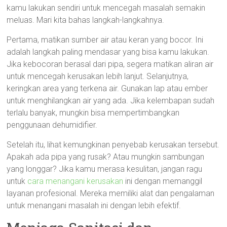
kamu lakukan sendiri untuk mencegah masalah semakin
meluas. Mari kita bahas langkah-langkahnya.
Pertama, matikan sumber air atau keran yang bocor. Ini
adalah langkah paling mendasar yang bisa kamu lakukan.
Jika kebocoran berasal dari pipa, segera matikan aliran air
untuk mencegah kerusakan lebih lanjut. Selanjutnya,
keringkan area yang terkena air. Gunakan lap atau ember
untuk menghilangkan air yang ada. Jika kelembapan sudah
terlalu banyak, mungkin bisa mempertimbangkan
penggunaan dehumidifier.
Setelah itu, lihat kemungkinan penyebab kerusakan tersebut.
Apakah ada pipa yang rusak? Atau mungkin sambungan
yang longgar? Jika kamu merasa kesulitan, jangan ragu
untuk
cara menangani kerusakan
ini dengan memanggil
layanan profesional. Mereka memiliki alat dan pengalaman
untuk menangani masalah ini dengan lebih efektif.