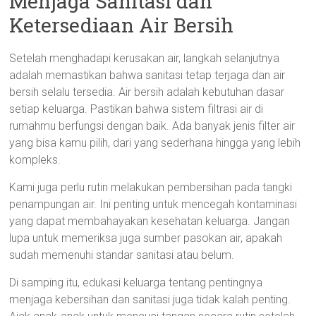
Menjaga Sanitasi dan
Ketersediaan Air Bersih
Setelah menghadapi kerusakan air, langkah selanjutnya
adalah memastikan bahwa sanitasi tetap terjaga dan air
bersih selalu tersedia. Air bersih adalah kebutuhan dasar
setiap keluarga. Pastikan bahwa sistem filtrasi air di
rumahmu berfungsi dengan baik. Ada banyak jenis filter air
yang bisa kamu pilih, dari yang sederhana hingga yang lebih
kompleks.
Kami juga perlu rutin melakukan pembersihan pada tangki
penampungan air. Ini penting untuk mencegah kontaminasi
yang dapat membahayakan kesehatan keluarga. Jangan
lupa untuk memeriksa juga sumber pasokan air, apakah
sudah memenuhi standar sanitasi atau belum.
Di samping itu, edukasi keluarga tentang pentingnya
menjaga kebersihan dan sanitasi juga tidak kalah penting.