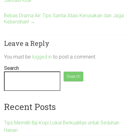
Sanitasi Kita!
Bebas Drama Air: Tips Santai Atasi Kerusakan dan Jaga
Kebersihan!
→
Leave a Reply
You must be
logged in
to post a comment.
Search
Search
Recent Posts
Tips Memilih Biji Kopi Lokal Berkualitas untuk Seduhan
Harian