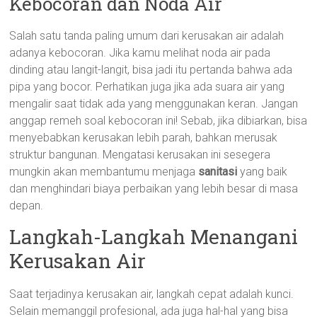
Kebocoran dan Noda Air
Salah satu tanda paling umum dari kerusakan air adalah
adanya kebocoran. Jika kamu melihat noda air pada
dinding atau langit-langit, bisa jadi itu pertanda bahwa ada
pipa yang bocor. Perhatikan juga jika ada suara air yang
mengalir saat tidak ada yang menggunakan keran. Jangan
anggap remeh soal kebocoran ini! Sebab, jika dibiarkan, bisa
menyebabkan kerusakan lebih parah, bahkan merusak
struktur bangunan. Mengatasi kerusakan ini sesegera
mungkin akan membantumu menjaga
sanitasi
yang baik
dan menghindari biaya perbaikan yang lebih besar di masa
depan.
Langkah-Langkah Menangani
Kerusakan Air
Saat terjadinya kerusakan air, langkah cepat adalah kunci.
Selain memanggil profesional, ada juga hal-hal yang bisa