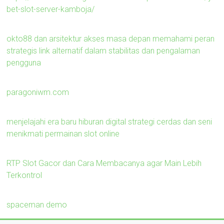
bet-slot-server-kamboja/
okto88 dan arsitektur akses masa depan memahami peran
strategis link alternatif dalam stabilitas dan pengalaman
pengguna
paragoniwm.com
menjelajahi era baru hiburan digital strategi cerdas dan seni
menikmati permainan slot online
RTP Slot Gacor dan Cara Membacanya agar Main Lebih
Terkontrol
spaceman demo