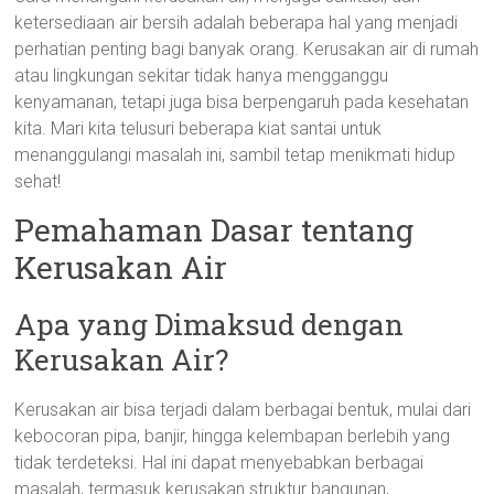
ketersediaan air bersih adalah beberapa hal yang menjadi
perhatian penting bagi banyak orang. Kerusakan air di rumah
atau lingkungan sekitar tidak hanya mengganggu
kenyamanan, tetapi juga bisa berpengaruh pada kesehatan
kita. Mari kita telusuri beberapa kiat santai untuk
menanggulangi masalah ini, sambil tetap menikmati hidup
sehat!
Pemahaman Dasar tentang
Kerusakan Air
Apa yang Dimaksud dengan
Kerusakan Air?
Kerusakan air bisa terjadi dalam berbagai bentuk, mulai dari
kebocoran pipa, banjir, hingga kelembapan berlebih yang
tidak terdeteksi. Hal ini dapat menyebabkan berbagai
masalah, termasuk kerusakan struktur bangunan,