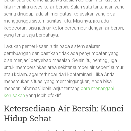
kita memiliki akses ke air bersih. Salah satu tantangan yang
sering dihadapi adalah mengatasi kerusakan yang bisa
mengganggu sistem sanitasi kita. Misalnya, jika ada
kebocoran, bisa jadi air kotor bercampur dengan air bersih,
yang tentu saja berbahaya.
Lakukan pemeriksaan rutin pada sistem saluran
pembuangan dan pastikan tidak ada penyumbatan yang
bisa menjadi penyebab masalah. Selain itu, penting juga
untuk membersihkan area sekitar sumber air seperti sumur
atau kolam, agar terhindar dari kontaminasi. Jika Anda
menemukan situasi yang membingungkan, Anda bisa
mencari informasi lebih lanjut tentang
cara menangani
kerusakan
yang lebih efektif.
Ketersediaan Air Bersih: Kunci
Hidup Sehat