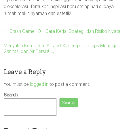
dieksplorasi. Temukan inspirasi baru setiap hari supaya
rumah makin nyaman dan estetik!
←
Crash Game 101: Cara Kerja, Strategi, dan Risiko Nyata
Menyulap Kerusakan Air Jadi Kesempatan: Tips Menjaga
Sanitasi dan Air Bersih!
→
Leave a Reply
You must be
logged in
to post a comment.
Search
Search