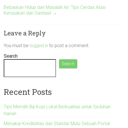
Bebaskan Hidup dari Masalah Air: Tips Cerdas Atasi
Kerusakan dan Sanitasi!
→
Leave a Reply
You must be
logged in
to post a comment.
Search
Search
Recent Posts
Tips Memilih Biji Kopi Lokal Berkualitas untuk Seduhan
Harian
Menakar Kredibilitas dan Standar Mutu Sebuah Portal