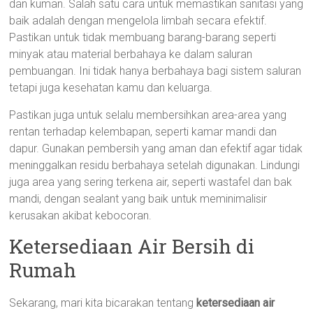
dan kuman. Salah satu cara untuk memastikan sanitasi yang
baik adalah dengan mengelola limbah secara efektif.
Pastikan untuk tidak membuang barang-barang seperti
minyak atau material berbahaya ke dalam saluran
pembuangan. Ini tidak hanya berbahaya bagi sistem saluran
tetapi juga kesehatan kamu dan keluarga.
Pastikan juga untuk selalu membersihkan area-area yang
rentan terhadap kelembapan, seperti kamar mandi dan
dapur. Gunakan pembersih yang aman dan efektif agar tidak
meninggalkan residu berbahaya setelah digunakan. Lindungi
juga area yang sering terkena air, seperti wastafel dan bak
mandi, dengan sealant yang baik untuk meminimalisir
kerusakan akibat kebocoran.
Ketersediaan Air Bersih di
Rumah
Sekarang, mari kita bicarakan tentang
ketersediaan air