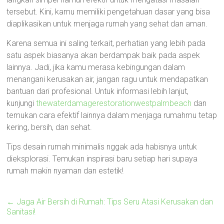
tersebut. Kini, kamu memiliki pengetahuan dasar yang bisa
diaplikasikan untuk menjaga rumah yang sehat dan aman.
Karena semua ini saling terkait, perhatian yang lebih pada
satu aspek biasanya akan berdampak baik pada aspek
lainnya. Jadi, jika kamu merasa kebingungan dalam
menangani kerusakan air, jangan ragu untuk mendapatkan
bantuan dari profesional. Untuk informasi lebih lanjut,
kunjungi
thewaterdamagerestorationwestpalmbeach
dan
temukan cara efektif lainnya dalam menjaga rumahmu tetap
kering, bersih, dan sehat.
Tips desain rumah minimalis nggak ada habisnya untuk
dieksplorasi. Temukan inspirasi baru setiap hari supaya
rumah makin nyaman dan estetik!
←
Jaga Air Bersih di Rumah: Tips Seru Atasi Kerusakan dan
Sanitasi!