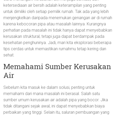
ketersediaan air bersih adalah keterampilan yang penting
untuk dimiliki oleh setiap pemilik rumah. Tak ada yang lebih
menjengkelkan daripada menemukan genangan air di rumah
karena kebocoran pipa atau masalah lainnya. Kurangnya
perhatian pada masalah ini tidak hanya dapat menyebabkan
kerusakan struktural, tetapi juga dapat berdampak pada
kesehatan penghuninya. Jadi, mari kita eksplorasi beberapa
tips cerdas untuk memastikan rumahmu tetap kering dan
sehat.
Memahami Sumber Kerusakan
Air
Sebelum kita masuk ke dalam solusi, penting untuk
memahami dari mana masalah ini berasal. Salah satu
sumber umum kerusakan air adalah pipa yang bocor. Jika
tidak ditangani sejak awal, ini dapat menyebabkan biaya
perbaikan yang tinggi. Selain itu, saluran pembuangan yang