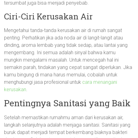
tersumbat juga bisa menjadi penyebab.
Ciri-Ciri Kerusakan Air
Mengetahui tanda-tanda kerusakan air di rumah sangat
penting. Perhatikan jika ada noda air di langit-langit atau
dinding, aroma lembab yang tidak sedap, atau lantai yang
mengembang. Ini semua adalah sinyal bahwa kamu
mungkin mengalami masalah. Untuk mencegah hal ini
semakin parah, tindakan yang cepat sangat diperlukan. Jika
kamu bingung di mana harus memulai, cobalah untuk
menghubungi jasa profesional untuk
cara menangani
kerusakan
.
Pentingnya Sanitasi yang Baik
Setelah memastikan rumahmu aman dari kerusakan air,
langkah selanjutnya adalah menjaga sanitasi. Sanitasi yang
buruk dapat menjadi tempat berkembang biaknya bakteri