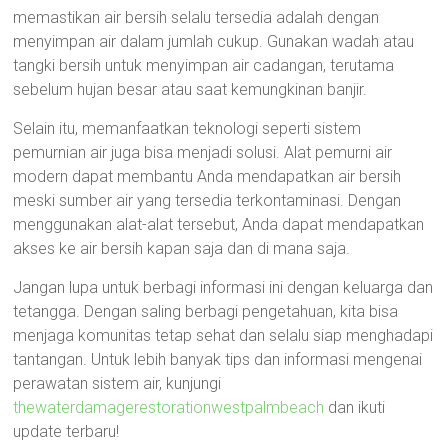
memastikan air bersih selalu tersedia adalah dengan
menyimpan air dalam jumlah cukup. Gunakan wadah atau
tangki bersih untuk menyimpan air cadangan, terutama
sebelum hujan besar atau saat kemungkinan banjir.
Selain itu, memanfaatkan teknologi seperti sistem
pemurnian air juga bisa menjadi solusi. Alat pemurni air
modern dapat membantu Anda mendapatkan air bersih
meski sumber air yang tersedia terkontaminasi. Dengan
menggunakan alat-alat tersebut, Anda dapat mendapatkan
akses ke air bersih kapan saja dan di mana saja.
Jangan lupa untuk berbagi informasi ini dengan keluarga dan
tetangga. Dengan saling berbagi pengetahuan, kita bisa
menjaga komunitas tetap sehat dan selalu siap menghadapi
tantangan. Untuk lebih banyak tips dan informasi mengenai
perawatan sistem air, kunjungi
thewaterdamagerestorationwestpalmbeach
dan ikuti
update terbaru!