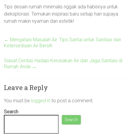
Tips desain rumah minimalis nggak ada habisnya untuk
dieksplorasi. Temukan inspirasi baru setiap hari supaya
rumah makin nyaman dan estetik!
←
Mengatasi Masalah Air: Tips Santai untuk Sanitasi dan
Ketersediaan Air Bersih
Siasat Cerdas Hadapi Kerusakan Air dan Jaga Sanitasi di
Rumah Anda
→
Leave a Reply
You must be
logged in
to post a comment.
Search
Search