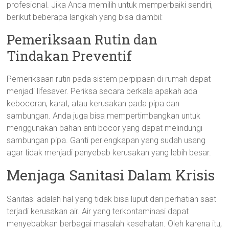
profesional. Jika Anda memilih untuk memperbaiki sendiri,
berikut beberapa langkah yang bisa diambil:
Pemeriksaan Rutin dan
Tindakan Preventif
Pemeriksaan rutin pada sistem perpipaan di rumah dapat
menjadi lifesaver. Periksa secara berkala apakah ada
kebocoran, karat, atau kerusakan pada pipa dan
sambungan. Anda juga bisa mempertimbangkan untuk
menggunakan bahan anti bocor yang dapat melindungi
sambungan pipa. Ganti perlengkapan yang sudah usang
agar tidak menjadi penyebab kerusakan yang lebih besar.
Menjaga Sanitasi Dalam Krisis
Sanitasi adalah hal yang tidak bisa luput dari perhatian saat
terjadi kerusakan air. Air yang terkontaminasi dapat
menyebabkan berbagai masalah kesehatan. Oleh karena itu,