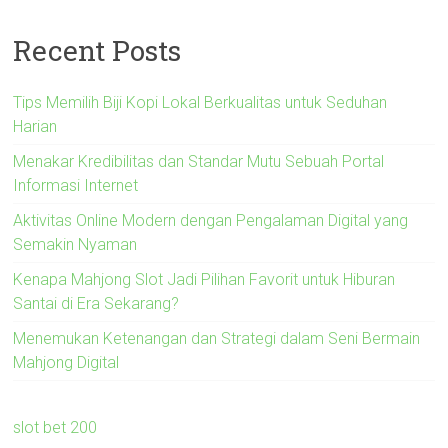
Recent Posts
Tips Memilih Biji Kopi Lokal Berkualitas untuk Seduhan
Harian
Menakar Kredibilitas dan Standar Mutu Sebuah Portal
Informasi Internet
Aktivitas Online Modern dengan Pengalaman Digital yang
Semakin Nyaman
Kenapa Mahjong Slot Jadi Pilihan Favorit untuk Hiburan
Santai di Era Sekarang?
Menemukan Ketenangan dan Strategi dalam Seni Bermain
Mahjong Digital
slot bet 200