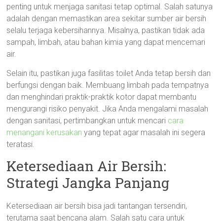
penting untuk menjaga sanitasi tetap optimal. Salah satunya
adalah dengan memastikan area sekitar sumber air bersih
selalu terjaga kebersihannya. Misalnya, pastikan tidak ada
sampah, limbah, atau bahan kimia yang dapat mencemari
air.
Selain itu, pastikan juga fasilitas toilet Anda tetap bersih dan
berfungsi dengan baik. Membuang limbah pada tempatnya
dan menghindari praktik-praktik kotor dapat membantu
mengurangi risiko penyakit. Jika Anda mengalami masalah
dengan sanitasi, pertimbangkan untuk mencari
cara
menangani kerusakan
yang tepat agar masalah ini segera
teratasi.
Ketersediaan Air Bersih:
Strategi Jangka Panjang
Ketersediaan air bersih bisa jadi tantangan tersendiri,
terutama saat bencana alam. Salah satu cara untuk