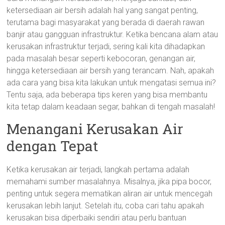
ketersediaan air bersih adalah hal yang sangat penting,
terutama bagi masyarakat yang berada di daerah rawan
banjir atau gangguan infrastruktur. Ketika bencana alam atau
kerusakan infrastruktur terjadi, sering kali kita dihadapkan
pada masalah besar seperti kebocoran, genangan air,
hingga ketersediaan air bersih yang terancam. Nah, apakah
ada cara yang bisa kita lakukan untuk mengatasi semua ini?
Tentu saja, ada beberapa tips keren yang bisa membantu
kita tetap dalam keadaan segar, bahkan di tengah masalah!
Menangani Kerusakan Air
dengan Tepat
Ketika kerusakan air terjadi, langkah pertama adalah
memahami sumber masalahnya. Misalnya, jika pipa bocor,
penting untuk segera mematikan aliran air untuk mencegah
kerusakan lebih lanjut. Setelah itu, coba cari tahu apakah
kerusakan bisa diperbaiki sendiri atau perlu bantuan