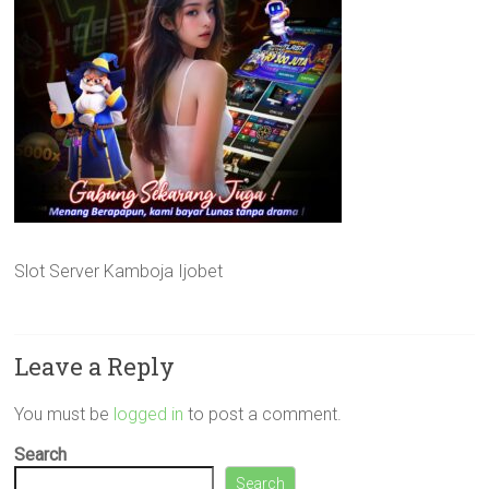
Slot Server Kamboja Ijobet
Leave a Reply
You must be
logged in
to post a comment.
Search
Search