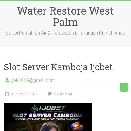
Skip
Water Restore West
to
content
Palm
Solusi Pemulihan Air & Perawatan Lingkungan Rumah Anda
Slot Server Kamboja Ijobet
gek4869@gmail.com
August 12, 2025
0 Comment