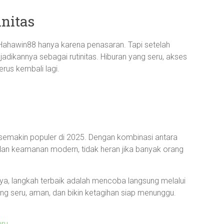
initas
ahawin88 hanya karena penasaran. Tapi setelah
ikannya sebagai rutinitas. Hiburan yang seru, akses
us kembali lagi.
g semakin populer di 2025. Dengan kombinasi antara
 dan keamanan modern, tidak heran jika banyak orang
ya, langkah terbaik adalah mencoba langsung melalui
ng seru, aman, dan bikin ketagihan siap menunggu.
aru