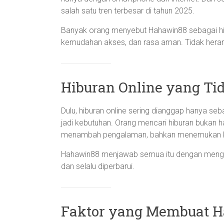
salah satu tren terbesar di tahun 2025.
Banyak orang menyebut Hahawin88 sebagai h
kemudahan akses, dan rasa aman. Tidak heran, 
Hiburan Online yang Ti
Dulu, hiburan online sering dianggap hanya seb
jadi kebutuhan. Orang mencari hiburan bukan han
menambah pengalaman, bahkan menemukan k
Hahawin88 menjawab semua itu dengan menghad
dan selalu diperbarui.
Faktor yang Membuat H