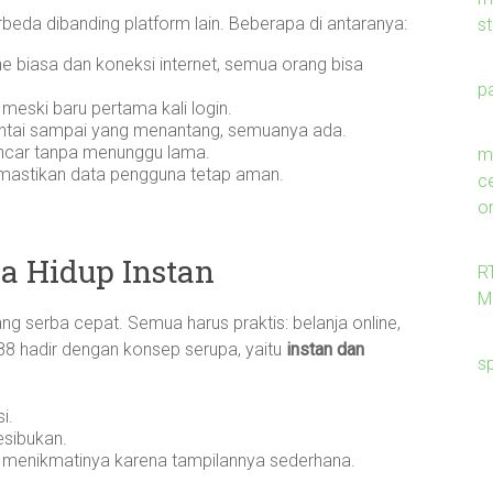
eda dibanding platform lain. Beberapa di antaranya:
s
biasa dan koneksi internet, semua orang bisa
p
 meski baru pertama kali login.
antai sampai yang menantang, semuanya ada.
ancar tanpa menunggu lama.
me
astikan data pengguna tetap aman.
c
on
ya Hidup Instan
R
M
g serba cepat. Semua harus praktis: belanja online,
88 hadir dengan konsep serupa, yaitu
instan dan
s
i.
esibukan.
ut menikmatinya karena tampilannya sederhana.