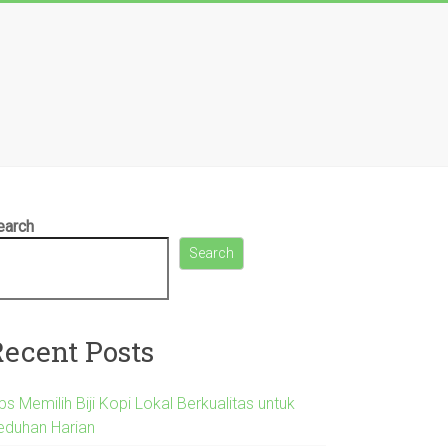
earch
Search
Recent Posts
ps Memilih Biji Kopi Lokal Berkualitas untuk
eduhan Harian