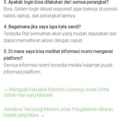
3. Apakah login bisa dilakukan dari semua perangkat?
Bisa. Sistem login dibuat responsif agar bekerja di ponsel,
tablet, laptop, dan perangkat lainnya.
4. Bagaimana jika saya lupa kata sandi?
Tersedia fitur pemulihan akun yang mudah digunakan dan
dapat memulihkan akses dengan cepat.
5. Di mana saya bisa melihat informasi resmi mengenai
platform?
Semua informasi resmi tersedia melalui halaman pusat
informasi platform.
←
Menggali Kekuatan Machine Learning Lewat Cerita
Sehari-Hari yang Menarik
Arsitektur Teknologi Modern untuk Pengalaman Hiburan
Digital yang Mulus
→