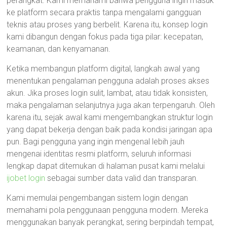
perangkat. Kami memahami bahwa pengguna ingin masuk
ke platform secara praktis tanpa mengalami gangguan
teknis atau proses yang berbelit. Karena itu, konsep login
kami dibangun dengan fokus pada tiga pilar: kecepatan,
keamanan, dan kenyamanan.
Ketika membangun platform digital, langkah awal yang
menentukan pengalaman pengguna adalah proses akses
akun. Jika proses login sulit, lambat, atau tidak konsisten,
maka pengalaman selanjutnya juga akan terpengaruh. Oleh
karena itu, sejak awal kami mengembangkan struktur login
yang dapat bekerja dengan baik pada kondisi jaringan apa
pun. Bagi pengguna yang ingin mengenal lebih jauh
mengenai identitas resmi platform, seluruh informasi
lengkap dapat ditemukan di halaman pusat kami melalui
ijobet login
sebagai sumber data valid dan transparan.
Kami memulai pengembangan sistem login dengan
memahami pola penggunaan pengguna modern. Mereka
menggunakan banyak perangkat, sering berpindah tempat,