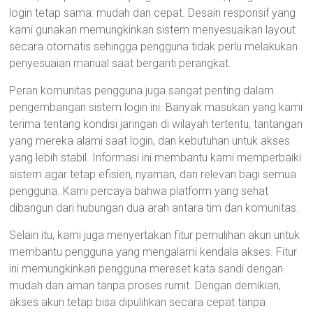
login tetap sama: mudah dan cepat. Desain responsif yang
kami gunakan memungkinkan sistem menyesuaikan layout
secara otomatis sehingga pengguna tidak perlu melakukan
penyesuaian manual saat berganti perangkat.
Peran komunitas pengguna juga sangat penting dalam
pengembangan sistem login ini. Banyak masukan yang kami
terima tentang kondisi jaringan di wilayah tertentu, tantangan
yang mereka alami saat login, dan kebutuhan untuk akses
yang lebih stabil. Informasi ini membantu kami memperbaiki
sistem agar tetap efisien, nyaman, dan relevan bagi semua
pengguna. Kami percaya bahwa platform yang sehat
dibangun dari hubungan dua arah antara tim dan komunitas.
Selain itu, kami juga menyertakan fitur pemulihan akun untuk
membantu pengguna yang mengalami kendala akses. Fitur
ini memungkinkan pengguna mereset kata sandi dengan
mudah dan aman tanpa proses rumit. Dengan demikian,
akses akun tetap bisa dipulihkan secara cepat tanpa