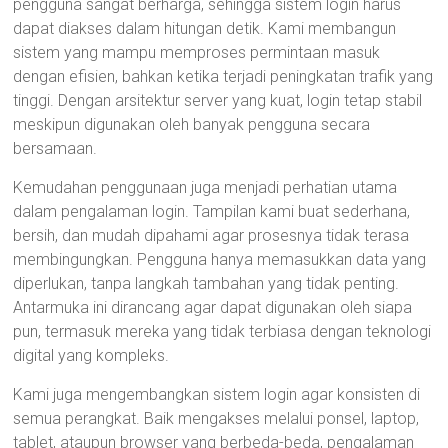
pengguna sangat berharga, sehingga sistem login harus
dapat diakses dalam hitungan detik. Kami membangun
sistem yang mampu memproses permintaan masuk
dengan efisien, bahkan ketika terjadi peningkatan trafik yang
tinggi. Dengan arsitektur server yang kuat, login tetap stabil
meskipun digunakan oleh banyak pengguna secara
bersamaan.
Kemudahan penggunaan juga menjadi perhatian utama
dalam pengalaman login. Tampilan kami buat sederhana,
bersih, dan mudah dipahami agar prosesnya tidak terasa
membingungkan. Pengguna hanya memasukkan data yang
diperlukan, tanpa langkah tambahan yang tidak penting.
Antarmuka ini dirancang agar dapat digunakan oleh siapa
pun, termasuk mereka yang tidak terbiasa dengan teknologi
digital yang kompleks.
Kami juga mengembangkan sistem login agar konsisten di
semua perangkat. Baik mengakses melalui ponsel, laptop,
tablet, ataupun browser yang berbeda-beda, pengalaman