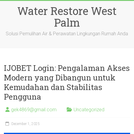
Skip
Water Restore West
to
content
Palm
Solusi Pemulihan Air & Perawatan Lingkungan Rumah Anda
IJOBET Login: Pengalaman Akses
Modern yang Dibangun untuk
Kemudahan dan Stabilitas
Pengguna
gek4869@gmail.com
Uncategorized
December 1, 2025