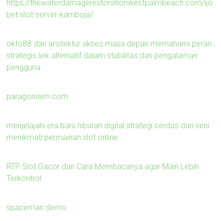
https://thewaterdamagerestorationwestpalmbeach.com/ijo
bet-slot-server-kamboja/
okto88 dan arsitektur akses masa depan memahami peran
strategis link alternatif dalam stabilitas dan pengalaman
pengguna
paragoniwm.com
menjelajahi era baru hiburan digital strategi cerdas dan seni
menikmati permainan slot online
RTP Slot Gacor dan Cara Membacanya agar Main Lebih
Terkontrol
spaceman demo