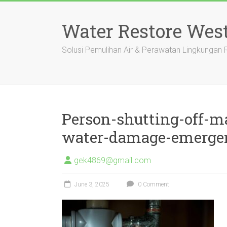
Skip
to
Water Restore Wes
content
Solusi Pemulihan Air & Perawatan Lingkungan
Person-shutting-off-m
water-damage-emerge
gek4869@gmail.com
June 3, 2025
0 Comment