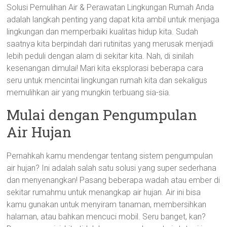
Solusi Pemulihan Air & Perawatan Lingkungan Rumah Anda
adalah langkah penting yang dapat kita ambil untuk menjaga
lingkungan dan memperbaiki kualitas hidup kita. Sudah
saatnya kita berpindah dari rutinitas yang merusak menjadi
lebih peduli dengan alam di sekitar kita. Nah, di sinilah
kesenangan dimulai! Mari kita eksplorasi beberapa cara
seru untuk mencintai lingkungan rumah kita dan sekaligus
memulihkan air yang mungkin terbuang sia-sia.
Mulai dengan Pengumpulan
Air Hujan
Pernahkah kamu mendengar tentang sistem pengumpulan
air hujan? Ini adalah salah satu solusi yang super sederhana
dan menyenangkan! Pasang beberapa wadah atau ember di
sekitar rumahmu untuk menangkap air hujan. Air ini bisa
kamu gunakan untuk menyiram tanaman, membersihkan
halaman, atau bahkan mencuci mobil. Seru banget, kan?