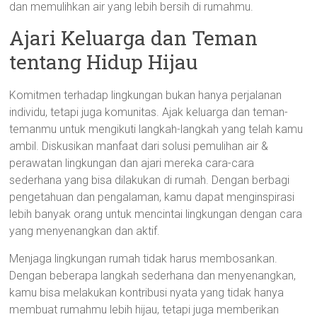
dan memulihkan air yang lebih bersih di rumahmu.
Ajari Keluarga dan Teman
tentang Hidup Hijau
Komitmen terhadap lingkungan bukan hanya perjalanan
individu, tetapi juga komunitas. Ajak keluarga dan teman-
temanmu untuk mengikuti langkah-langkah yang telah kamu
ambil. Diskusikan manfaat dari solusi pemulihan air &
perawatan lingkungan dan ajari mereka cara-cara
sederhana yang bisa dilakukan di rumah. Dengan berbagi
pengetahuan dan pengalaman, kamu dapat menginspirasi
lebih banyak orang untuk mencintai lingkungan dengan cara
yang menyenangkan dan aktif.
Menjaga lingkungan rumah tidak harus membosankan.
Dengan beberapa langkah sederhana dan menyenangkan,
kamu bisa melakukan kontribusi nyata yang tidak hanya
membuat rumahmu lebih hijau, tetapi juga memberikan