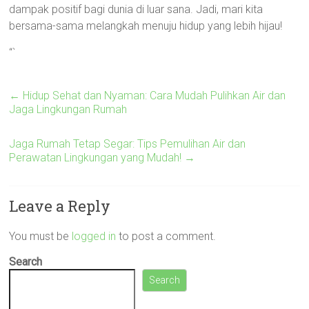
dampak positif bagi dunia di luar sana. Jadi, mari kita
bersama-sama melangkah menuju hidup yang lebih hijau!
“`
←
Hidup Sehat dan Nyaman: Cara Mudah Pulihkan Air dan
Jaga Lingkungan Rumah
Jaga Rumah Tetap Segar: Tips Pemulihan Air dan
Perawatan Lingkungan yang Mudah!
→
Leave a Reply
You must be
logged in
to post a comment.
Search
Search