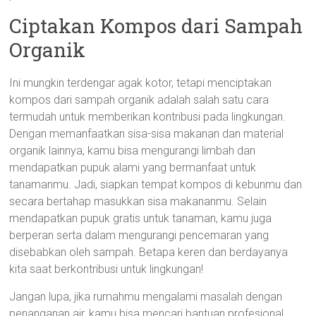
Ciptakan Kompos dari Sampah
Organik
Ini mungkin terdengar agak kotor, tetapi menciptakan
kompos dari sampah organik adalah salah satu cara
termudah untuk memberikan kontribusi pada lingkungan.
Dengan memanfaatkan sisa-sisa makanan dan material
organik lainnya, kamu bisa mengurangi limbah dan
mendapatkan pupuk alami yang bermanfaat untuk
tanamanmu. Jadi, siapkan tempat kompos di kebunmu dan
secara bertahap masukkan sisa makananmu. Selain
mendapatkan pupuk gratis untuk tanaman, kamu juga
berperan serta dalam mengurangi pencemaran yang
disebabkan oleh sampah. Betapa keren dan berdayanya
kita saat berkontribusi untuk lingkungan!
Jangan lupa, jika rumahmu mengalami masalah dengan
penanganan air, kamu bisa mencari bantuan profesional