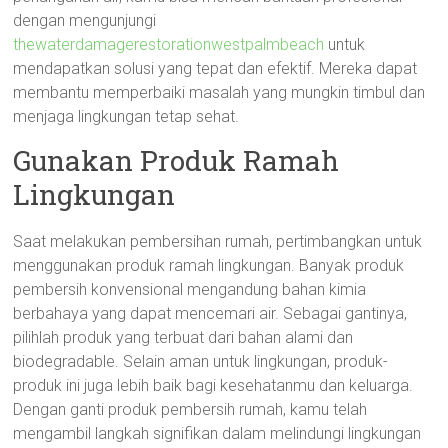
dengan mengunjungi
thewaterdamagerestorationwestpalmbeach
untuk
mendapatkan solusi yang tepat dan efektif. Mereka dapat
membantu memperbaiki masalah yang mungkin timbul dan
menjaga lingkungan tetap sehat.
Gunakan Produk Ramah
Lingkungan
Saat melakukan pembersihan rumah, pertimbangkan untuk
menggunakan produk ramah lingkungan. Banyak produk
pembersih konvensional mengandung bahan kimia
berbahaya yang dapat mencemari air. Sebagai gantinya,
pilihlah produk yang terbuat dari bahan alami dan
biodegradable. Selain aman untuk lingkungan, produk-
produk ini juga lebih baik bagi kesehatanmu dan keluarga.
Dengan ganti produk pembersih rumah, kamu telah
mengambil langkah signifikan dalam melindungi lingkungan