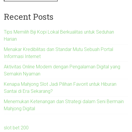
Recent Posts
Tips Memilih Biji Kopi Lokal Berkualitas untuk Seduhan
Harian
Menakar Kredibilitas dan Standar Mutu Sebuah Portal
Informasi Internet
Aktivitas Online Modern dengan Pengalaman Digital yang
Semakin Nyaman
Kenapa Mahjong Slot Jadi Pilihan Favorit untuk Hiburan
Santai di Era Sekarang?
Menemukan Ketenangan dan Strategi dalam Seni Bermain
Mahjong Digital
slot bet 200