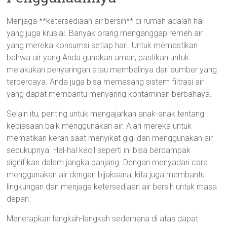
Menjaga **ketersediaan air bersih** di rumah adalah hal
yang juga krusial. Banyak orang menganggap remeh air
yang mereka konsumsi setiap hari. Untuk memastikan
bahwa air yang Anda gunakan aman, pastikan untuk
melakukan penyaringan atau membelinya dari sumber yang
terpercaya. Anda juga bisa memasang sistem filtrasi air
yang dapat membantu menyaring kontaminan berbahaya.
Selain itu, penting untuk mengajarkan anak-anak tentang
kebiasaan baik menggunakan air. Ajari mereka untuk
mematikan keran saat menyikat gigi dan menggunakan air
secukupnya. Hal-hal kecil seperti ini bisa berdampak
signifikan dalam jangka panjang. Dengan menyadari cara
menggunakan air dengan bijaksana, kita juga membantu
lingkungan dan menjaga ketersediaan air bersih untuk masa
depan.
Menerapkan langkah-langkah sederhana di atas dapat