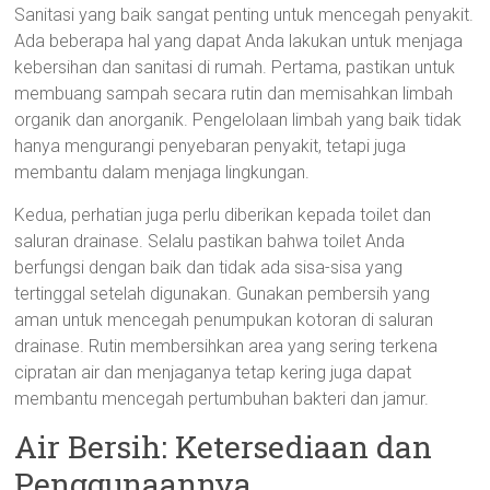
Sanitasi yang baik sangat penting untuk mencegah penyakit.
Ada beberapa hal yang dapat Anda lakukan untuk menjaga
kebersihan dan sanitasi di rumah. Pertama, pastikan untuk
membuang sampah secara rutin dan memisahkan limbah
organik dan anorganik. Pengelolaan limbah yang baik tidak
hanya mengurangi penyebaran penyakit, tetapi juga
membantu dalam menjaga lingkungan.
Kedua, perhatian juga perlu diberikan kepada toilet dan
saluran drainase. Selalu pastikan bahwa toilet Anda
berfungsi dengan baik dan tidak ada sisa-sisa yang
tertinggal setelah digunakan. Gunakan pembersih yang
aman untuk mencegah penumpukan kotoran di saluran
drainase. Rutin membersihkan area yang sering terkena
cipratan air dan menjaganya tetap kering juga dapat
membantu mencegah pertumbuhan bakteri dan jamur.
Air Bersih: Ketersediaan dan
Penggunaannya