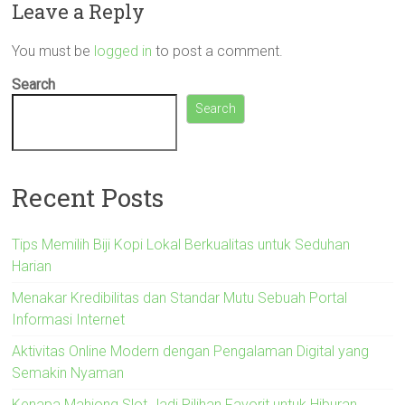
Leave a Reply
You must be
logged in
to post a comment.
Search
Search
Recent Posts
Tips Memilih Biji Kopi Lokal Berkualitas untuk Seduhan
Harian
Menakar Kredibilitas dan Standar Mutu Sebuah Portal
Informasi Internet
Aktivitas Online Modern dengan Pengalaman Digital yang
Semakin Nyaman
Kenapa Mahjong Slot Jadi Pilihan Favorit untuk Hiburan