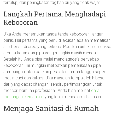
tertutup, dan peningkatan tagihan air yang tidak wajar.
Langkah Pertama: Menghadapi
Kebocoran
Jika Anda menemukan tanda-tanda kebocoran, jangan
panik. Hal pertama yang perlu dilakukan adalah mematikan
sumber air di area yang terkena. Pastikan untuk memeriksa
semua keran dan pipa yang mungkin masih mengalir.
Setelah itu, Anda bisa mulai mendiagnosis penyebab
kebocoran. Ini mungkin melibatkan pemeriksaan pipa,
sambungan, atau bahkan peralatan rumah tangga seperti
mesin cuci dan kulkas. Jika masalah tampak lebih besar
dari yang dapat ditangani sendiri, pertimbangkan untuk
mencari bantuan profesional. Anda bisa melihat
cara
menangani kerusakan
yang lebih mendalam di situs ini.
Menjaga Sanitasi di Rumah