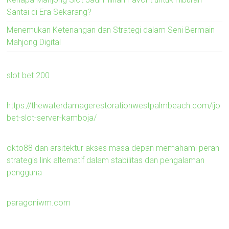
Santai di Era Sekarang?
Menemukan Ketenangan dan Strategi dalam Seni Bermain
Mahjong Digital
slot bet 200
https://thewaterdamagerestorationwestpalmbeach.com/ijo
bet-slot-server-kamboja/
okto88 dan arsitektur akses masa depan memahami peran
strategis link alternatif dalam stabilitas dan pengalaman
pengguna
paragoniwm.com