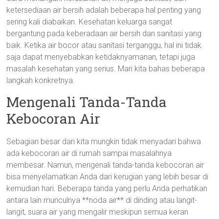
ketersediaan air bersih adalah beberapa hal penting yang
sering kali diabaikan. Kesehatan keluarga sangat
bergantung pada keberadaan air bersih dan sanitasi yang
baik. Ketika air bocor atau sanitasi terganggu, hal ini tidak
saja dapat menyebabkan ketidaknyamanan, tetapi juga
masalah kesehatan yang serius. Mari kita bahas beberapa
langkah konkretnya.
Mengenali Tanda-Tanda
Kebocoran Air
Sebagian besar dari kita mungkin tidak menyadari bahwa
ada kebocoran air di rumah sampai masalahnya
membesar. Namun, mengenali tanda-tanda kebocoran air
bisa menyelamatkan Anda dari kerugian yang lebih besar di
kemudian hari. Beberapa tanda yang perlu Anda perhatikan
antara lain munculnya **noda air** di dinding atau langit-
langit, suara air yang mengalir meskipun semua keran