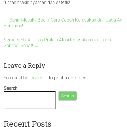
rumah makin nyaman dan estetik!
←
Banjir Masuk? Begini Cara Cegah Kerusakan dan Jaga Air
Bersihmu!
Serba-serbi Air: Tips Praktis Atasi Kerusakan dan Jaga
Sanitasi Sehat!
→
Leave a Reply
You must be
logged in
to post a comment.
Search
Search
Recent Posts