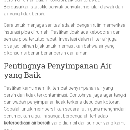
Berdasarkan statistik, banyak penyakit menular diawali dari
air yang tidak bersih.
Cara untuk menjaga sanitasi adalah dengan rutin memeriksa
instalasi pipa di rumah. Pastikan tidak ada kebocoran dan
semua pipa tertutup rapat. Investasi dalam filter air juga
bisa jadi pilihan bijak untuk memastikan bahwa air yang
dikonsumsi benar-benar bersih dan aman.
Pentingnya Penyimpanan Air
yang Baik
Pastikan kamu memiliki tempat penyimpanan air yang
bersih dan tidak terkontaminasi. Contohnya, jaga agar tangki
dan wadah penyimpanan tidak terkena debu dan kotoran.
Cobalah untuk membersihkan secara rutin guna menghindari
penumpukan alga. Ini sangat berpengaruh terhadap
ketersediaan air bersih
yang diambil dari sumber yang kamu
miliki.