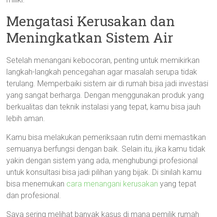
Mengatasi Kerusakan dan
Meningkatkan Sistem Air
Setelah menangani kebocoran, penting untuk memikirkan
langkah-langkah pencegahan agar masalah serupa tidak
terulang. Memperbaiki sistem air di rumah bisa jadi investasi
yang sangat berharga. Dengan menggunakan produk yang
berkualitas dan teknik instalasi yang tepat, kamu bisa jauh
lebih aman.
Kamu bisa melakukan pemeriksaan rutin demi memastikan
semuanya berfungsi dengan baik. Selain itu, jika kamu tidak
yakin dengan sistem yang ada, menghubungi profesional
untuk konsultasi bisa jadi pilihan yang bijak. Di sinilah kamu
bisa menemukan
cara menangani kerusakan
yang tepat
dan profesional.
Saya sering melihat banyak kasus di mana pemilik rumah