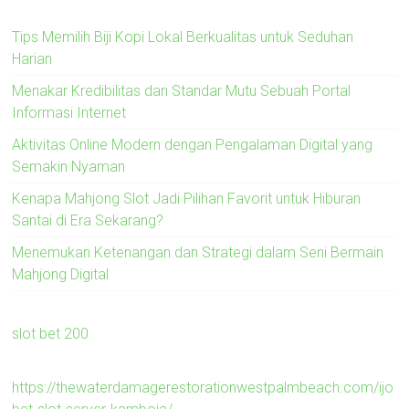
Tips Memilih Biji Kopi Lokal Berkualitas untuk Seduhan
Harian
Menakar Kredibilitas dan Standar Mutu Sebuah Portal
Informasi Internet
Aktivitas Online Modern dengan Pengalaman Digital yang
Semakin Nyaman
Kenapa Mahjong Slot Jadi Pilihan Favorit untuk Hiburan
Santai di Era Sekarang?
Menemukan Ketenangan dan Strategi dalam Seni Bermain
Mahjong Digital
slot bet 200
https://thewaterdamagerestorationwestpalmbeach.com/ijo