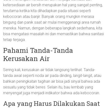
ketersediaan air bersih merupakan hal yang sangat penting,
terutama ketika kita dihadapkan pada situasi seperti
kebocoran atau banjir. Banyak orang mungkin merasa
bingung dan panik saat air mulai menggenangi area rumah
mereka. Namun, dengan beberapa langkah sederhana, kita
bisa mengatasi masalah ini dan memastikan bahwa sanitasi
tetap terjaga.
Pahami Tanda-Tanda
Kerusakan Air
Sering kali, kerusakan air tidak langsung terlihat. Tanda-
tanda awal seperti noda air pada dinding, langit-langit, atau
bahkan peningkatan tagihan air bisa jadi sinyal bahwa ada
sesuatu yang tidak beres. Selain itu, bau lembab yang
menyengat juga menjadi indikator bahwa ada kebocoran.
Apa yang Harus Dilakukan Saat