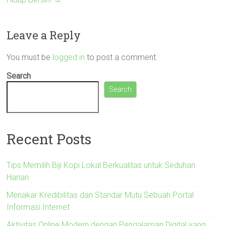
Leave a Reply
You must be
logged in
to post a comment.
Search
Search
Recent Posts
Tips Memilih Biji Kopi Lokal Berkualitas untuk Seduhan
Harian
Menakar Kredibilitas dan Standar Mutu Sebuah Portal
Informasi Internet
Aktivitas Online Modern dengan Pengalaman Digital yang