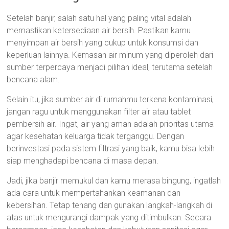
Setelah banjir, salah satu hal yang paling vital adalah
memastikan ketersediaan air bersih. Pastikan kamu
menyimpan air bersih yang cukup untuk konsumsi dan
keperluan lainnya. Kemasan air minum yang diperoleh dari
sumber terpercaya menjadi pilihan ideal, terutama setelah
bencana alam.
Selain itu, jika sumber air di rumahmu terkena kontaminasi,
jangan ragu untuk menggunakan filter air atau tablet
pembersih air. Ingat, air yang aman adalah prioritas utama
agar kesehatan keluarga tidak terganggu. Dengan
berinvestasi pada sistem filtrasi yang baik, kamu bisa lebih
siap menghadapi bencana di masa depan.
Jadi, jika banjir memukul dan kamu merasa bingung, ingatlah
ada cara untuk mempertahankan keamanan dan
kebersihan. Tetap tenang dan gunakan langkah-langkah di
atas untuk mengurangi dampak yang ditimbulkan. Secara