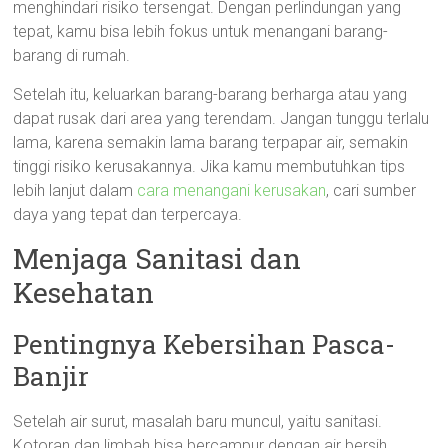
menghindari risiko tersengat. Dengan perlindungan yang
tepat, kamu bisa lebih fokus untuk menangani barang-
barang di rumah.
Setelah itu, keluarkan barang-barang berharga atau yang
dapat rusak dari area yang terendam. Jangan tunggu terlalu
lama, karena semakin lama barang terpapar air, semakin
tinggi risiko kerusakannya. Jika kamu membutuhkan tips
lebih lanjut dalam
cara menangani kerusakan
, cari sumber
daya yang tepat dan terpercaya.
Menjaga Sanitasi dan
Kesehatan
Pentingnya Kebersihan Pasca-
Banjir
Setelah air surut, masalah baru muncul, yaitu sanitasi.
Kotoran dan limbah bisa bercampur dengan air bersih,