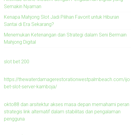
Semakin Nyaman
Kenapa Mahjong Slot Jadi Pilihan Favorit untuk Hiburan
Santai di Era Sekarang?
Menemukan Ketenangan dan Strategi dalam Seni Bermain
Mahjong Digital
slot bet 200
https://thewaterdamagerestorationwestpalmbeach.com/ijo
bet-slot-server-kamboja/
okto88 dan arsitektur akses masa depan memahami peran
strategis link alternatif dalam stabilitas dan pengalaman
pengguna