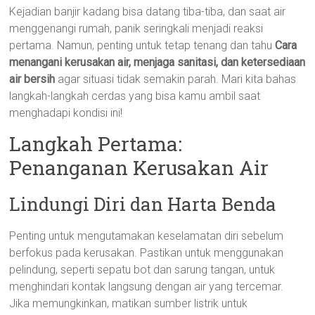
Kejadian banjir kadang bisa datang tiba-tiba, dan saat air
menggenangi rumah, panik seringkali menjadi reaksi
pertama. Namun, penting untuk tetap tenang dan tahu
Cara
menangani kerusakan air, menjaga sanitasi, dan ketersediaan
air bersih
agar situasi tidak semakin parah. Mari kita bahas
langkah-langkah cerdas yang bisa kamu ambil saat
menghadapi kondisi ini!
Langkah Pertama:
Penanganan Kerusakan Air
Lindungi Diri dan Harta Benda
Penting untuk mengutamakan keselamatan diri sebelum
berfokus pada kerusakan. Pastikan untuk menggunakan
pelindung, seperti sepatu bot dan sarung tangan, untuk
menghindari kontak langsung dengan air yang tercemar.
Jika memungkinkan, matikan sumber listrik untuk