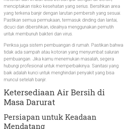
menciptakan risiko kesehatan yang serius. Bersihkan area
yang terkena banjir dengan larutan pembersih yang sesuai.
Pastikan semua permukaan, termasuk dinding dan lantai,
dicuci dan dibersihkan, idealnya menggunakan pemutih
untuk membunuh bakteri dan virus.
Periksa juga sistem pembuangan di rumah. Pastikan bahwa
tidak ada sampah atau kotoran yang menyumbat saluran
pembuangan. Jika kamu menemukan masalah, segera
hubungi profesional untuk memperbaikinya. Sanitasi yang
baik adalah kunci untuk menghindari penyakit yang bisa
muncul setelah banjir.
Ketersediaan Air Bersih di
Masa Darurat
Persiapan untuk Keadaan
Mendatang