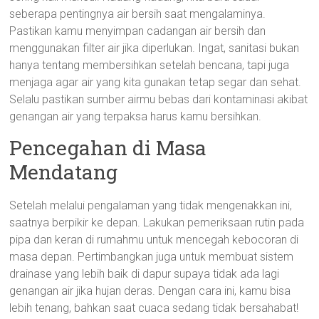
seberapa pentingnya air bersih saat mengalaminya.
Pastikan kamu menyimpan cadangan air bersih dan
menggunakan filter air jika diperlukan. Ingat, sanitasi bukan
hanya tentang membersihkan setelah bencana, tapi juga
menjaga agar air yang kita gunakan tetap segar dan sehat.
Selalu pastikan sumber airmu bebas dari kontaminasi akibat
genangan air yang terpaksa harus kamu bersihkan.
Pencegahan di Masa
Mendatang
Setelah melalui pengalaman yang tidak mengenakkan ini,
saatnya berpikir ke depan. Lakukan pemeriksaan rutin pada
pipa dan keran di rumahmu untuk mencegah kebocoran di
masa depan. Pertimbangkan juga untuk membuat sistem
drainase yang lebih baik di dapur supaya tidak ada lagi
genangan air jika hujan deras. Dengan cara ini, kamu bisa
lebih tenang, bahkan saat cuaca sedang tidak bersahabat!