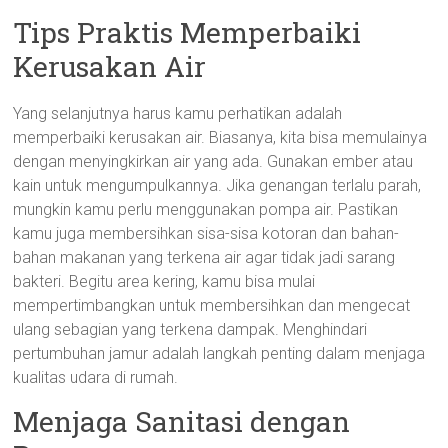
Tips Praktis Memperbaiki
Kerusakan Air
Yang selanjutnya harus kamu perhatikan adalah
memperbaiki kerusakan air. Biasanya, kita bisa memulainya
dengan menyingkirkan air yang ada. Gunakan ember atau
kain untuk mengumpulkannya. Jika genangan terlalu parah,
mungkin kamu perlu menggunakan pompa air. Pastikan
kamu juga membersihkan sisa-sisa kotoran dan bahan-
bahan makanan yang terkena air agar tidak jadi sarang
bakteri. Begitu area kering, kamu bisa mulai
mempertimbangkan untuk membersihkan dan mengecat
ulang sebagian yang terkena dampak. Menghindari
pertumbuhan jamur adalah langkah penting dalam menjaga
kualitas udara di rumah.
Menjaga Sanitasi dengan