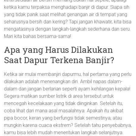
ketika kamu terpaksa menghadapi banjir di dapur. Siapa sih
yang tidak panik saat melihat genangan air di tempat yang
seharusnya bersih dan kering? Tapi jangan khawatir, kita bisa
mengatasinya dengan langkah-langkah sederhana dan seru.
Mari kita bahas bersama-sama!
Apa yang Harus Dilakukan
Saat Dapur Terkena Banjir?
Ketika air mulai membanjiri dapurmu, hal pertama yang perlu
dilakukan adalah menenangkan diri. Ambil napas dalam-
dalam dan jangan berlarian seperti ayam kehilangan kepala!
Segera matikan sumber listrik di area tersebut untuk
mencegah kecelakaan yang tidak diinginkan. Setelah itu,
coba lihat dari mana asal masalahnya. Apakah itu akibat
pipa bocor, keran yang berfungsi tidak semestinya, atau
mungkin karena cuaca ekstrem? Setelah tahu penyebabnya,
kamu bisa lebih mudah menentukan langkah selanjutnya.