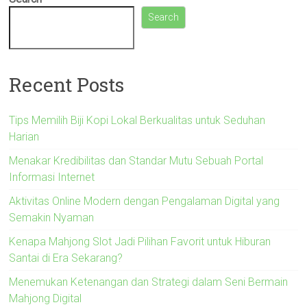
Search
Recent Posts
Tips Memilih Biji Kopi Lokal Berkualitas untuk Seduhan
Harian
Menakar Kredibilitas dan Standar Mutu Sebuah Portal
Informasi Internet
Aktivitas Online Modern dengan Pengalaman Digital yang
Semakin Nyaman
Kenapa Mahjong Slot Jadi Pilihan Favorit untuk Hiburan
Santai di Era Sekarang?
Menemukan Ketenangan dan Strategi dalam Seni Bermain
Mahjong Digital