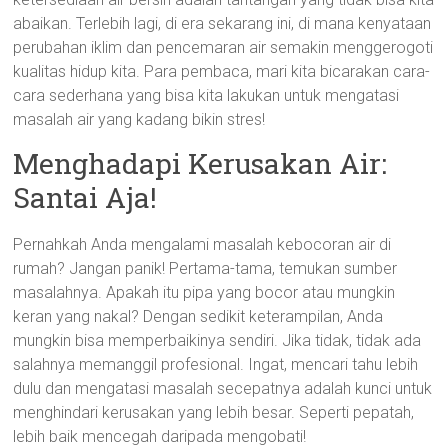
abaikan. Terlebih lagi, di era sekarang ini, di mana kenyataan
perubahan iklim dan pencemaran air semakin menggerogoti
kualitas hidup kita. Para pembaca, mari kita bicarakan cara-
cara sederhana yang bisa kita lakukan untuk mengatasi
masalah air yang kadang bikin stres!
Menghadapi Kerusakan Air:
Santai Aja!
Pernahkah Anda mengalami masalah kebocoran air di
rumah? Jangan panik! Pertama-tama, temukan sumber
masalahnya. Apakah itu pipa yang bocor atau mungkin
keran yang nakal? Dengan sedikit keterampilan, Anda
mungkin bisa memperbaikinya sendiri. Jika tidak, tidak ada
salahnya memanggil profesional. Ingat, mencari tahu lebih
dulu dan mengatasi masalah secepatnya adalah kunci untuk
menghindari kerusakan yang lebih besar. Seperti pepatah,
lebih baik mencegah daripada mengobati!