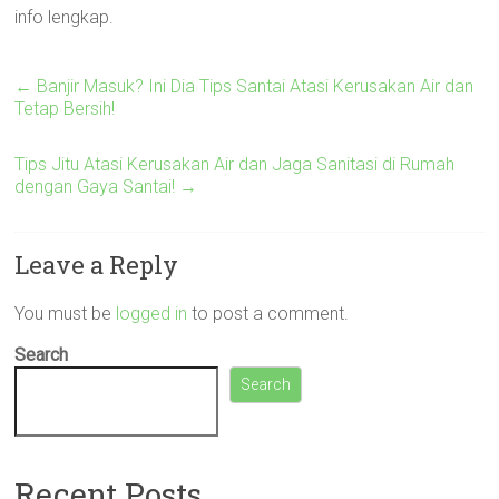
info lengkap.
←
Banjir Masuk? Ini Dia Tips Santai Atasi Kerusakan Air dan
Tetap Bersih!
Tips Jitu Atasi Kerusakan Air dan Jaga Sanitasi di Rumah
dengan Gaya Santai!
→
Leave a Reply
You must be
logged in
to post a comment.
Search
Search
Recent Posts