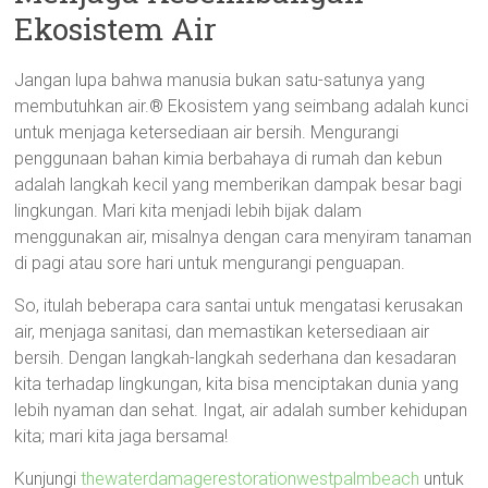
Ekosistem Air
Jangan lupa bahwa manusia bukan satu-satunya yang
membutuhkan air.® Ekosistem yang seimbang adalah kunci
untuk menjaga ketersediaan air bersih. Mengurangi
penggunaan bahan kimia berbahaya di rumah dan kebun
adalah langkah kecil yang memberikan dampak besar bagi
lingkungan. Mari kita menjadi lebih bijak dalam
menggunakan air, misalnya dengan cara menyiram tanaman
di pagi atau sore hari untuk mengurangi penguapan.
So, itulah beberapa cara santai untuk mengatasi kerusakan
air, menjaga sanitasi, dan memastikan ketersediaan air
bersih. Dengan langkah-langkah sederhana dan kesadaran
kita terhadap lingkungan, kita bisa menciptakan dunia yang
lebih nyaman dan sehat. Ingat, air adalah sumber kehidupan
kita; mari kita jaga bersama!
Kunjungi
thewaterdamagerestorationwestpalmbeach
untuk