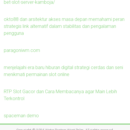
bet-slot-server-kamboja/
okto88 dan arsitektur akses masa depan memahami peran
strategis link alternatif dalam stabilitas dan pengalaman
pengguna
paragoniwm.com
menjelajahi era baru hiburan digital strategi cerdas dan seni
menikmati permainan slot online
RTP Slot Gacor dan Cara Membacanya agar Main Lebih
Terkontrol
spaceman demo