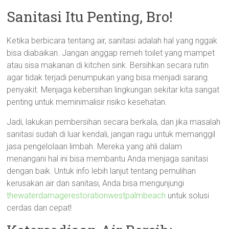
Sanitasi Itu Penting, Bro!
Ketika berbicara tentang air, sanitasi adalah hal yang nggak
bisa diabaikan. Jangan anggap remeh toilet yang mampet
atau sisa makanan di kitchen sink. Bersihkan secara rutin
agar tidak terjadi penumpukan yang bisa menjadi sarang
penyakit. Menjaga kebersihan lingkungan sekitar kita sangat
penting untuk meminimalisir risiko kesehatan.
Jadi, lakukan pembersihan secara berkala, dan jika masalah
sanitasi sudah di luar kendali, jangan ragu untuk memanggil
jasa pengelolaan limbah. Mereka yang ahli dalam
menangani hal ini bisa membantu Anda menjaga sanitasi
dengan baik. Untuk info lebih lanjut tentang pemulihan
kerusakan air dan sanitasi, Anda bisa mengunjungi
thewaterdamagerestorationwestpalmbeach
untuk solusi
cerdas dan cepat!