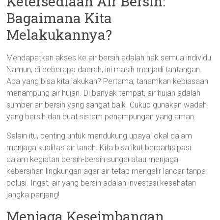
Ketersediaan Air Bersih:
Bagaimana Kita
Melakukannya?
Mendapatkan akses ke air bersih adalah hak semua individu.
Namun, di beberapa daerah, ini masih menjadi tantangan.
Apa yang bisa kita lakukan? Pertama, tanamkan kebiasaan
menampung air hujan. Di banyak tempat, air hujan adalah
sumber air bersih yang sangat baik. Cukup gunakan wadah
yang bersih dan buat sistem penampungan yang aman.
Selain itu, penting untuk mendukung upaya lokal dalam
menjaga kualitas air tanah. Kita bisa ikut berpartisipasi
dalam kegiatan bersih-bersih sungai atau menjaga
kebersihan lingkungan agar air tetap mengalir lancar tanpa
polusi. Ingat, air yang bersih adalah investasi kesehatan
jangka panjang!
Menjaga Keseimbangan