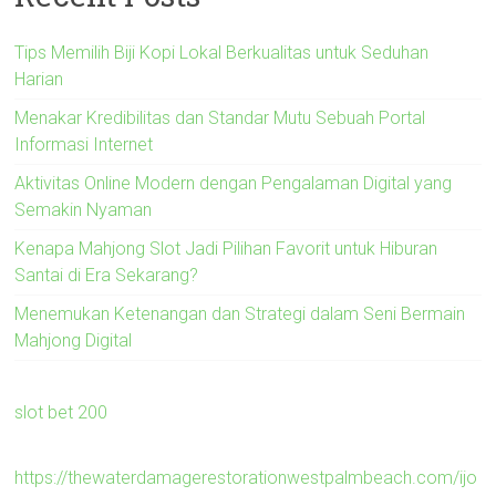
Tips Memilih Biji Kopi Lokal Berkualitas untuk Seduhan
Harian
Menakar Kredibilitas dan Standar Mutu Sebuah Portal
Informasi Internet
Aktivitas Online Modern dengan Pengalaman Digital yang
Semakin Nyaman
Kenapa Mahjong Slot Jadi Pilihan Favorit untuk Hiburan
Santai di Era Sekarang?
Menemukan Ketenangan dan Strategi dalam Seni Bermain
Mahjong Digital
slot bet 200
https://thewaterdamagerestorationwestpalmbeach.com/ijo