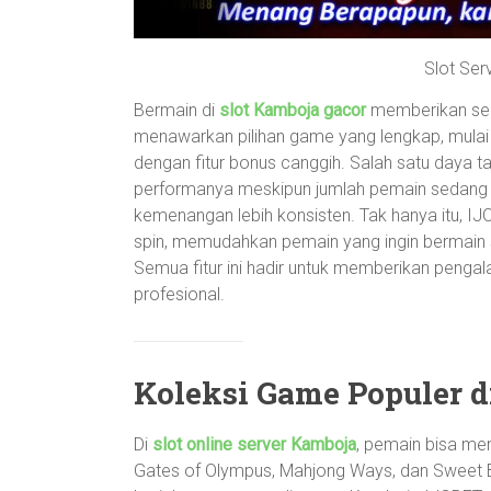
Slot Ser
Bermain di
slot Kamboja gacor
memberikan sens
menawarkan pilihan game yang lengkap, mulai d
dengan fitur bonus canggih. Salah satu daya t
performanya meskipun jumlah pemain sedang t
kemenangan lebih konsisten. Tak hanya itu, 
spin, memudahkan pemain yang ingin bermain 
Semua fitur ini hadir untuk memberikan penga
profesional.
Koleksi Game Populer d
Di
slot online server Kamboja
, pemain bisa me
Gates of Olympus, Mahjong Ways, dan Sweet 