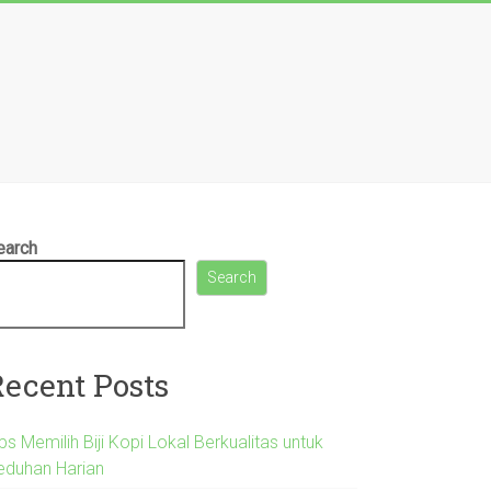
earch
Search
Recent Posts
ps Memilih Biji Kopi Lokal Berkualitas untuk
eduhan Harian