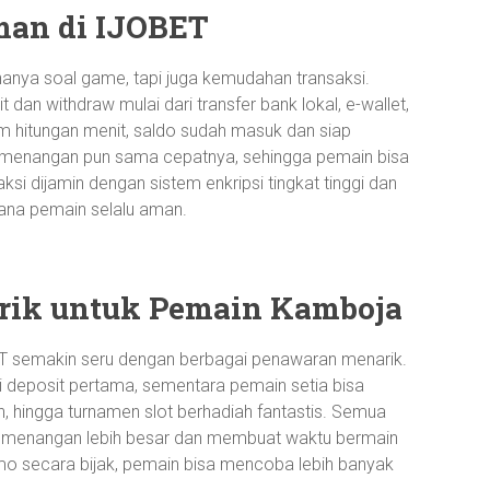
man di IJOBET
anya soal game, tapi juga kemudahan transaksi.
n withdraw mulai dari transfer bank lokal, e-wallet,
m hitungan menit, saldo sudah masuk dan siap
kemenangan pun sama cepatnya, sehingga pemain bisa
si dijamin dengan sistem enkripsi tingkat tinggi dan
dana pemain selalu aman.
rik untuk Pemain Kamboja
T semakin seru dengan berbagai penawaran menarik.
deposit pertama, sementara pemain setia bisa
, hingga turnamen slot berhadiah fantastis. Semua
kemenangan lebih besar dan membuat waktu bermain
 secara bijak, pemain bisa mencoba lebih banyak